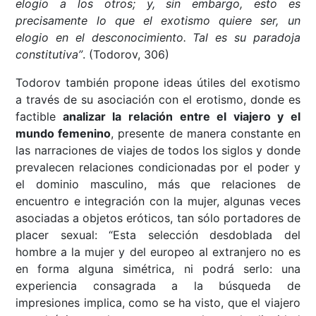
elogio a los otros; y, sin embargo, esto es
precisamente lo que el exotismo quiere ser, un
elogio en el desconocimiento. Tal es su paradoja
constitutiva”
. (Todorov, 306)
Todorov también propone ideas útiles del exotismo
a través de su asociación con el erotismo, donde es
factible
analizar la relación entre el viajero y el
mundo femenino
, presente de manera constante en
las narraciones de viajes de todos los siglos y donde
prevalecen relaciones condicionadas por el poder y
el dominio masculino, más que relaciones de
encuentro e integración con la mujer, algunas veces
asociadas a objetos eróticos, tan sólo portadores de
placer sexual: “Esta selección desdoblada del
hombre a la mujer y del europeo al extranjero no es
en forma alguna simétrica, ni podrá serlo: una
experiencia consagrada a la búsqueda de
impresiones implica, como se ha visto, que el viajero