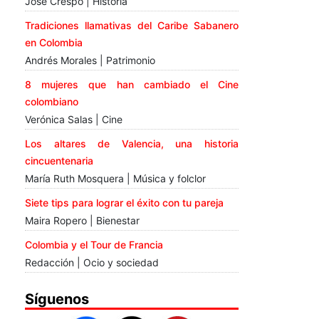
José Crespo | Historia
Tradiciones llamativas del Caribe Sabanero
en Colombia
Andrés Morales | Patrimonio
8 mujeres que han cambiado el Cine
colombiano
Verónica Salas | Cine
Los altares de Valencia, una historia
cincuentenaria
María Ruth Mosquera | Música y folclor
Siete tips para lograr el éxito con tu pareja
Maira Ropero | Bienestar
Colombia y el Tour de Francia
Redacción | Ocio y sociedad
Síguenos