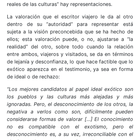
reales de las culturas” hay representaciones.
La valoración que el escritor viajero le da al otro
dentro de su “autoridad” para representar está
sujeta a la visión preconcebida que se ha hecho de
ellos; esta valoración puede, o no, ajustarse a “la
realidad” del otro, sobre todo cuando la relación
entre ambos, viajeros y visitados, se da en términos
de lejanía y desconfianza, lo que hace factible que lo
exótico aparezca en el testimonio, ya sea en forma
de ideal o de rechazo:
“Los mejores candidatos al papel ideal exótico son
los pueblos y las culturas más alejadas y más
ignoradas. Pero, el desconocimiento de los otros, la
negativa a verlos como son, difícilmente pueden
considerarse formas de valorar […] El conocimiento
no es compatible con el exotismo, pero el
desconocimiento es, a su vez, irreconciliable con el