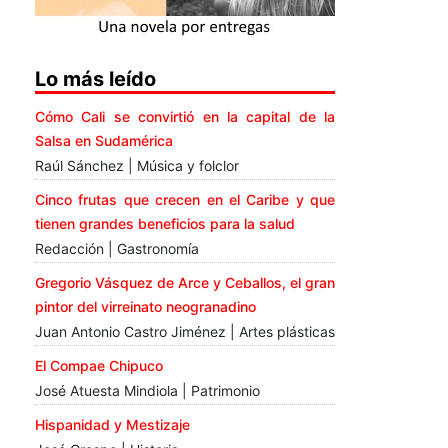
Lo más leído
Cómo Cali se convirtió en la capital de la
Salsa en Sudamérica
Raúl Sánchez | Música y folclor
Cinco frutas que crecen en el Caribe y que
tienen grandes beneficios para la salud
Redacción | Gastronomía
Gregorio Vásquez de Arce y Ceballos, el gran
pintor del virreinato neogranadino
Juan Antonio Castro Jiménez | Artes plásticas
El Compae Chipuco
José Atuesta Mindiola | Patrimonio
Hispanidad y Mestizaje