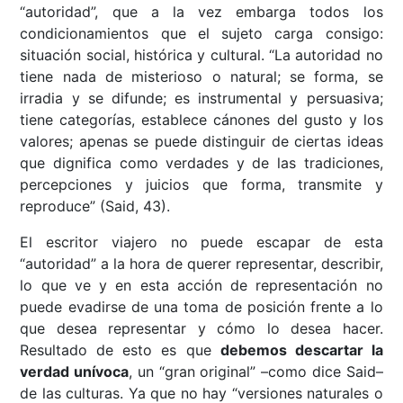
“autoridad”, que a la vez embarga todos los
condicionamientos que el sujeto carga consigo:
situación social, histórica y cultural. “La autoridad no
tiene nada de misterioso o natural; se forma, se
irradia y se difunde; es instrumental y persuasiva;
tiene categorías, establece cánones del gusto y los
valores; apenas se puede distinguir de ciertas ideas
que dignifica como verdades y de las tradiciones,
percepciones y juicios que forma, transmite y
reproduce” (Said, 43).
El escritor viajero no puede escapar de esta
“autoridad” a la hora de querer representar, describir,
lo que ve y en esta acción de representación no
puede evadirse de una toma de posición frente a lo
que desea representar y cómo lo desea hacer.
Resultado de esto es que
debemos descartar la
verdad unívoca
, un “gran original” –como dice Said–
de las culturas. Ya que no hay “versiones naturales o