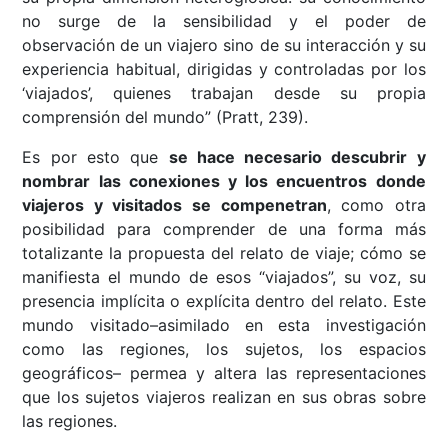
no surge de la sensibilidad y el poder de
observación de un viajero sino de su interacción y su
experiencia habitual, dirigidas y controladas por los
‘viajados’, quienes trabajan desde su propia
comprensión del mundo” (Pratt, 239).
Es por esto que
se hace necesario descubrir y
nombrar las conexiones y los encuentros donde
viajeros y visitados se compenetran
, como otra
posibilidad para comprender de una forma más
totalizante la propuesta del relato de viaje; cómo se
manifiesta el mundo de esos “viajados”, su voz, su
presencia implícita o explícita dentro del relato. Este
mundo visitado–asimilado en esta investigación
como las regiones, los sujetos, los espacios
geográficos– permea y altera las representaciones
que los sujetos viajeros realizan en sus obras sobre
las regiones.