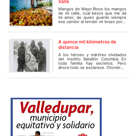
Valle
Mangos de Mayo Ricos los mangos
de mi calle, cual besos que me da
mi amor, de quien guardo siempre
ese candor al tender mi brazo por...
A quince mil kilómetros de
distancia
A los héroes y mártires olvidados
del insólito Batallón Colombia En
toda familia hay secretos. Pero
ahora todo se esclarece. Otoniel...