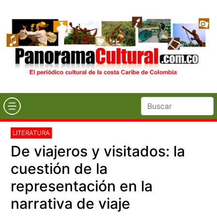
LITERATURA
De viajeros y visitados: la
cuestión de la
representación en la
narrativa de viaje