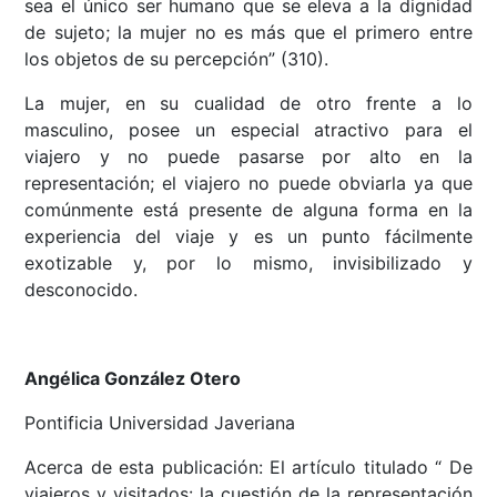
sea el único ser humano que se eleva a la dignidad
de sujeto; la mujer no es más que el primero entre
los objetos de su percepción” (310).
La mujer, en su cualidad de otro frente a lo
masculino, posee un especial atractivo para el
viajero y no puede pasarse por alto en la
representación; el viajero no puede obviarla ya que
comúnmente está presente de alguna forma en la
experiencia del viaje y es un punto fácilmente
exotizable y, por lo mismo, invisibilizado y
desconocido.
Angélica González Otero
Pontificia Universidad Javeriana
Acerca de esta publicación: El artículo titulado “ De
viajeros y visitados: la cuestión de la representación