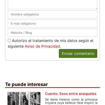
Autorizo el tratamiento de mis datos según el
siguiente
Aviso de Privacidad
.
Enviar comentario
Te puede interesar
Cuento: Sexo entre anaqueles
Se llama Helena como la princesa
troyana cuya belleza fatal inspiró la