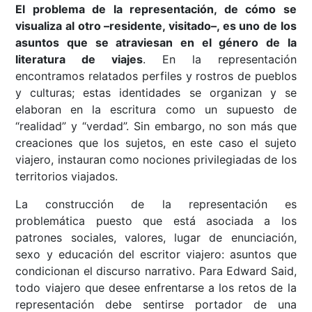
El problema de la representación, de cómo se
visualiza al otro –residente, visitado–, es uno de los
asuntos que se atraviesan en el género de la
literatura de viajes
. En la representación
encontramos relatados perfiles y rostros de pueblos
y culturas; estas identidades se organizan y se
elaboran en la escritura como un supuesto de
“realidad” y “verdad”. Sin embargo, no son más que
creaciones que los sujetos, en este caso el sujeto
viajero, instauran como nociones privilegiadas de los
territorios viajados.
La construcción de la representación es
problemática puesto que está asociada a los
patrones sociales, valores, lugar de enunciación,
sexo y educación del escritor viajero: asuntos que
condicionan el discurso narrativo. Para Edward Said,
todo viajero que desee enfrentarse a los retos de la
representación debe sentirse portador de una