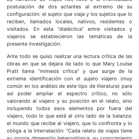
postulación de dos actantes al extremo de su
configuración: el sujeto que viaja y los sujetos que lo
reciben, llamados locales, nativos, residentes o
visitados. En esta “dialéctica” entre visitados y
viajeros se establecieron las temáticas de la
presente investigación.
Ante todo se quiso realizar una lectura crítica de las
obras en que se dejara de lado lo que Mary Louise
Pratt llama “mimesis crítica” y que surge de la
extrema identificación con el sujeto viajero (muy
común en los análisis de este tipo de literatura) para
así poder ampliar el espectro crítico, no sólo
valorando al viajero y su posición en el relato, sino
incluyendo todos esos elementos por fuera del
viajero, todo lo que está al otro lado de la balanza:
el mundo que recibe al viajero, que lo confronta y lo
obliga a la interrelación: “Cada relato de viajes tiene
su propia dimensión heteroglósica: su conocimiento