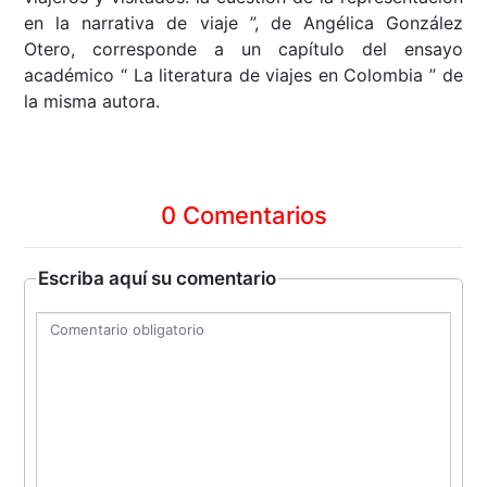
en la narrativa de viaje ”, de Angélica González
Otero, corresponde a un capítulo del ensayo
académico “ La literatura de viajes en Colombia ” de
la misma autora.
0 Comentarios
Escriba aquí su comentario