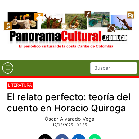
LITERATURA
El relato perfecto: teoría del
cuento en Horacio Quiroga
Óscar Alvarado Vega
12/03/2025 - 02:35