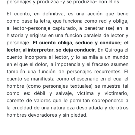
personajes y produzca -y se produzca- con ellos.
El cuento, en definitiva, es una acción que tiene
como base la letra, que funciona como red y obliga,
al lector-personaje capturado, a penetrar (se) en la
historia y erigirse en una función paralela de lector y
personaje.
El cuento obliga, seduce y conduce; el
lector, al interpretar, se deja conducir
. En Quiroga el
cuento incorpora al lector, y lo asimila a un mundo
en el que el dolor, la impotencia y el fracaso asumen
también una función de personajes recurrentes. El
cuento se manifiesta como el escenario en el cual el
hombre (como personajes textuales) se muestra tal
como es: débil y salvaje, víctima y victimario,
carente de valores que le permitan sobreponerse a
la crueldad de una naturaleza despiadada y de otros
hombres devoradores y sin piedad.