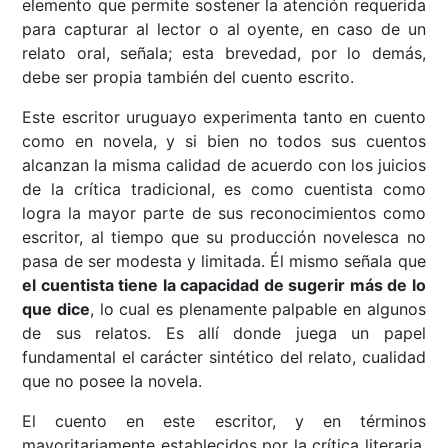
elemento que permite sostener la atención requerida
para capturar al lector o al oyente, en caso de un
relato oral, señala; esta brevedad, por lo demás,
debe ser propia también del cuento escrito.
Este escritor uruguayo experimenta tanto en cuento
como en novela, y si bien no todos sus cuentos
alcanzan la misma calidad de acuerdo con los juicios
de la crítica tradicional, es como cuentista como
logra la mayor parte de sus reconocimientos como
escritor, al tiempo que su producción novelesca no
pasa de ser modesta y limitada. Él mismo señala que
el cuentista tiene la capacidad de sugerir más de lo
que dice
, lo cual es plenamente palpable en algunos
de sus relatos. Es allí donde juega un papel
fundamental el carácter sintético del relato, cualidad
que no posee la novela.
El cuento en este escritor, y en términos
mayoritariamente establecidos por la crítica literaria,