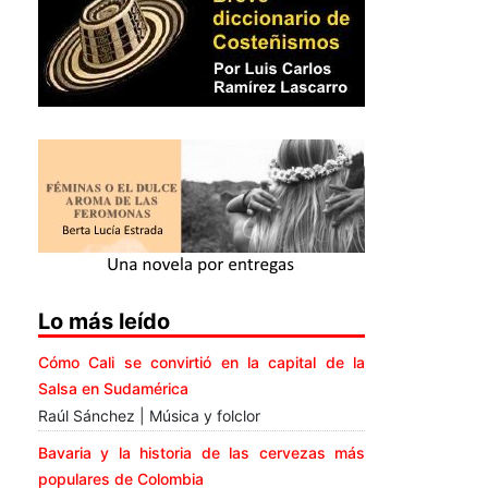
Lo más leído
Cómo Cali se convirtió en la capital de la
Salsa en Sudamérica
Raúl Sánchez | Música y folclor
Bavaria y la historia de las cervezas más
populares de Colombia