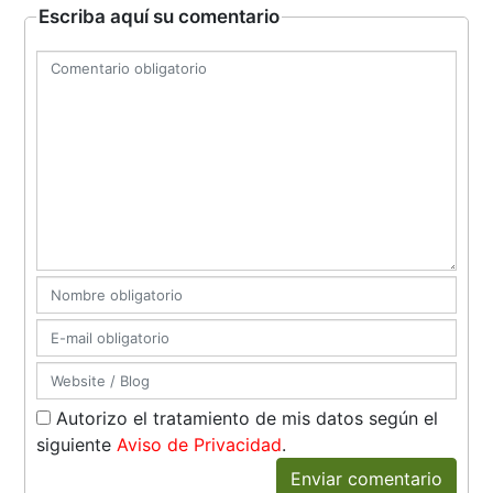
Escriba aquí su comentario
Autorizo el tratamiento de mis datos según el
siguiente
Aviso de Privacidad
.
Enviar comentario