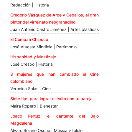
Redacción | Historia
Gregorio Vásquez de Arce y Ceballos, el gran
pintor del virreinato neogranadino
Juan Antonio Castro Jiménez | Artes plásticas
El Compae Chipuco
José Atuesta Mindiola | Patrimonio
Hispanidad y Mestizaje
José Crespo | Historia
8 mujeres que han cambiado el Cine
colombiano
Verónica Salas | Cine
Siete tips para lograr el éxito con tu pareja
Maira Ropero | Bienestar
Joaco Pertuz, el cantante del Bajo
Magdalena
Álvaro Rojano Osorio | Música y folclor