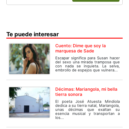
Te puede interesar
Cuento: Dime que soy la
marquesa de Sade
Escapar significa para Susan hacer
del sexo una mirada tramposa que
con nada se inquieta. La selva,
embrollo de espejos que vulnera...
Décimas: Mariangola, mi bella
tierra sonora
El poeta José Atuesta Mindiola
dedica a su tierra natal, Mariangola,
unas décimas que exaltan su
esencia musical y transportan a
los...