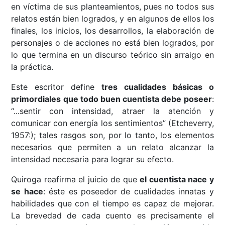
en víctima de sus planteamientos, pues no todos sus
relatos están bien logrados, y en algunos de ellos los
finales, los inicios, los desarrollos, la elaboración de
personajes o de acciones no está bien logrados, por
lo que termina en un discurso teórico sin arraigo en
la práctica.
Este escritor define
tres cualidades básicas o
primordiales que todo buen cuentista debe poseer
:
“...sentir con intensidad, atraer la atención y
comunicar con energía los sentimientos” (Etcheverry,
1957:); tales rasgos son, por lo tanto, los elementos
necesarios que permiten a un relato alcanzar la
intensidad necesaria para lograr su efecto.
Quiroga reafirma el juicio de que
el cuentista nace y
se hace
: éste es poseedor de cualidades innatas y
habilidades que con el tiempo es capaz de mejorar.
La brevedad de cada cuento es precisamente el