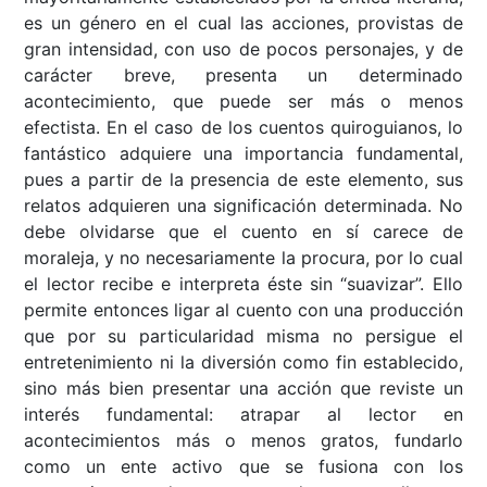
es un género en el cual las acciones, provistas de
gran intensidad, con uso de pocos personajes, y de
carácter breve, presenta un determinado
acontecimiento, que puede ser más o menos
efectista. En el caso de los cuentos quiroguianos, lo
fantástico adquiere una importancia fundamental,
pues a partir de la presencia de este elemento, sus
relatos adquieren una significación determinada. No
debe olvidarse que el cuento en sí carece de
moraleja, y no necesariamente la procura, por lo cual
el lector recibe e interpreta éste sin “suavizar”. Ello
permite entonces ligar al cuento con una producción
que por su particularidad misma no persigue el
entretenimiento ni la diversión como fin establecido,
sino más bien presentar una acción que reviste un
interés fundamental: atrapar al lector en
acontecimientos más o menos gratos, fundarlo
como un ente activo que se fusiona con los