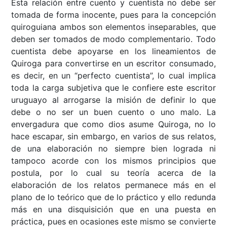
Esta relación entre cuento y cuentista no debe ser
tomada de forma inocente, pues para la concepción
quiroguiana ambos son elementos inseparables, que
deben ser tomados de modo complementario. Todo
cuentista debe apoyarse en los lineamientos de
Quiroga para convertirse en un escritor consumado,
es decir, en un “perfecto cuentista”, lo cual implica
toda la carga subjetiva que le confiere este escritor
uruguayo al arrogarse la misión de definir lo que
debe o no ser un buen cuento o uno malo. La
envergadura que como dios asume Quiroga, no lo
hace escapar, sin embargo, en varios de sus relatos,
de una elaboración no siempre bien lograda ni
tampoco acorde con los mismos principios que
postula, por lo cual su teoría acerca de la
elaboración de los relatos permanece más en el
plano de lo teórico que de lo práctico y ello redunda
más en una disquisición que en una puesta en
práctica, pues en ocasiones este mismo se convierte