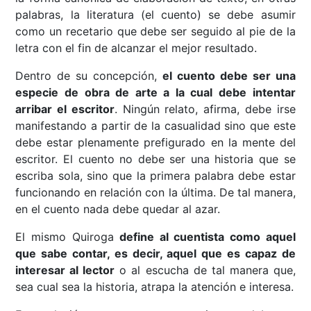
palabras, la literatura (el cuento) se debe asumir
como un recetario que debe ser seguido al pie de la
letra con el fin de alcanzar el mejor resultado.
Dentro de su concepción,
el cuento debe ser una
especie de obra de arte a la cual debe intentar
arribar el escritor
. Ningún relato, afirma, debe irse
manifestando a partir de la casualidad sino que este
debe estar plenamente prefigurado en la mente del
escritor. El cuento no debe ser una historia que se
escriba sola, sino que la primera palabra debe estar
funcionando en relación con la última. De tal manera,
en el cuento nada debe quedar al azar.
El mismo Quiroga
define al cuentista como aquel
que sabe contar, es decir, aquel que es capaz de
interesar al lector
o al escucha de tal manera que,
sea cual sea la historia, atrapa la atención e interesa.