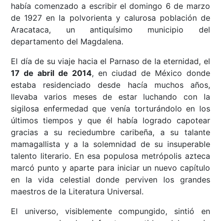
había comenzado a escribir el domingo 6 de marzo
de 1927 en la polvorienta y calurosa población de
Aracataca, un antiquísimo municipio del
departamento del Magdalena.
El día de su viaje hacia el Parnaso de la eternidad, el
17 de abril de 2014
, en ciudad de México donde
estaba residenciado desde hacía muchos años,
llevaba varios meses de estar luchando con la
sigilosa enfermedad que venía torturándolo en los
últimos tiempos y que él había logrado capotear
gracias a su reciedumbre caribeña, a su talante
mamagallista y a la solemnidad de su insuperable
talento literario. En esa populosa metrópolis azteca
marcó punto y aparte para iniciar un nuevo capítulo
en la vida celestial donde perviven los grandes
maestros de la Literatura Universal.
El universo, visiblemente compungido, sintió en