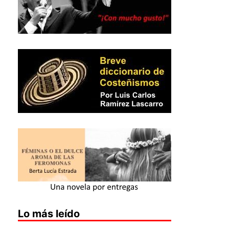
Lo más leído