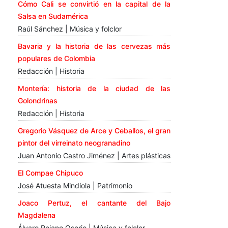
Cómo Cali se convirtió en la capital de la
Salsa en Sudamérica
Raúl Sánchez | Música y folclor
Bavaria y la historia de las cervezas más
populares de Colombia
Redacción | Historia
Montería: historia de la ciudad de las
Golondrinas
Redacción | Historia
Gregorio Vásquez de Arce y Ceballos, el gran
pintor del virreinato neogranadino
Juan Antonio Castro Jiménez | Artes plásticas
El Compae Chipuco
José Atuesta Mindiola | Patrimonio
Joaco Pertuz, el cantante del Bajo
Magdalena
Álvaro Rojano Osorio | Música y folclor