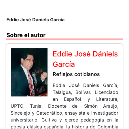
Eddie José Daniels García
Sobre el autor
Eddie José Dániels
García
Reflejos cotidianos
Eddie José Daniels García,
Talaigua, Bolívar. Licenciado
en Español y Literatura,
UPTC, Tunja, Docente del Simón Araújo,
Sincelejo y Catedrático, ensayista e Investigador
universitario. Cultiva y ejerce pedagogía en la
poesía clásica española, la historia de Colombia