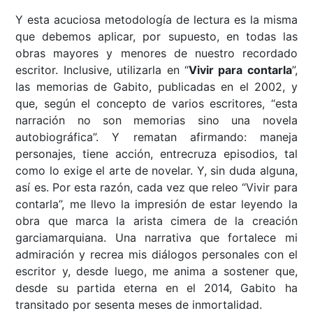
Y esta acuciosa metodología de lectura es la misma
que debemos aplicar, por supuesto, en todas las
obras mayores y menores de nuestro recordado
escritor. Inclusive, utilizarla en “
Vivir para contarla
”,
las memorias de Gabito, publicadas en el 2002, y
que, según el concepto de varios escritores, “esta
narración no son memorias sino una novela
autobiográfica”. Y rematan afirmando: maneja
personajes, tiene acción, entrecruza episodios, tal
como lo exige el arte de novelar. Y, sin duda alguna,
así es. Por esta razón, cada vez que releo “Vivir para
contarla”, me llevo la impresión de estar leyendo la
obra que marca la arista cimera de la creación
garciamarquiana. Una narrativa que fortalece mi
admiración y recrea mis diálogos personales con el
escritor y, desde luego, me anima a sostener que,
desde su partida eterna en el 2014, Gabito ha
transitado por sesenta meses de inmortalidad.