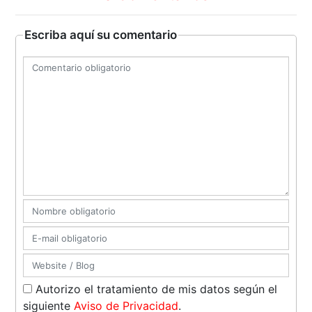
Escriba aquí su comentario
Autorizo el tratamiento de mis datos según el
siguiente
Aviso de Privacidad
.