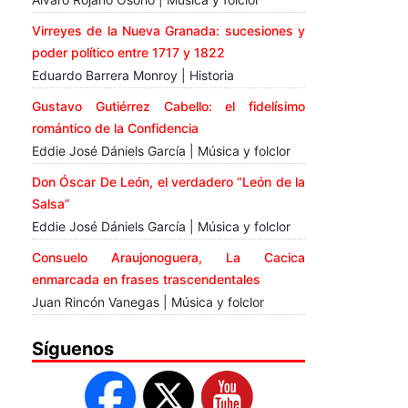
Virreyes de la Nueva Granada: sucesiones y
poder político entre 1717 y 1822
Eduardo Barrera Monroy | Historia
Gustavo Gutiérrez Cabello: el fidelísimo
romántico de la Confidencia
Eddie José Dániels García | Música y folclor
Don Óscar De León, el verdadero “León de la
Salsa”
Eddie José Dániels García | Música y folclor
Consuelo Araujonoguera, La Cacica
enmarcada en frases trascendentales
Juan Rincón Vanegas | Música y folclor
Síguenos