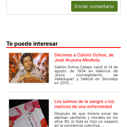
Enviar comentario
Te puede interesar
Décimas a Calixto Ochoa, de
José Atuesta Mindiola
Calixto Ochoa Campo nació el 14 de
agosto de 1934 en Valencia de
Jesús (corregimiento de
Valledupar) y falleció en Sincelejo
en 2015....
Los salmos de la sangre o los
matices de una enfermedad
Después de que hiciera sonar las
alarmas sanitarias y morales en los
años 90, el Sida se hizo un espacio
en la conciencia colectiva....