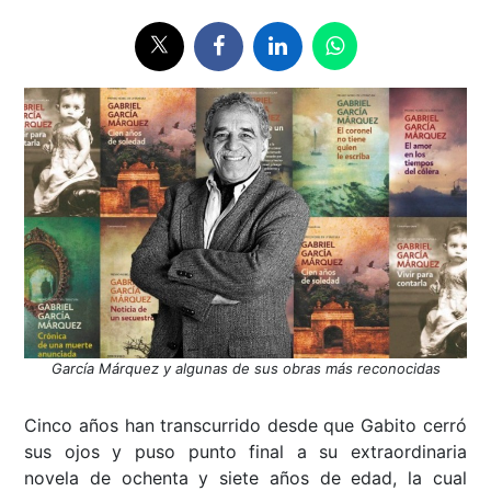
García Márquez y algunas de sus obras más reconocidas
Cinco años han transcurrido desde que Gabito cerró
sus ojos y puso punto final a su extraordinaria
novela de ochenta y siete años de edad, la cual