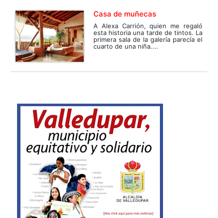
Casa de muñecas
A Alexa Carrión, quien me regaló
esta historia una tarde de tintos. La
primera sala de la galería parecía el
cuarto de una niña....