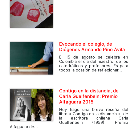
Evocando el colegio, de
Diógenes Armando Pino Ávila
El 15 de agosto se celebra en
Colombia el día del maestro, de los
catedráticos y profesores. Es para
todos la ocasión de reflexionar...
Contigo en la distancia, de
Carla Guelfenbein: Premio
Alfaguara 2015
Hoy hago una breve reseña del
libro « Contigo en la distancia », de
la escritora chilena Carla
Guelfenbein (1959), Premio
Alfaguara de...