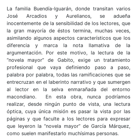
La familia Buendía-Iguarán, donde transitan varios
José Arcadios y Aurelianos, se adueña
inocentemente de la sensibilidad de los lectores, que
la gran mayoría de éstos termina, muchas veces,
asimilando algunos aspectos característicos que los
diferencia y marca la nota llamativa de la
argumentación. Por este motivo, la lectura de la
“novela mayor” de Gabito, exige un tratamiento
profesional que vaya definiendo paso a paso,
palabra por palabra, todas las ramificaciones que se
entrecruzan en el laberinto narrativo y que sumergen
al lector en la selva enmarañada del entorno
macondiano. En esta obra, nunca podríamos
realizar, desde ningún punto de vista, una lectura
óptica, cuya única misión es pasar la vista por las
páginas y que faculte a los lectores para expresar
que leyeron la “novela mayor” de García Márquez,
como suelen manifestarlo muchísimas personas.