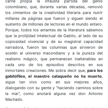
carne propia la infausta partida del genio
colombiano, que, durante varias décadas, removió
los cimientos de la creatividad literaria para nutrir
millares de páginas que fueron y siguen siendo el
sustento de millones de lectores en el mundo entero.
Porque, todos los amantes de la literatura sabemos
que la prolijidad intelectual de Gabito, al lado de su
copiosidad vivencial y de su magistral capacidad
narradora, fueron las columnas que sirvieron de
sostén al universo macondiano y a la pureza del
realismo mágico, que permanecen inalterables en
cada uno de los episodios descritos en sus
inmortales creaciones. Me sobra decir que,
para los
gabitófilos, el maestro cataqueño no ha muerto
,
sigue tan vivo como en sus mejores años,
dialogando con su gente y “haciendo caminos sobre
la mar”, como anotará alguna vez don Antonio
Machado.