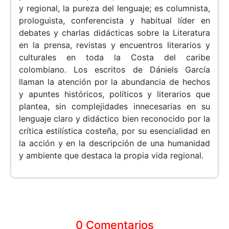
y regional, la pureza del lenguaje; es columnista,
prologuista, conferencista y habitual líder en
debates y charlas didácticas sobre la Literatura
en la prensa, revistas y encuentros literarios y
culturales en toda la Costa del caribe
colombiano. Los escritos de Dániels García
llaman la atención por la abundancia de hechos
y apuntes históricos, políticos y literarios que
plantea, sin complejidades innecesarias en su
lenguaje claro y didáctico bien reconocido por la
crítica estilística costeña, por su esencialidad en
la acción y en la descripción de una humanidad
y ambiente que destaca la propia vida regional.
0 Comentarios