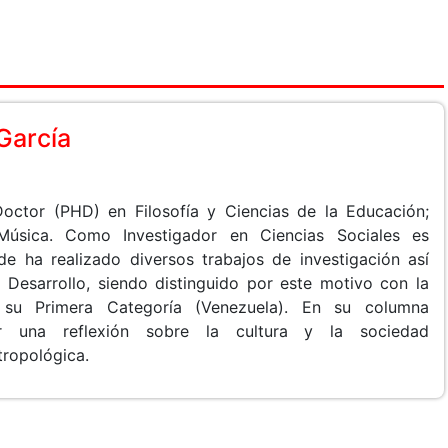
García
octor (PHD) en Filosofía y Ciencias de la Educación;
Música. Como Investigador en Ciencias Sociales es
de ha realizado diversos trabajos de investigación así
Desarrollo, siendo distinguido por este motivo con la
su Primera Categoría (Venezuela). En su columna
er una reflexión sobre la cultura y la sociedad
tropológica.