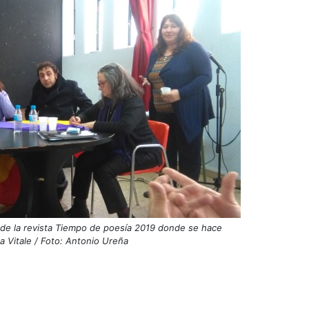
de la revista Tiempo de poesía 2019 donde se hace
a Vitale / Foto: Antonio Ureña