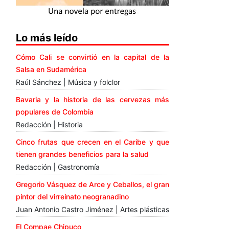
Lo más leído
Cómo Cali se convirtió en la capital de la
Salsa en Sudamérica
Raúl Sánchez | Música y folclor
Bavaria y la historia de las cervezas más
populares de Colombia
Redacción | Historia
Cinco frutas que crecen en el Caribe y que
tienen grandes beneficios para la salud
Redacción | Gastronomía
Gregorio Vásquez de Arce y Ceballos, el gran
pintor del virreinato neogranadino
Juan Antonio Castro Jiménez | Artes plásticas
El Compae Chipuco