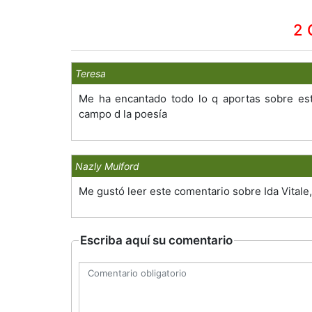
2 
Teresa
Me ha encantado todo lo q aportas sobre esta
campo d la poesía
Nazly Mulford
Me gustó leer este comentario sobre Ida Vitale
Escriba aquí su comentario