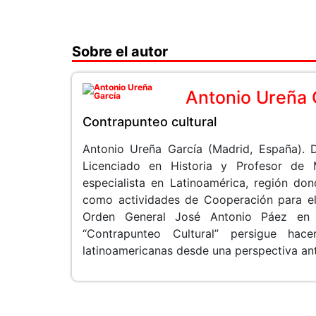
Sobre el autor
Antonio Ureña 
Contrapunteo cultural
Antonio Ureña García (Madrid, España). D
Licenciado en Historia y Profesor de 
especialista en Latinoamérica, región don
como actividades de Cooperación para el 
Orden General José Antonio Páez en 
“Contrapunteo Cultural” persigue hac
latinoamericanas desde una perspectiva an