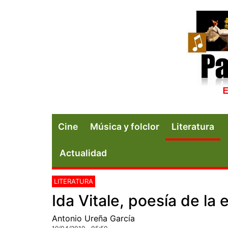
Cine
Música y folclor
Literatura
Actualidad
LITERATURA
Ida Vitale, poesía de la 
Antonio Ureña García