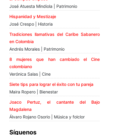
José Atuesta Mindiola | Patrimonio
Hispanidad y Mestizaje
José Crespo | Historia
Tradiciones llamativas del Caribe Sabanero
en Colombia
Andrés Morales | Patrimonio
8 mujeres que han cambiado el Cine
colombiano
Verónica Salas | Cine
Siete tips para lograr el éxito con tu pareja
Maira Ropero | Bienestar
Joaco Pertuz, el cantante del Bajo
Magdalena
Álvaro Rojano Osorio | Música y folclor
Síguenos