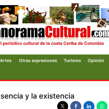
Artes
Otras expresiones
Turismo
Opinión
esencia y la existencia