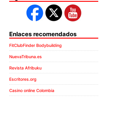
Enlaces recomendados
FitClubFinder Bodybuilding
NuevaTribuna.es
Revista Afribuku
Escritores.org
Casino online Colombia