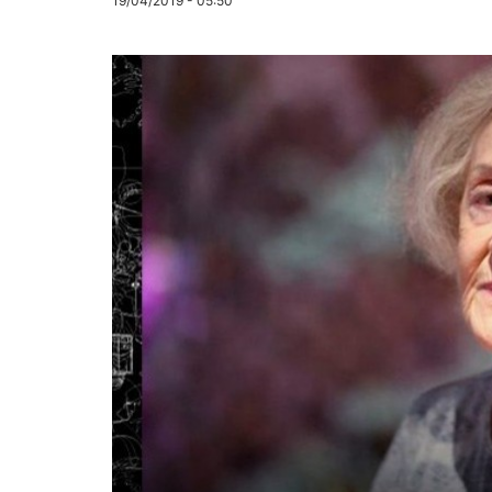
19/04/2019 - 05:50