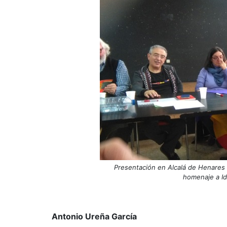
Presentación en Alcalá de Henares 
homenaje a Id
Antonio Ureña García