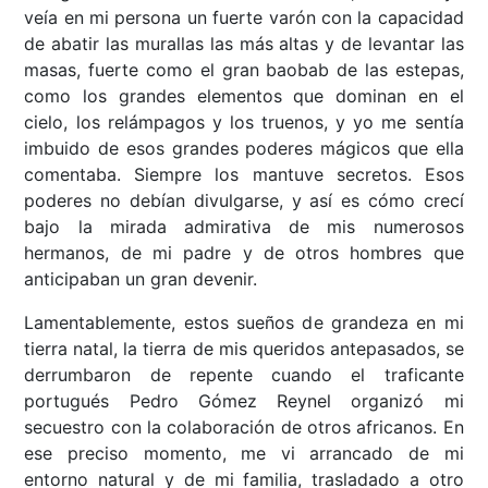
veía en mi persona un fuerte varón con la capacidad
de abatir las murallas las más altas y de levantar las
masas, fuerte como el gran baobab de las estepas,
como los grandes elementos que dominan en el
cielo, los relámpagos y los truenos, y yo me sentía
imbuido de esos grandes poderes mágicos que ella
comentaba. Siempre los mantuve secretos. Esos
poderes no debían divulgarse, y así es cómo crecí
bajo la mirada admirativa de mis numerosos
hermanos, de mi padre y de otros hombres que
anticipaban un gran devenir.
Lamentablemente, estos sueños de grandeza en mi
tierra natal, la tierra de mis queridos antepasados, se
derrumbaron de repente cuando el traficante
portugués Pedro Gómez Reynel organizó mi
secuestro con la colaboración de otros africanos. En
ese preciso momento, me vi arrancado de mi
entorno natural y de mi familia, trasladado a otro