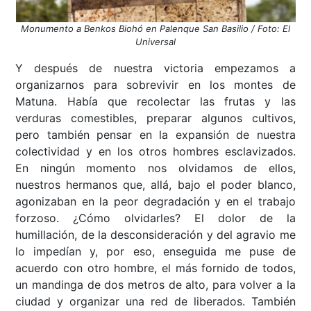
Monumento a Benkos Biohó en Palenque San Basilio / Foto: El
Universal
Y después de nuestra victoria empezamos a
organizarnos para sobrevivir en los montes de
Matuna. Había que recolectar las frutas y las
verduras comestibles, preparar algunos cultivos,
pero también pensar en la expansión de nuestra
colectividad y en los otros hombres esclavizados.
En ningún momento nos olvidamos de ellos,
nuestros hermanos que, allá, bajo el poder blanco,
agonizaban en la peor degradación y en el trabajo
forzoso. ¿Cómo olvidarles? El dolor de la
humillación, de la desconsideración y del agravio me
lo impedían y, por eso, enseguida me puse de
acuerdo con otro hombre, el más fornido de todos,
un mandinga de dos metros de alto, para volver a la
ciudad y organizar una red de liberados. También