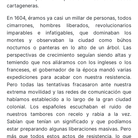
cartageneras.
En 1604, éramos ya casi un millar de personas, todos
cimarrones, hombres liberados, revolucionarios
imparables e infatigables, que dominaban los
montes y observaban la ciudad como búhos
nocturnos o panteras en lo alto de un árbol. Las
perspectivas de crecimiento seguían siendo altas y
temiendo que nos aliáramos con los ingleses o los
franceses, el gobernador de la época mandó varias
expediciones para acabar con nuestra resistencia.
Pero todas las tentativas fracasaron ante nuestra
extrema movilidad y las redes de comunicación que
habíamos establecido a lo largo de la gran ciudad
colonial. Los españoles escuchaban el ruido de
nuestros tambores con recelo y rabia a la vez.
Sabían que tenían un significado y que podíamos
estar preparando algunas liberaciones masivas. Pero
más que todos estos actos de resistencia, lo que