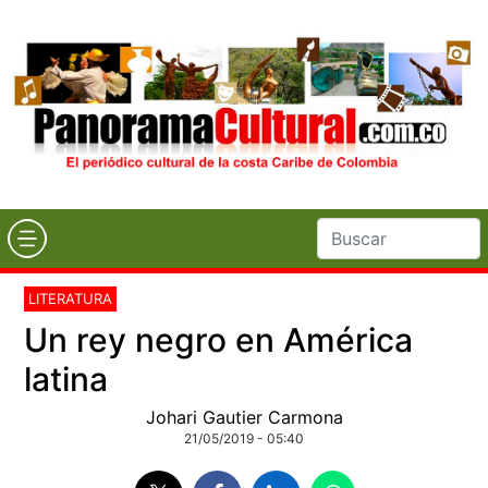
LITERATURA
Un rey negro en América
latina
Johari Gautier Carmona
21/05/2019 - 05:40