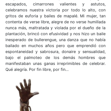
escapados, cimarrones valientes y astutos,
celebramos nuestra victoria por todo lo alto, con
gritos de euforia y bailes de mapalé. Mi mujer, tan
contenta de verse libre, alegre de no verse humillada
nunca más, maltratada y violada por el dueño de la
plantación, brincó con efusividad y nos hizo un baile
inesperado de bullerengue, una danza que no había
bailado en muchos años pero que emprendió con
espontaneidad y sabrosura, donaire y sensualidad,
bajo el palmoteo de los demás hombres que
manifestaban unas ganas irreprimibles de celebrar.
Qué alegría. Por fin libre, por fin…