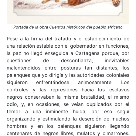
Portada de la obra Cuentos históricos del pueblo africano
Pese a la firma del tratado y el establecimiento de
una relación estable con el gobernador en funciones,
la paz no llegó enseguida a Cartagena porque, por
cuestiones de desconfianza, inevitables
malentendidos entre posturas tan distantes, los
palenques que yo dirigía y las autoridades coloniales
siguieron enfrentándose animosamente. Los
controles y las represiones hacia los esclavos
negros conservaban la misma brutalidad, el mismo
odio, y, en ocasiones, se veían duplicados por el
temor a una inminente huida, por eso seguí
organizando y estimulando la deserción de muchos
hombres y en los palenques siguieron llegando
centenares de negros libres, mulatos y cimarrones.