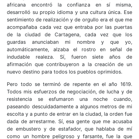
africana encontró la confianza en sí misma,
desarrolló su propio idioma y una cultura única. Ese
sentimiento de realización y de orgullo era el que me
acompañaba cada vez que entraba por las puertas
de la ciudad de Cartagena, cada vez que los
guardas anunciaban mi nombre y que yo,
automáticamente, alzaba el rostro en señal de
indudable realeza. Sí, fueron siete años de
afirmación que contribuyeron a la creación de un
nuevo destino para todos los pueblos oprimidos.
Pero todo se terminó de repente en el año 1619.
Todos mis esfuerzos de negociación, de lucha y de
resistencia se esfumaron una noche cuando,
paseando descuidadamente a algunos metros de mi
escolta y a punto de entrar en la ciudad, la orden fue
dada de arrestarme. Sí, esa gente que me acusaba
de embustero y de estafador, que hablaba de mí
como un hombre peligroso y farsante, fue la que