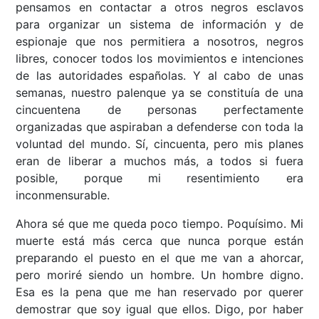
pensamos en contactar a otros negros esclavos
para organizar un sistema de información y de
espionaje que nos permitiera a nosotros, negros
libres, conocer todos los movimientos e intenciones
de las autoridades españolas. Y al cabo de unas
semanas, nuestro palenque ya se constituía de una
cincuentena de personas perfectamente
organizadas que aspiraban a defenderse con toda la
voluntad del mundo. Sí, cincuenta, pero mis planes
eran de liberar a muchos más, a todos si fuera
posible, porque mi resentimiento era
inconmensurable.
Ahora sé que me queda poco tiempo. Poquísimo. Mi
muerte está más cerca que nunca porque están
preparando el puesto en el que me van a ahorcar,
pero moriré siendo un hombre. Un hombre digno.
Esa es la pena que me han reservado por querer
demostrar que soy igual que ellos. Digo, por haber