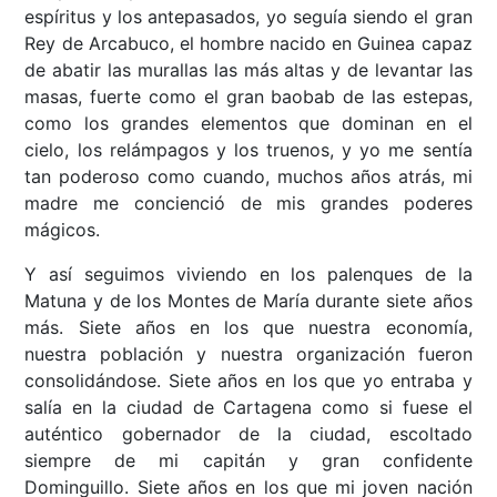
espíritus y los antepasados, yo seguía siendo el gran
Rey de Arcabuco, el hombre nacido en Guinea capaz
de abatir las murallas las más altas y de levantar las
masas, fuerte como el gran baobab de las estepas,
como los grandes elementos que dominan en el
cielo, los relámpagos y los truenos, y yo me sentía
tan poderoso como cuando, muchos años atrás, mi
madre me concienció de mis grandes poderes
mágicos.
Y así seguimos viviendo en los palenques de la
Matuna y de los Montes de María durante siete años
más. Siete años en los que nuestra economía,
nuestra población y nuestra organización fueron
consolidándose. Siete años en los que yo entraba y
salía en la ciudad de Cartagena como si fuese el
auténtico gobernador de la ciudad, escoltado
siempre de mi capitán y gran confidente
Dominguillo. Siete años en los que mi joven nación