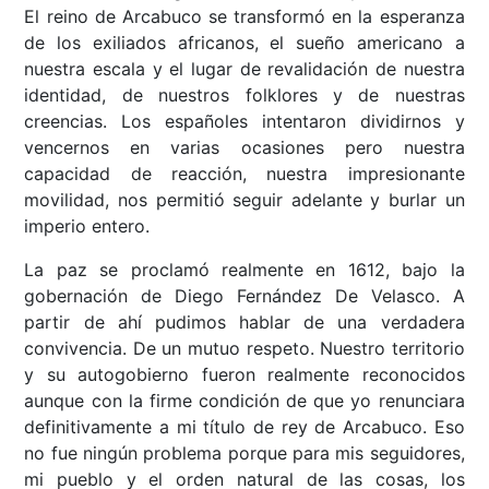
El reino de Arcabuco se transformó en la esperanza
de los exiliados africanos, el sueño americano a
nuestra escala y el lugar de revalidación de nuestra
identidad, de nuestros folklores y de nuestras
creencias. Los españoles intentaron dividirnos y
vencernos en varias ocasiones pero nuestra
capacidad de reacción, nuestra impresionante
movilidad, nos permitió seguir adelante y burlar un
imperio entero.
La paz se proclamó realmente en 1612, bajo la
gobernación de Diego Fernández De Velasco. A
partir de ahí pudimos hablar de una verdadera
convivencia. De un mutuo respeto. Nuestro territorio
y su autogobierno fueron realmente reconocidos
aunque con la firme condición de que yo renunciara
definitivamente a mi título de rey de Arcabuco. Eso
no fue ningún problema porque para mis seguidores,
mi pueblo y el orden natural de las cosas, los