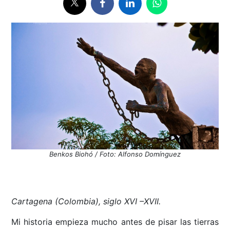
Benkos Biohó / Foto: Alfonso Domínguez
Cartagena (Colombia), siglo XVI –XVII.
Mi historia empieza mucho antes de pisar las tierras