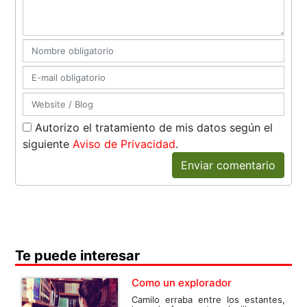
Autorizo el tratamiento de mis datos según el
siguiente
Aviso de Privacidad
.
Enviar comentario
Te puede interesar
Como un explorador
Camilo erraba entre los estantes,