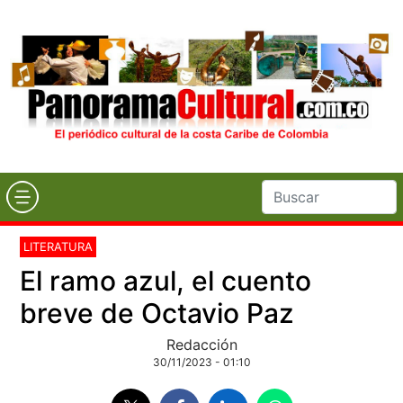
LITERATURA
El ramo azul, el cuento
breve de Octavio Paz
Redacción
30/11/2023 - 01:10