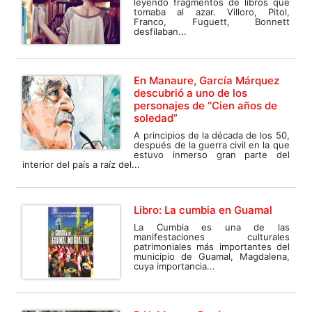
leyendo fragmentos de libros que
tomaba al azar. Villoro, Pitol,
Franco, Fuguett, Bonnett
desfilaban...
En Manaure, García Márquez
descubrió a uno de los
personajes de “Cien años de
soledad”
A principios de la década de los 50,
después de la guerra civil en la que
estuvo inmerso gran parte del
interior del país a raíz del...
Libro: La cumbia en Guamal
La Cumbia es una de las
manifestaciones culturales
patrimoniales más importantes del
municipio de Guamal, Magdalena,
cuya importancia...