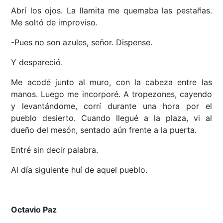
Abrí los ojos. La llamita me quemaba las pestañas.
Me soltó de improviso.
-Pues no son azules, señor. Dispense.
Y despareció.
Me acodé junto al muro, con la cabeza entre las
manos. Luego me incorporé. A tropezones, cayendo
y levantándome, corrí durante una hora por el
pueblo desierto. Cuando llegué a la plaza, vi al
dueño del mesón, sentado aún frente a la puerta.
Entré sin decir palabra.
Al día siguiente huí de aquel pueblo.
Octavio Paz