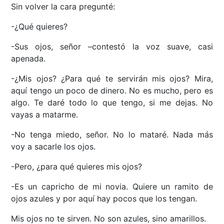
Sin volver la cara pregunté:
-¿Qué quieres?
-Sus ojos, señor –contestó la voz suave, casi
apenada.
-¿Mis ojos? ¿Para qué te servirán mis ojos? Mira,
aquí tengo un poco de dinero. No es mucho, pero es
algo. Te daré todo lo que tengo, si me dejas. No
vayas a matarme.
-No tenga miedo, señor. No lo mataré. Nada más
voy a sacarle los ojos.
-Pero, ¿para qué quieres mis ojos?
-Es un capricho de mi novia. Quiere un ramito de
ojos azules y por aquí hay pocos que los tengan.
Mis ojos no te sirven. No son azules, sino amarillos.