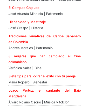
El Compae Chipuco
José Atuesta Mindiola | Patrimonio
Hispanidad y Mestizaje
José Crespo | Historia
Tradiciones llamativas del Caribe Sabanero
en Colombia
Andrés Morales | Patrimonio
8 mujeres que han cambiado el Cine
colombiano
Verónica Salas | Cine
Siete tips para lograr el éxito con tu pareja
Maira Ropero | Bienestar
Joaco Pertuz, el cantante del Bajo
Magdalena
Álvaro Rojano Osorio | Música y folclor