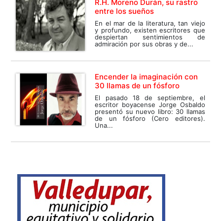
R.H. Moreno Durán, su rastro
entre los sueños
En el mar de la literatura, tan viejo
y profundo, existen escritores que
despiertan sentimientos de
admiración por sus obras y de...
Encender la imaginación con
30 llamas de un fósforo
El pasado 18 de septiembre, el
escritor boyacense Jorge Osbaldo
presentó su nuevo libro: 30 llamas
de un fósforo (Cero editores).
Una...