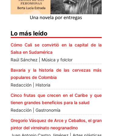
Lo más leído
Cómo Cali se convirtió en la capital de la
Salsa en Sudamérica
Raúl Sánchez | Música y folclor
Bavaria y la historia de las cervezas más
populares de Colombia
Redacción | Historia
Cinco frutas que crecen en el Caribe y que
tienen grandes beneficios para la salud
Redacción | Gastronomía
Gregorio Vásquez de Arce y Ceballos, el gran
pintor del virreinato neogranadino
Juan Antonio Castro Jiménez | Artes plásticas