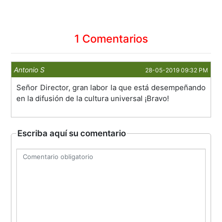
1 Comentarios
Antonio S
28-05-2019 09:32 PM
Señor Director, gran labor la que está desempeñando
en la difusión de la cultura universal ¡Bravo!
Escriba aquí su comentario