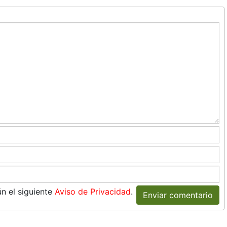
n el siguiente
Aviso de Privacidad
.
Enviar comentario