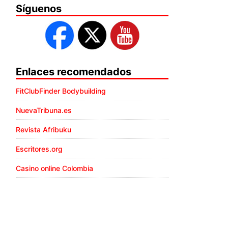
Síguenos
Enlaces recomendados
FitClubFinder Bodybuilding
NuevaTribuna.es
Revista Afribuku
Escritores.org
Casino online Colombia