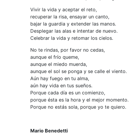
Vivir la vida y aceptar el reto,
recuperar la risa,
ensayar un canto,
bajar la guardia y extender las manos.
Desplegar las alas
e intentar de nuevo.
Celebrar la vida y retomar los cielos.
No te rindas, por favor no cedas,
aunque el frío queme,
aunque el miedo muerda,
aunque el sol se ponga y se calle el viento.
Aún hay fuego en tu alma,
aún hay vida en tus sueños.
Porque cada día es un comienzo,
porque ésta es la hora y el mejor momento.
Porque no estás sola, porque yo te quiero.
Mario Benedetti