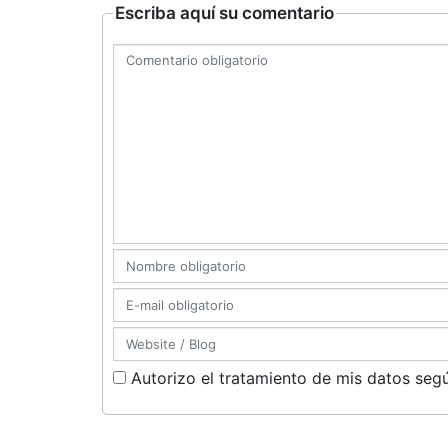
Escriba aquí su comentario
Autorizo el tratamiento de mis datos segú