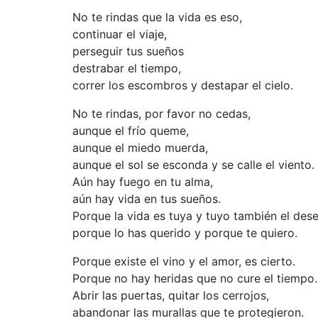
No te rindas que la vida es eso,
continuar el viaje,
perseguir tus sueños
destrabar el tiempo,
correr los escombros
y destapar el cielo.
No te rindas, por favor no cedas,
aunque el frío queme,
aunque el miedo muerda,
aunque el sol se esconda
y se calle el viento.
Aún hay fuego en tu alma,
aún hay vida en tus sueños.
Porque la vida es tuya y tuyo también el dese
porque lo has querido y porque te quiero.
Porque existe el vino y el amor, es cierto.
Porque no hay heridas que no cure el tiempo.
Abrir las puertas,
quitar los cerrojos,
abandonar las murallas que te protegieron.