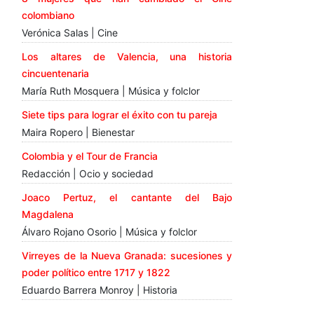
colombiano
Verónica Salas | Cine
Los altares de Valencia, una historia
cincuentenaria
María Ruth Mosquera | Música y folclor
Siete tips para lograr el éxito con tu pareja
Maira Ropero | Bienestar
Colombia y el Tour de Francia
Redacción | Ocio y sociedad
Joaco Pertuz, el cantante del Bajo
Magdalena
Álvaro Rojano Osorio | Música y folclor
Virreyes de la Nueva Granada: sucesiones y
poder político entre 1717 y 1822
Eduardo Barrera Monroy | Historia