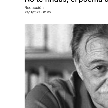
Redacción
23/11/2023 - 01:05