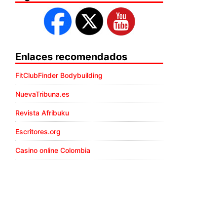
Enlaces recomendados
FitClubFinder Bodybuilding
NuevaTribuna.es
Revista Afribuku
Escritores.org
Casino online Colombia