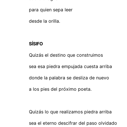
para quien sepa leer
desde la orilla.
SÍSIFO
Quizás el destino que construimos
sea esa piedra empujada cuesta arriba
donde la palabra se desliza de nuevo
a los pies del próximo poeta.
Quizás lo que realizamos piedra arriba
sea el eterno descifrar del paso olvidado