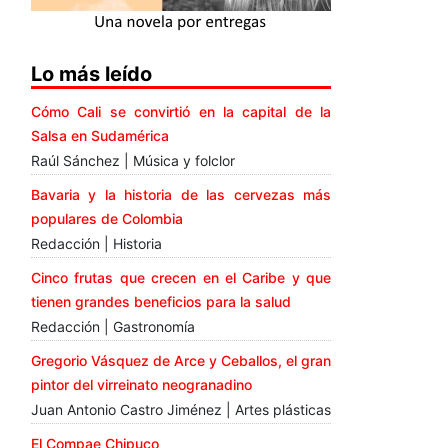
Lo más leído
Cómo Cali se convirtió en la capital de la
Salsa en Sudamérica
Raúl Sánchez | Música y folclor
Bavaria y la historia de las cervezas más
populares de Colombia
Redacción | Historia
Cinco frutas que crecen en el Caribe y que
tienen grandes beneficios para la salud
Redacción | Gastronomía
Gregorio Vásquez de Arce y Ceballos, el gran
pintor del virreinato neogranadino
Juan Antonio Castro Jiménez | Artes plásticas
El Compae Chipuco