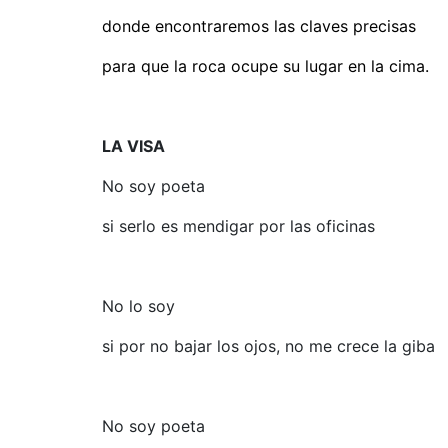
donde encontraremos las claves precisas
para que la roca ocupe su lugar en la cima.
LA VISA
No soy poeta
si serlo es mendigar por las oficinas
No lo soy
si por no bajar los ojos, no me crece la giba
No soy poeta