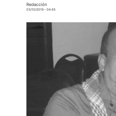
Redacción
03/10/2019 - 04:45