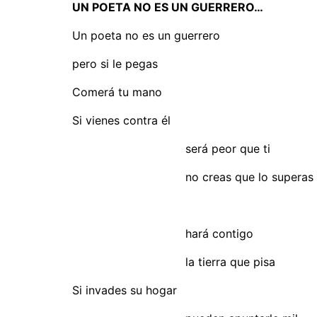
UN POETA NO ES UN GUERRERO…
Un poeta no es un guerrero
pero si le pegas
Comerá tu mano
Si vienes contra él
será peor que ti
no creas que lo superas
hará contigo
la tierra que pisa
Si invades su hogar