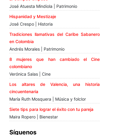
José Atuesta Mindiola | Patrimonio
Hispanidad y Mestizaje
José Crespo | Historia
Tradiciones llamativas del Caribe Sabanero
en Colombia
Andrés Morales | Patrimonio
8 mujeres que han cambiado el Cine
colombiano
Verónica Salas | Cine
Los altares de Valencia, una historia
cincuentenaria
María Ruth Mosquera | Música y folclor
Siete tips para lograr el éxito con tu pareja
Maira Ropero | Bienestar
Síguenos