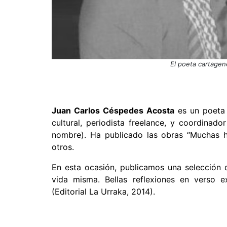
El poeta cartage
Juan Carlos Céspedes Acosta
es un poeta 
cultural, periodista freelance, y coordinador
nombre). Ha publicado las obras “Muchas hi
otros.
En esta ocasión, publicamos una selección 
vida misma. Bellas reflexiones en verso e
(Editorial La Urraka, 2014).