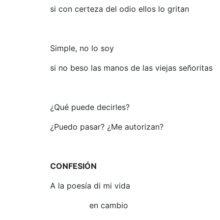
si con certeza del odio ellos lo gritan
Simple, no lo soy
si no beso las manos de las viejas señoritas
¿Qué puede decirles?
¿Puedo pasar? ¿Me autorizan?
CONFESIÓN
A la poesía di mi vida
en cambio