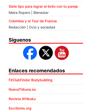
Siete tips para lograr el éxito con tu pareja
Maira Ropero | Bienestar
Colombia y el Tour de Francia
Redacción | Ocio y sociedad
Síguenos
Enlaces recomendados
FitClubFinder Bodybuilding
NuevaTribuna.es
Revista Afribuku
Escritores.org