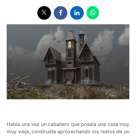
Había una vez un caballero que poseía una casa muy
muy vieja, construida aprovechando los restos de un