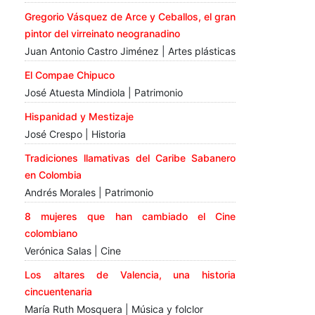
Gregorio Vásquez de Arce y Ceballos, el gran
pintor del virreinato neogranadino
Juan Antonio Castro Jiménez | Artes plásticas
El Compae Chipuco
José Atuesta Mindiola | Patrimonio
Hispanidad y Mestizaje
José Crespo | Historia
Tradiciones llamativas del Caribe Sabanero
en Colombia
Andrés Morales | Patrimonio
8 mujeres que han cambiado el Cine
colombiano
Verónica Salas | Cine
Los altares de Valencia, una historia
cincuentenaria
María Ruth Mosquera | Música y folclor