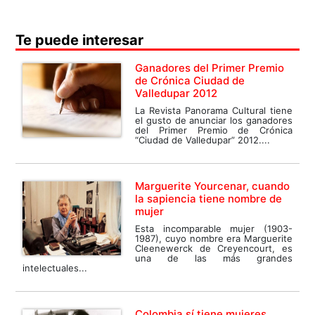
Te puede interesar
Ganadores del Primer Premio
de Crónica Ciudad de
Valledupar 2012
La Revista Panorama Cultural tiene
el gusto de anunciar los ganadores
del Primer Premio de Crónica
“Ciudad de Valledupar” 2012....
Marguerite Yourcenar, cuando
la sapiencia tiene nombre de
mujer
Esta incomparable mujer (1903-
1987), cuyo nombre era Marguerite
Cleenewerck de Creyencourt, es
una de las más grandes
intelectuales...
Colombia sí tiene mujeres