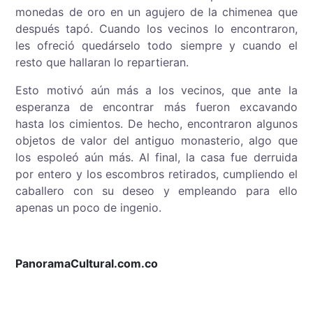
monedas de oro en un agujero de la chimenea que
después tapó. Cuando los vecinos lo encontraron,
les ofreció quedárselo todo siempre y cuando el
resto que hallaran lo repartieran.
Esto motivó aún más a los vecinos, que ante la
esperanza de encontrar más fueron excavando
hasta los cimientos. De hecho, encontraron algunos
objetos de valor del antiguo monasterio, algo que
los espoleó aún más. Al final, la casa fue derruida
por entero y los escombros retirados, cumpliendo el
caballero con su deseo y empleando para ello
apenas un poco de ingenio.
PanoramaCultural.com.co