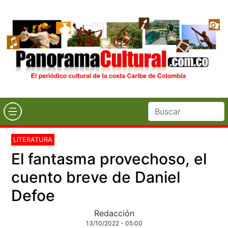
LITERATURA
El fantasma provechoso, el
cuento breve de Daniel
Defoe
Redacción
13/10/2022 - 05:00