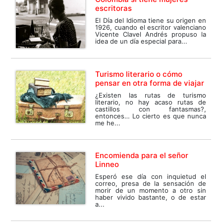
escritoras
El Día del Idioma tiene su origen en
1926, cuando el escritor valenciano
Vicente Clavel Andrés propuso la
idea de un día especial para...
Turismo literario o cómo
pensar en otra forma de viajar
¿Existen las rutas de turismo
literario, no hay acaso rutas de
castillos con fantasmas?,
entonces… Lo cierto es que nunca
me he...
Encomienda para el señor
Linneo
Esperó ese día con inquietud el
correo, presa de la sensación de
morir de un momento a otro sin
haber vivido bastante, o de estar
a...