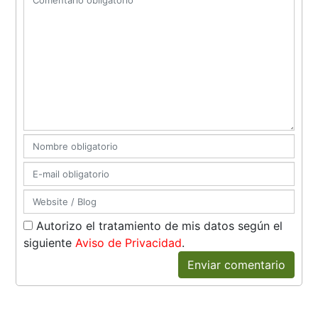
Autorizo el tratamiento de mis datos según el
siguiente
Aviso de Privacidad
.
Enviar comentario