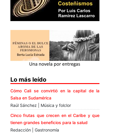
Lo más leído
Cómo Cali se convirtió en la capital de la
Salsa en Sudamérica
Raúl Sánchez | Música y folclor
Cinco frutas que crecen en el Caribe y que
tienen grandes beneficios para la salud
Redacción | Gastronomía