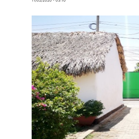
11/02/2020 - 03:10