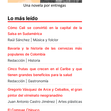
Lo más leído
Cómo Cali se convirtió en la capital de la
Salsa en Sudamérica
Raúl Sánchez | Música y folclor
Bavaria y la historia de las cervezas más
populares de Colombia
Redacción | Historia
Cinco frutas que crecen en el Caribe y que
tienen grandes beneficios para la salud
Redacción | Gastronomía
Gregorio Vásquez de Arce y Ceballos, el gran
pintor del virreinato neogranadino
Juan Antonio Castro Jiménez | Artes plásticas
El Compae Chipuco