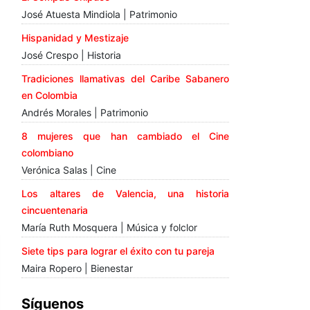
José Atuesta Mindiola | Patrimonio
Hispanidad y Mestizaje
José Crespo | Historia
Tradiciones llamativas del Caribe Sabanero
en Colombia
Andrés Morales | Patrimonio
8 mujeres que han cambiado el Cine
colombiano
Verónica Salas | Cine
Los altares de Valencia, una historia
cincuentenaria
María Ruth Mosquera | Música y folclor
Siete tips para lograr el éxito con tu pareja
Maira Ropero | Bienestar
Síguenos