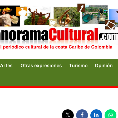
Artes
Otras expresiones
Turismo
Opinión