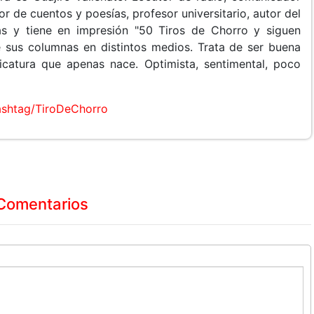
or de cuentos y poesías, profesor universitario, autor del
tas y tiene en impresión "50 Tiros de Chorro y siguen
e sus columnas en distintos medios. Trata de ser buena
ricatura que apenas nace. Optimista, sentimental, poco
shtag/TiroDeChorro
Comentarios