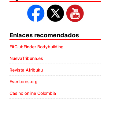
Enlaces recomendados
FitClubFinder Bodybuilding
NuevaTribuna.es
Revista Afribuku
Escritores.org
Casino online Colombia