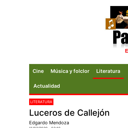
Cine
Música y folclor
Literatura
Actualidad
LITERATURA
Luceros de Callejón
Edgardo Mendoza