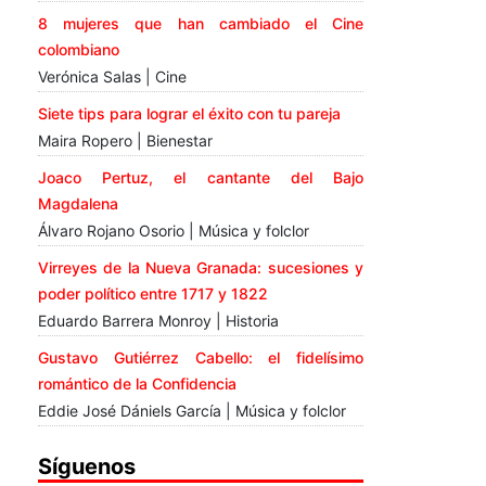
8 mujeres que han cambiado el Cine
colombiano
Verónica Salas | Cine
Siete tips para lograr el éxito con tu pareja
Maira Ropero | Bienestar
Joaco Pertuz, el cantante del Bajo
Magdalena
Álvaro Rojano Osorio | Música y folclor
Virreyes de la Nueva Granada: sucesiones y
poder político entre 1717 y 1822
Eduardo Barrera Monroy | Historia
Gustavo Gutiérrez Cabello: el fidelísimo
romántico de la Confidencia
Eddie José Dániels García | Música y folclor
Síguenos