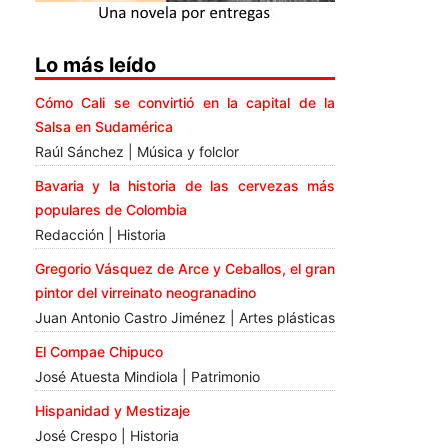
Lo más leído
Cómo Cali se convirtió en la capital de la
Salsa en Sudamérica
Raúl Sánchez | Música y folclor
Bavaria y la historia de las cervezas más
populares de Colombia
Redacción | Historia
Gregorio Vásquez de Arce y Ceballos, el gran
pintor del virreinato neogranadino
Juan Antonio Castro Jiménez | Artes plásticas
El Compae Chipuco
José Atuesta Mindiola | Patrimonio
Hispanidad y Mestizaje
José Crespo | Historia