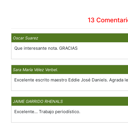
13 Comentari
Oscar Suarez
Que interesante nota. GRACIAS
Sara María Vélez Verbel.
Excelente escrito maestro Eddie José Daniels. Agrada lee
JAIME GARRIDO RHENALS
Excelente... Trabajo periodístico.