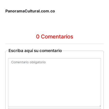
PanoramaCultural.com.co
0 Comentarios
Escriba aquí su comentario