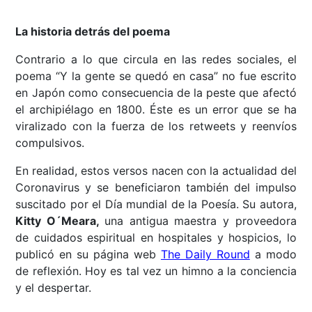
La historia detrás del poema
Contrario a lo que circula en las redes sociales, el
poema “Y la gente se quedó en casa” no fue escrito
en Japón como consecuencia de la peste que afectó
el archipiélago en 1800. Éste es un error que se ha
viralizado con la fuerza de los retweets y reenvíos
compulsivos.
En realidad, estos versos nacen con la actualidad del
Coronavirus y se beneficiaron también del impulso
suscitado por el Día mundial de la Poesía. Su autora,
Kitty O´Meara
,
una antigua maestra y proveedora
de cuidados espiritual en hospitales y hospicios, lo
publicó en su página web
The Daily Round
a modo
de reflexión. Hoy es tal vez un himno a la conciencia
y el despertar.