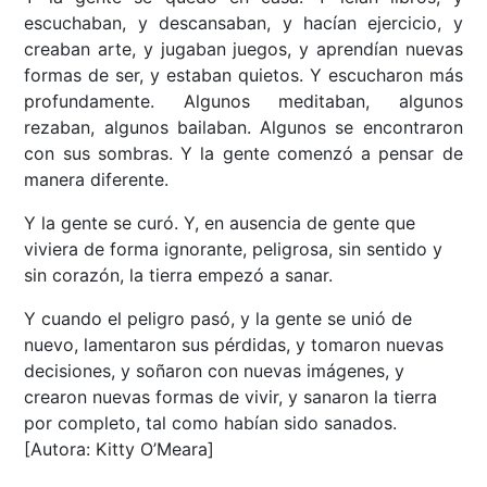
escuchaban, y descansaban, y hacían ejercicio, y
creaban arte, y jugaban juegos, y aprendían nuevas
formas de ser, y estaban quietos. Y escucharon más
profundamente. Algunos meditaban, algunos
rezaban, algunos bailaban. Algunos se encontraron
con sus sombras. Y la gente comenzó a pensar de
manera diferente.
Y la gente se curó. Y, en ausencia de gente que
viviera de forma ignorante, peligrosa, sin sentido y
sin corazón, la tierra empezó a sanar.
Y cuando el peligro pasó, y la gente se unió de
nuevo, lamentaron sus pérdidas, y tomaron nuevas
decisiones, y soñaron con nuevas imágenes, y
crearon nuevas formas de vivir, y sanaron la tierra
por completo, tal como habían sido sanados.
[Autora:
Kitty O’Meara]