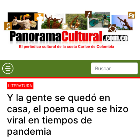
LITERATURA
Y la gente se quedó en
casa, el poema que se hizo
viral en tiempos de
pandemia