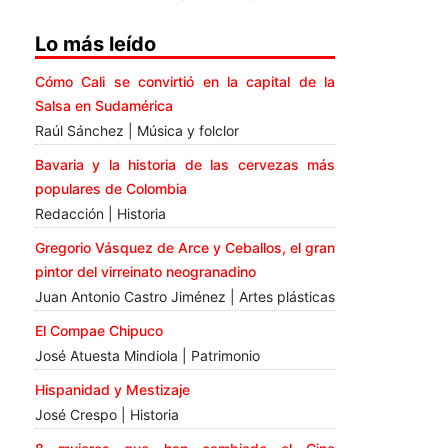
Lo más leído
Cómo Cali se convirtió en la capital de la
Salsa en Sudamérica
Raúl Sánchez | Música y folclor
Bavaria y la historia de las cervezas más
populares de Colombia
Redacción | Historia
Gregorio Vásquez de Arce y Ceballos, el gran
pintor del virreinato neogranadino
Juan Antonio Castro Jiménez | Artes plásticas
El Compae Chipuco
José Atuesta Mindiola | Patrimonio
Hispanidad y Mestizaje
José Crespo | Historia