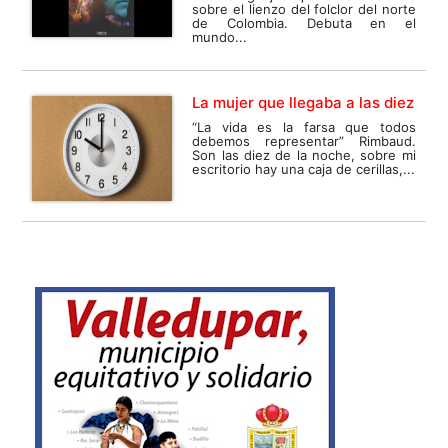
sobre el lienzo del folclor del norte
de Colombia. Debuta en el
mundo...
La mujer que llegaba a las diez
“La vida es la farsa que todos
debemos representar” Rimbaud.
Son las diez de la noche, sobre mi
escritorio hay una caja de cerillas,...