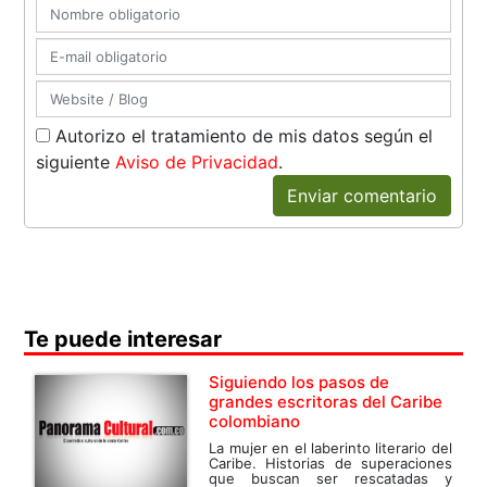
Autorizo el tratamiento de mis datos según el
siguiente
Aviso de Privacidad
.
Enviar comentario
Te puede interesar
Siguiendo los pasos de
grandes escritoras del Caribe
colombiano
La mujer en el laberinto literario del
Caribe. Historias de superaciones
que buscan ser rescatadas y