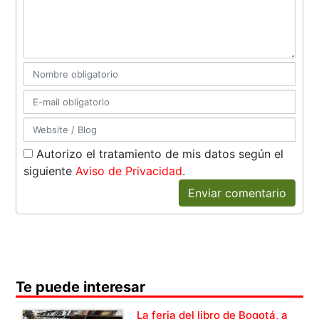
Autorizo el tratamiento de mis datos según el
siguiente
Aviso de Privacidad
.
Enviar comentario
Te puede interesar
La feria del libro de Bogotá, a