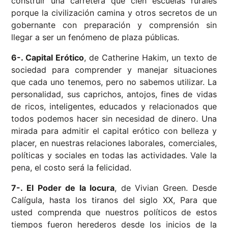
construir una carretera que cien escuelas rurales
porque la civilización camina y otros secretos de un
gobernante con preparación y comprensión sin
llegar a ser un fenómeno de plaza públicas.
6-. Capital Erótico
, de Catherine Hakim, un texto de
sociedad para comprender y manejar situaciones
que cada uno tenemos, pero no sabemos utilizar. La
personalidad, sus caprichos, antojos, fines de vidas
de ricos, inteligentes, educados y relacionados que
todos podemos hacer sin necesidad de dinero. Una
mirada para admitir el capital erótico con belleza y
placer, en nuestras relaciones laborales, comerciales,
políticas y sociales en todas las actividades. Vale la
pena, el costo será la felicidad.
7-. El Poder de la locura
, de Vivian Green. Desde
Calígula, hasta los tiranos del siglo XX, Para que
usted comprenda que nuestros políticos de estos
tiempos fueron herederos desde los inicios de la