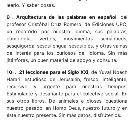
leerlo. Y saber cosas.
9-. Arquitectura de las palabras en español
, del
profesor Cristóbal Cruz Romero, de Ediciones UPC,
un recorrido por nuestro idioma, sus palabras,
etimología, verbos, movimientos semánticos,
sesquigorda, sesquilengua, sesquipiés, y otras vainas
de interés para los curiosos del idioma. Sin más
jitánforas, un buen material de apoyo y consulta.
10-. 21 lecciones para el Siglo XXI
, de Yuval Noach
Harari, estudioso de Jerusalén, fresco, inteligente,
recursivo y urgente para nuestros tiempos.
Estimulante y desafiante para el colectivo social. En
sus otros libros, De animales a dioses, cuestiona
nuestro pasado, en Homo Deus, nuestro futuro y en
éste nuestro presente. Sin más datos, disfrútenlos.