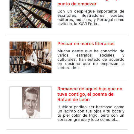
punto de empezar
Con un despliegue importante de
escritores, ilustradores, poetas,
editores, músicos, y Portugal como
invitada, la XXVI Feria...
Pescar en mares literarios
Mucha gente que he conocido de
varios estratos sociales y
culturales, han estado de acuerdo
en decirme que no empiezan la
lectura de...
Romance de aquel hijo que no
tuve contigo, el poema de
Rafael de León
Hubiera podido ser hermoso como
un jacinto con tus ojos y tu boca y
tu piel color de trigo, pero con un
corazón grande y loco como el...