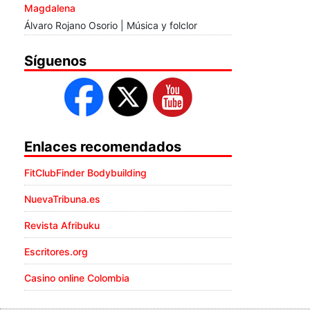
Magdalena
Álvaro Rojano Osorio | Música y folclor
Síguenos
Enlaces recomendados
FitClubFinder Bodybuilding
NuevaTribuna.es
Revista Afribuku
Escritores.org
Casino online Colombia