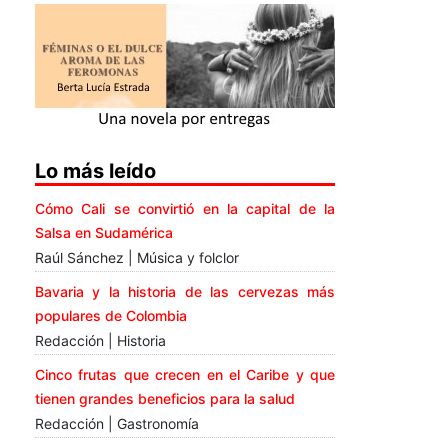
Lo más leído
Cómo Cali se convirtió en la capital de la
Salsa en Sudamérica
Raúl Sánchez | Música y folclor
Bavaria y la historia de las cervezas más
populares de Colombia
Redacción | Historia
Cinco frutas que crecen en el Caribe y que
tienen grandes beneficios para la salud
Redacción | Gastronomía