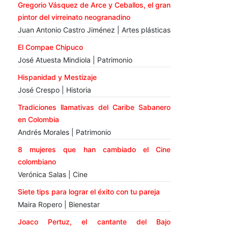
Gregorio Vásquez de Arce y Ceballos, el gran
pintor del virreinato neogranadino
Juan Antonio Castro Jiménez | Artes plásticas
El Compae Chipuco
José Atuesta Mindiola | Patrimonio
Hispanidad y Mestizaje
José Crespo | Historia
Tradiciones llamativas del Caribe Sabanero
en Colombia
Andrés Morales | Patrimonio
8 mujeres que han cambiado el Cine
colombiano
Verónica Salas | Cine
Siete tips para lograr el éxito con tu pareja
Maira Ropero | Bienestar
Joaco Pertuz, el cantante del Bajo