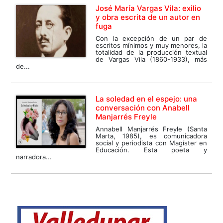
José María Vargas Vila: exilio
y obra escrita de un autor en
fuga
Con la excepción de un par de
escritos mínimos y muy menores, la
totalidad de la producción textual
de Vargas Vila (1860-1933), más
de...
La soledad en el espejo: una
conversación con Anabell
Manjarrés Freyle
Annabell Manjarrés Freyle (Santa
Marta, 1985), es comunicadora
social y periodista con Magíster en
Educación. Esta poeta y
narradora...