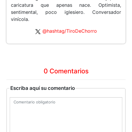
caricatura que apenas nace. Optimista,
sentimental, poco iglesiero. Conversador
vinícola.
@hashtag/TiroDeChorro
0 Comentarios
Escriba aquí su comentario