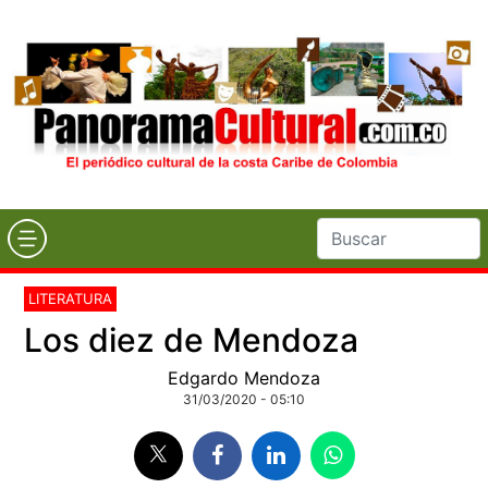
LITERATURA
Los diez de Mendoza
Edgardo Mendoza
31/03/2020 - 05:10