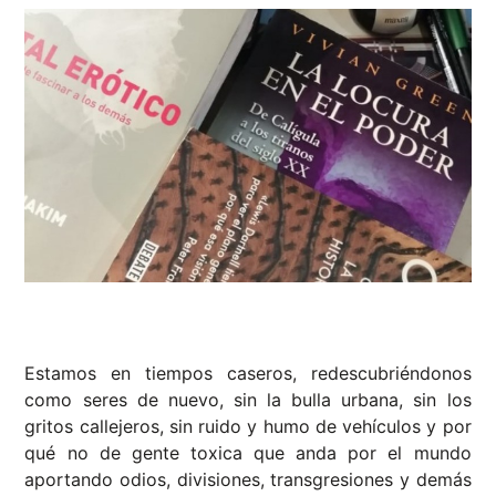
Estamos en tiempos caseros, redescubriéndonos
como seres de nuevo, sin la bulla urbana, sin los
gritos callejeros, sin ruido y humo de vehículos y por
qué no de gente toxica que anda por el mundo
aportando odios, divisiones, transgresiones y demás