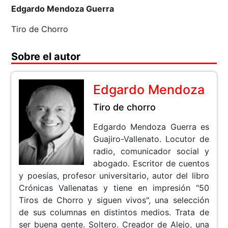
Edgardo Mendoza Guerra
Tiro de Chorro
Sobre el autor
Edgardo Mendoza
Tiro de chorro
Edgardo Mendoza Guerra es
Guajiro-Vallenato. Locutor de
radio, comunicador social y
abogado. Escritor de cuentos
y poesías, profesor universitario, autor del libro
Crónicas Vallenatas y tiene en impresión "50
Tiros de Chorro y siguen vivos", una selección
de sus columnas en distintos medios. Trata de
ser buena gente. Soltero. Creador de Alejo, una