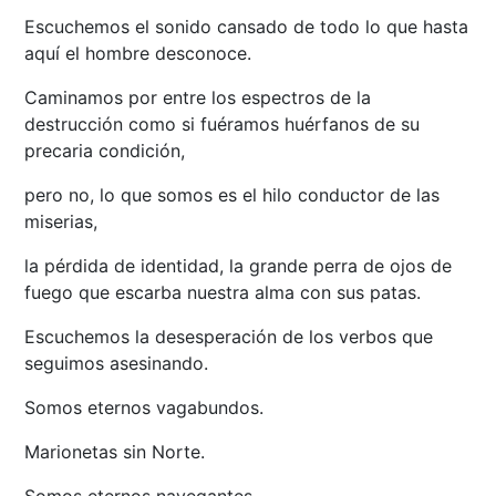
Escuchemos el sonido cansado de todo lo que hasta
aquí el hombre desconoce.
Caminamos por entre los espectros de la
destrucción como si fuéramos huérfanos de su
precaria condición,
pero no, lo que somos es el hilo conductor de las
miserias,
la pérdida de identidad, la grande perra de ojos de
fuego que escarba nuestra alma con sus patas.
Escuchemos la desesperación de los verbos que
seguimos asesinando.
Somos eternos vagabundos.
Marionetas sin Norte.