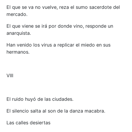
El que se va no vuelve, reza el sumo sacerdote del
mercado.
El que viene se irá por donde vino, responde un
anarquista.
Han venido los virus a replicar el miedo en sus
hermanos.
VIII
El ruido huyó de las ciudades.
El silencio salta al son de la danza macabra.
Las calles desiertas