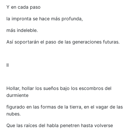
Y en cada paso
la impronta se hace más profunda,
más indeleble.
Así soportarán el paso de las generaciones futuras.
II
Hollar, hollar los sueños bajo los escombros del
durmiente
figurado en las formas de la tierra, en el vagar de las
nubes.
Que las raíces del habla penetren hasta volverse