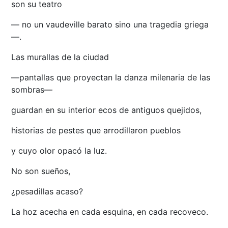
son su teatro
— no un vaudeville barato sino una tragedia griega
—.
Las murallas de la ciudad
—pantallas que proyectan la danza milenaria de las
sombras—
guardan en su interior ecos de antiguos quejidos,
historias de pestes que arrodillaron pueblos
y cuyo olor opacó la luz.
No son sueños,
¿pesadillas acaso?
La hoz acecha en cada esquina, en cada recoveco.