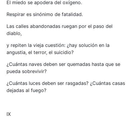
El miedo se apodera del oxígeno.
Respirar es sinónimo de fatalidad.
Las calles abandonadas ruegan por el paso del
diablo,
y repiten la vieja cuestión: ¿hay solución en la
angustia, el terror, el suicidio?
¿Cuántas naves deben ser quemadas hasta que se
pueda sobrevivir?
¿Cuántas luces deben ser rasgadas? ¿Cuántas casas
dejadas al fuego?
IX