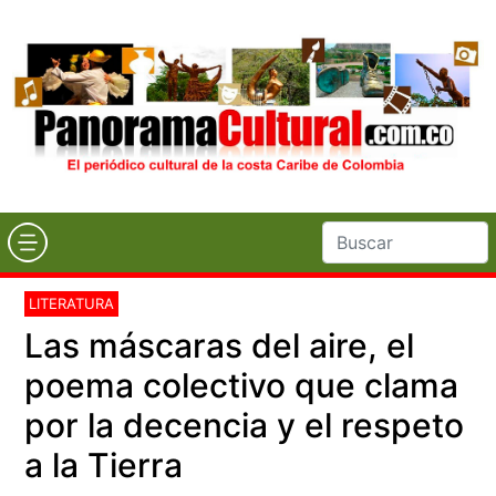
LITERATURA
Las máscaras del aire, el
poema colectivo que clama
por la decencia y el respeto
a la Tierra