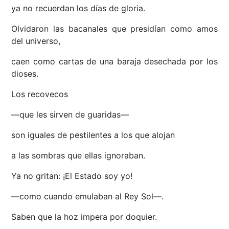
ya no recuerdan los días de gloria.
Olvidaron las bacanales que presidían como amos
del universo,
caen como cartas de una baraja desechada por los
dioses.
Los recovecos
—que les sirven de guaridas—
son iguales de pestilentes a los que alojan
a las sombras que ellas ignoraban.
Ya no gritan: ¡El Estado soy yo!
—como cuando emulaban al Rey Sol—.
Saben que la hoz impera por doquier.