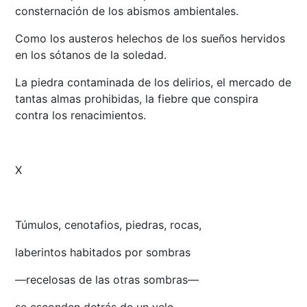
consternación de los abismos ambientales.
Como los austeros helechos de los sueños hervidos
en los sótanos de la soledad.
La piedra contaminada de los delirios, el mercado de
tantas almas prohibidas, la fiebre que conspira
contra los renacimientos.
X
Túmulos, cenotafios, piedras, rocas,
laberintos habitados por sombras
—recelosas de las otras sombras—