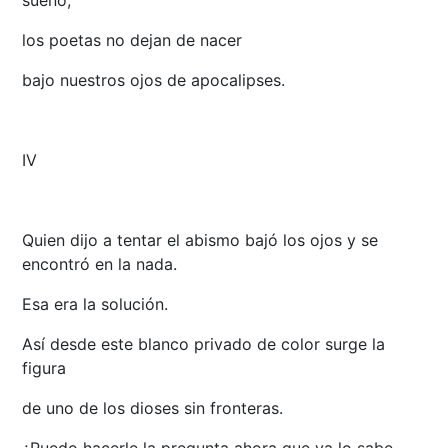
sueño,
los poetas no dejan de nacer
bajo nuestros ojos de apocalipses.
IV
Quien dijo a tentar el abismo bajó los ojos y se
encontró en la nada.
Esa era la solución.
Así desde este blanco privado de color surge la
figura
de uno de los dioses sin fronteras.