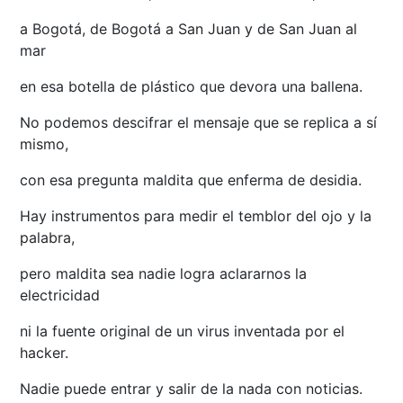
a Bogotá, de Bogotá a San Juan y de San Juan al
mar
en esa botella de plástico que devora una ballena.
No podemos descifrar el mensaje que se replica a sí
mismo,
con esa pregunta maldita que enferma de desidia.
Hay instrumentos para medir el temblor del ojo y la
palabra,
pero maldita sea nadie logra aclararnos la
electricidad
ni la fuente original de un virus inventada por el
hacker.
Nadie puede entrar y salir de la nada con noticias.