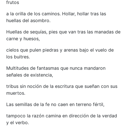
frutos
a la orilla de los caminos. Hollar, hollar tras las
huellas del asombro.
Huellas de sequías, pies que van tras las manadas de
carne y huesos,
cielos que pulen piedras y arenas bajo el vuelo de
los buitres.
Multitudes de fantasmas que nunca mandaron
señales de existencia,
tribus sin noción de la escritura que sueñan con sus
muertos.
Las semillas de la fe no caen en terreno fértil,
tampoco la razón camina en dirección de la verdad
y el verbo.