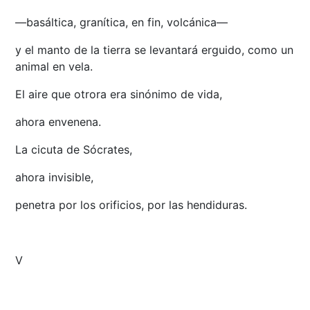
—basáltica, granítica, en fin, volcánica—
y el manto de la tierra se levantará erguido, como un
animal en vela.
El aire que otrora era sinónimo de vida,
ahora envenena.
La cicuta de Sócrates,
ahora invisible,
penetra por los orificios, por las hendiduras.
V