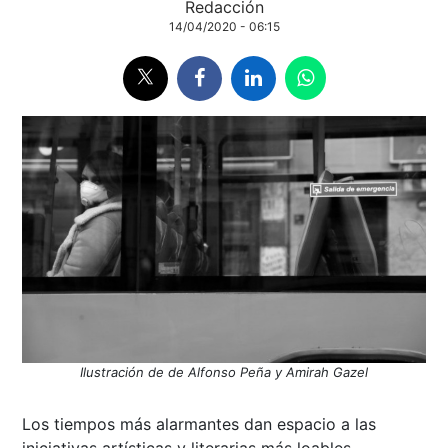
Redacción
14/04/2020 - 06:15
Ilustración de de Alfonso Peña y Amirah Gazel
Los tiempos más alarmantes dan espacio a las