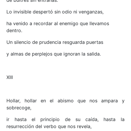
de buitres sin entrañas.
Lo invisible despertó sin odio ni venganzas,
ha venido a recordar al enemigo que llevamos
dentro.
Un silencio de prudencia resguarda puertas
y almas de perplejos que ignoran la salida.
XIII
Hollar, hollar en el abismo que nos ampara y
sobrecoge,
ir hasta el principio de su caída, hasta la
resurrección del verbo que nos revela,