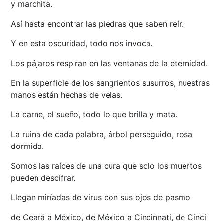
y marchita.
Así hasta encontrar las piedras que saben reír.
Y en esta oscuridad, todo nos invoca.
Los pájaros respiran en las ventanas de la eternidad.
En la superficie de los sangrientos susurros, nuestras
manos están hechas de velas.
La carne, el sueño, todo lo que brilla y mata.
La ruina de cada palabra, árbol perseguido, rosa
dormida.
Somos las raíces de una cura que solo los muertos
pueden descifrar.
Llegan miríadas de virus con sus ojos de pasmo
de Ceará a México, de México a Cincinnati, de Cinci