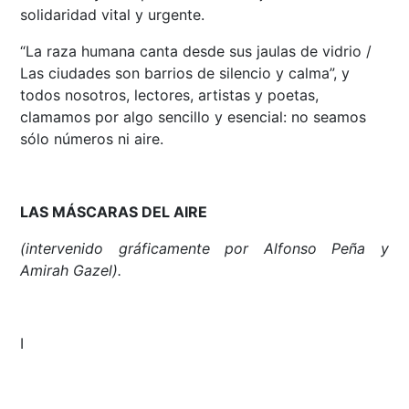
solidaridad vital y urgente.
“La raza humana canta desde sus jaulas de vidrio /
Las ciudades son barrios de silencio y calma”, y
todos nosotros, lectores, artistas y poetas,
clamamos por algo sencillo y esencial: no seamos
sólo números ni aire.
LAS MÁSCARAS DEL AIRE
(intervenido gráficamente por Alfonso Peña y
Amirah Gazel).
I