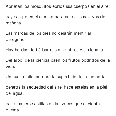
Aprietan los mosquitos ebrios sus cuerpos en el aire,
hay sangre en el camino para colmar sus larvas de
mañana.
Las marcas de los pies no dejarán mentir al
peregrino.
Hay hordas de bárbaros sin nombres y sin lengua.
Del árbol de la ciencia caen los frutos podridos de la
vida.
Un hueso milenario ara la superficie de la memoria,
penetra la sequedad del aire, hace estelas en la piel
del agua,
hasta hacerse astillas en las voces que el viento
quema