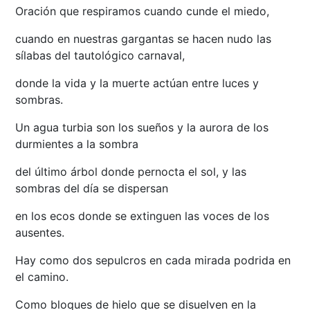
Oración que respiramos cuando cunde el miedo,
cuando en nuestras gargantas se hacen nudo las
sílabas del tautológico carnaval,
donde la vida y la muerte actúan entre luces y
sombras.
Un agua turbia son los sueños y la aurora de los
durmientes a la sombra
del último árbol donde pernocta el sol, y las
sombras del día se dispersan
en los ecos donde se extinguen las voces de los
ausentes.
Hay como dos sepulcros en cada mirada podrida en
el camino.
Como bloques de hielo que se disuelven en la