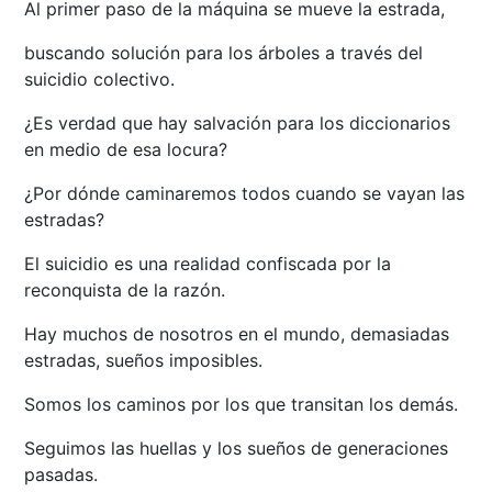
Al primer paso de la máquina se mueve la estrada,
buscando solución para los árboles a través del
suicidio colectivo.
¿Es verdad que hay salvación para los diccionarios
en medio de esa locura?
¿Por dónde caminaremos todos cuando se vayan las
estradas?
El suicidio es una realidad confiscada por la
reconquista de la razón.
Hay muchos de nosotros en el mundo, demasiadas
estradas, sueños imposibles.
Somos los caminos por los que transitan los demás.
Seguimos las huellas y los sueños de generaciones
pasadas.