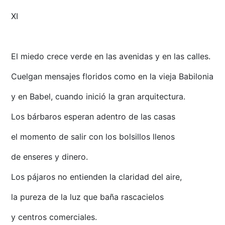
XI
El miedo crece verde en las avenidas y en las calles.
Cuelgan mensajes floridos como en la vieja Babilonia
y en Babel, cuando inició la gran arquitectura.
Los bárbaros esperan adentro de las casas
el momento de salir con los bolsillos llenos
de enseres y dinero.
Los pájaros no entienden la claridad del aire,
la pureza de la luz que baña rascacielos
y centros comerciales.