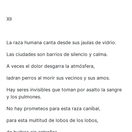
XII
La raza humana canta desde sus jaulas de vidrio.
Las ciudades son barrios de silencio y calma.
A veces el dolor desgarra la atmósfera,
ladran perros al morir sus vecinos y sus amos.
Hay seres invisibles que toman por asalto la sangre
y los pulmones.
No hay prometeos para esta raza caníbal,
para esta multitud de lobos de los lobos,