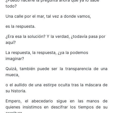
¿Puedo hacerle la pregunta ahora que ya lo sabe
todo?
Una calle por el mar, tal vez a donde vamos,
es la respuesta.
¿Era esa la solución? Y la verdad, ¿todavía pasa por
aquí?
La respuesta, la respuesta, ¿ya la podemos
imaginar?
Quizá, también puede ser la transparencia de una
mueca,
o el aullido de una estirpe oculta tras la máscara de
su historia.
Empero, el abecedario sigue en las manos de
quienes insistimos en descifrar los tiempos de su