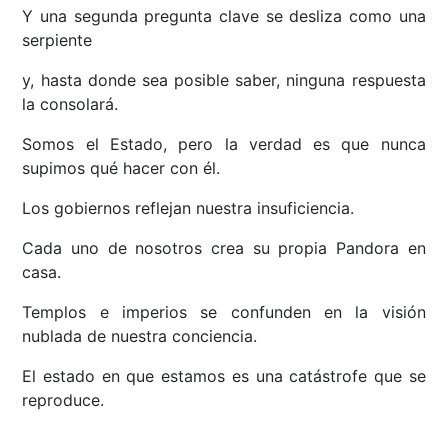
Y una segunda pregunta clave se desliza como una
serpiente
y, hasta donde sea posible saber, ninguna respuesta
la consolará.
Somos el Estado, pero la verdad es que nunca
supimos qué hacer con él.
Los gobiernos reflejan nuestra insuficiencia.
Cada uno de nosotros crea su propia Pandora en
casa.
Templos e imperios se confunden en la visión
nublada de nuestra conciencia.
El estado en que estamos es una catástrofe que se
reproduce.