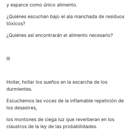
y esparce como único alimento.
¿Quiénes escuchan bajo el ala manchada de residuos
tóxicos?
¿Quiénes así encontrarán el alimento necesario?
III
Hollar, hollar los sueños en la escarcha de los
durmientes.
Escuchemos las voces de la inflamable repetición de
los desastres,
los montones de ciega luz que reverberan en los
claustros de la ley de las probabilidades.