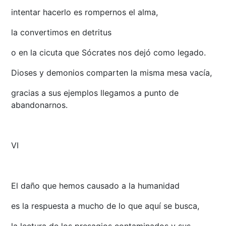
intentar hacerlo es rompernos el alma,
la convertimos en detritus
o en la cicuta que Sócrates nos dejó como legado.
Dioses y demonios comparten la misma mesa vacía,
gracias a sus ejemplos llegamos a punto de
abandonarnos.
VI
El daño que hemos causado a la humanidad
es la respuesta a mucho de lo que aquí se busca,