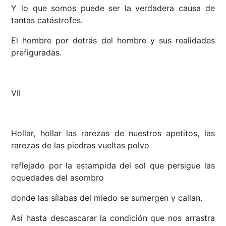
Y lo que somos puede ser la verdadera causa de
tantas catástrofes.
El hombre por detrás del hombre y sus realidades
prefiguradas.
VII
Hollar, hollar las rarezas de nuestros apetitos, las
rarezas de las piedras vueltas polvo
reflejado por la estampida del sol que persigue las
oquedades del asombro
donde las sílabas del miedo se sumergen y callan.
Así hasta descascarar la condición que nos arrastra