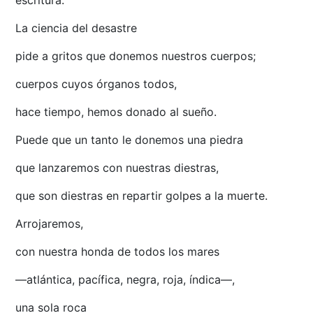
escritura.
La ciencia del desastre
pide a gritos que donemos nuestros cuerpos;
cuerpos cuyos órganos todos,
hace tiempo, hemos donado al sueño.
Puede que un tanto le donemos una piedra
que lanzaremos con nuestras diestras,
que son diestras en repartir golpes a la muerte.
Arrojaremos,
con nuestra honda de todos los mares
—atlántica, pacífica, negra, roja, índica—,
una sola roca