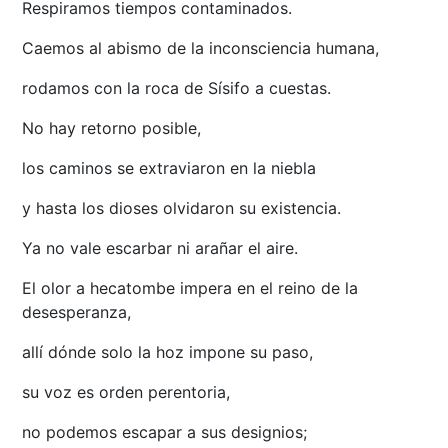
Respiramos tiempos contaminados.
Caemos al abismo de la inconsciencia humana,
rodamos con la roca de Sísifo a cuestas.
No hay retorno posible,
los caminos se extraviaron en la niebla
y hasta los dioses olvidaron su existencia.
Ya no vale escarbar ni arañar el aire.
El olor a hecatombe impera en el reino de la
desesperanza,
allí dónde solo la hoz impone su paso,
su voz es orden perentoria,
no podemos escapar a sus designios;