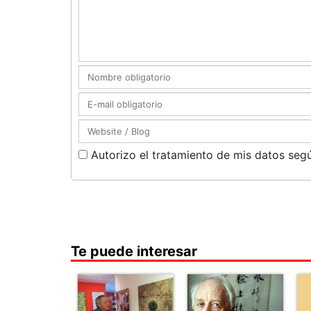
Autorizo el tratamiento de mis datos segú
Te puede interesar