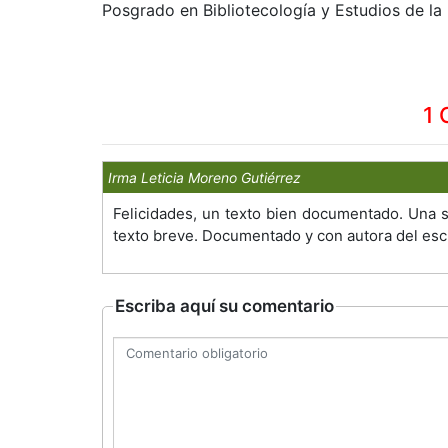
Posgrado en Bibliotecología y Estudios de la
1 
Irma Leticia Moreno Gutiérrez
Felicidades, un texto bien documentado. Una s
texto breve. Documentado y con autora del escr
Escriba aquí su comentario