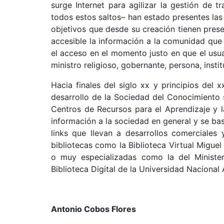
surge Internet para agilizar la gestión de 
todos estos saltos– han estado presentes las 
objetivos que desde su creación tienen prese
accesible la información a la comunidad que s
el acceso en el momento justo en que el usuari
ministro religioso, gobernante, persona, instit
Hacia finales del siglo xx y principios del
desarrollo de la Sociedad del Conocimiento su
Centros de Recursos para el Aprendizaje y la
información a la sociedad en general y se bas
links que llevan a desarrollos comerciales
bibliotecas como la Biblioteca Virtual Miguel
o muy especializadas como la del Minister
Biblioteca Digital de la Universidad Naciona
Antonio Cobos Flores