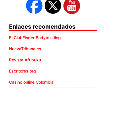
Enlaces recomendados
FitClubFinder Bodybuilding
NuevaTribuna.es
Revista Afribuku
Escritores.org
Casino online Colombia