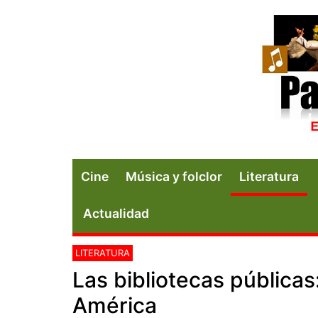
Cine
Música y folclor
Literatura
Actualidad
LITERATURA
Las bibliotecas públicas:
América