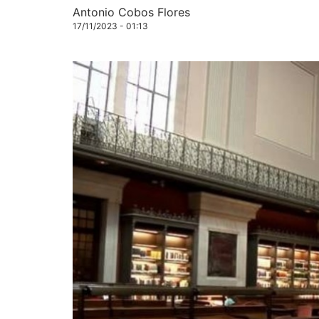
Antonio Cobos Flores
17/11/2023 - 01:13