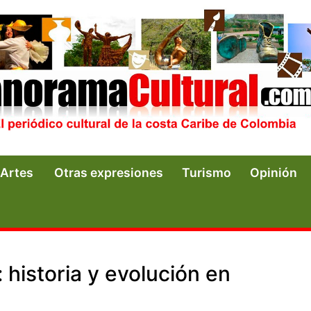
Artes
Otras expresiones
Turismo
Opinión
 historia y evolución en