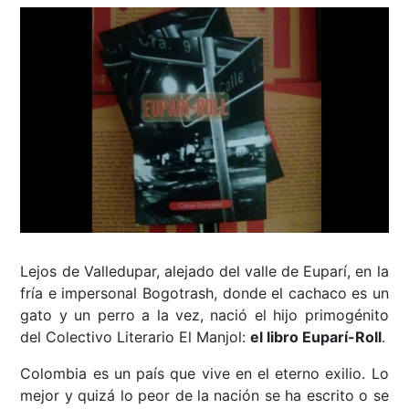
Lejos de Valledupar, alejado del valle de Euparí, en la
fría e impersonal Bogotrash, donde el cachaco es un
gato y un perro a la vez, nació el hijo primogénito
del Colectivo Literario El Manjol:
el libro Euparí-Roll
.
Colombia es un país que vive en el eterno exilio. Lo
mejor y quizá lo peor de la nación se ha escrito o se