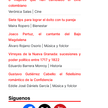
colombiano
Verónica Salas | Cine
Siete tips para lograr el éxito con tu pareja
Maira Ropero | Bienestar
Joaco Pertuz, el cantante del Bajo
Magdalena
Álvaro Rojano Osorio | Música y folclor
Virreyes de la Nueva Granada: sucesiones y
poder político entre 1717 y 1822
Eduardo Barrera Monroy | Historia
Gustavo Gutiérrez Cabello: el fidelísimo
romántico de la Confidencia
Eddie José Dániels García | Música y folclor
Síguenos