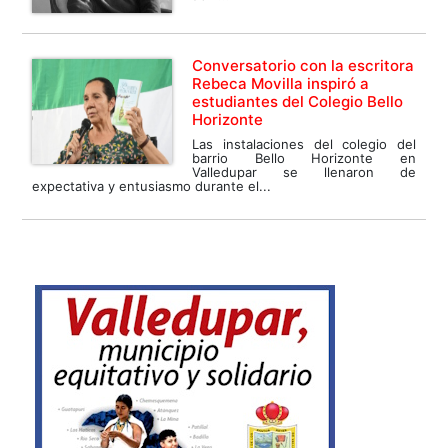
Conversatorio con la escritora
Rebeca Movilla inspiró a
estudiantes del Colegio Bello
Horizonte
Las instalaciones del colegio del
barrio Bello Horizonte en
Valledupar se llenaron de
expectativa y entusiasmo durante el...