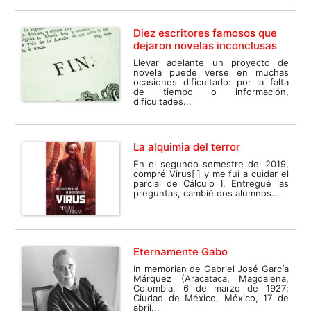
Diez escritores famosos que
dejaron novelas inconclusas
Llevar adelante un proyecto de
novela puede verse en muchas
ocasiones dificultado: por la falta
de tiempo o información,
dificultades...
La alquimia del terror
En el segundo semestre del 2019,
compré Virus[i] y me fui a cuidar el
parcial de Cálculo I. Entregué las
preguntas, cambié dos alumnos...
Eternamente Gabo
In memorian de Gabriel José García
Márquez (Aracataca, Magdalena,
Colombia, 6 de marzo de 1927;
Ciudad de México, México, 17 de
abril...