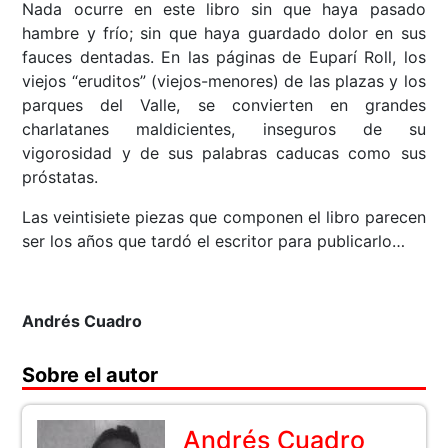
Nada ocurre en este libro sin que haya pasado
hambre y frío; sin que haya guardado dolor en sus
fauces dentadas. En las páginas de Euparí Roll, los
viejos “eruditos” (viejos-menores) de las plazas y los
parques del Valle, se convierten en grandes
charlatanes maldicientes, inseguros de su
vigorosidad y de sus palabras caducas como sus
próstatas.
Las veintisiete piezas que componen el libro parecen
ser los años que tardó el escritor para publicarlo…
Andrés Cuadro
Sobre el autor
Andrés Cuadro