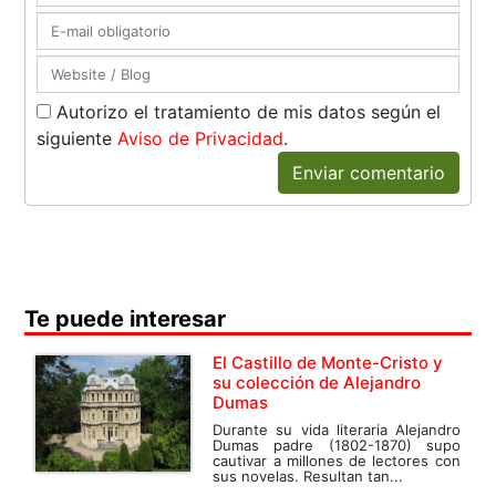
Autorizo el tratamiento de mis datos según el
siguiente
Aviso de Privacidad
.
Enviar comentario
Te puede interesar
El Castillo de Monte-Cristo y
su colección de Alejandro
Dumas
Durante su vida literaria Alejandro
Dumas padre (1802-1870) supo
cautivar a millones de lectores con
sus novelas. Resultan tan...