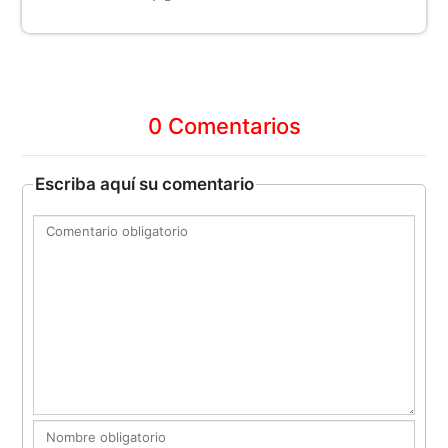
0 Comentarios
Escriba aquí su comentario