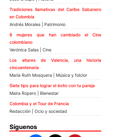
Tradiciones llamativas del Caribe Sabanero
en Colombia
Andrés Morales | Patrimonio
8 mujeres que han cambiado el Cine
colombiano
Verónica Salas | Cine
Los altares de Valencia, una historia
cincuentenaria
María Ruth Mosquera | Música y folclor
Siete tips para lograr el éxito con tu pareja
Maira Ropero | Bienestar
Colombia y el Tour de Francia
Redacción | Ocio y sociedad
Síguenos