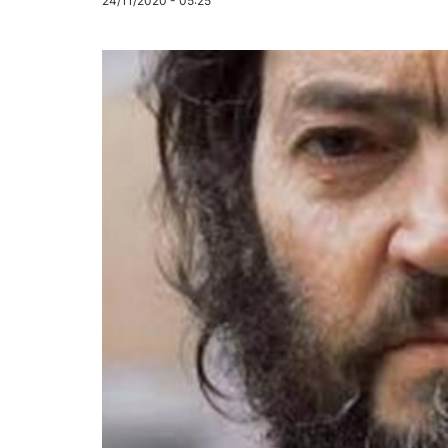
24/11/2020 - 05:25