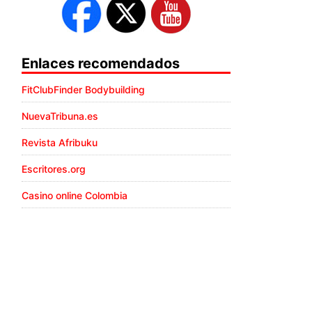
Enlaces recomendados
FitClubFinder Bodybuilding
NuevaTribuna.es
Revista Afribuku
Escritores.org
Casino online Colombia