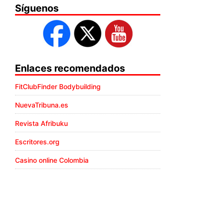
Síguenos
Enlaces recomendados
FitClubFinder Bodybuilding
NuevaTribuna.es
Revista Afribuku
Escritores.org
Casino online Colombia