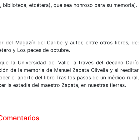
, biblioteca, etcétera), que sea honroso para su memoria).
 del Magazín del Caribe y autor, entre otros libros, de:
tero y Los peces de octubre.
 que la Universidad del Valle, a través del decano Darío
ión de la memoria de Manuel Zapata Olivella y al reeditar
nocer el aporte del libro Tras los pasos de un médico rural,
r la estadía del maestro Zapata, en nuestras tierras.
Comentarios