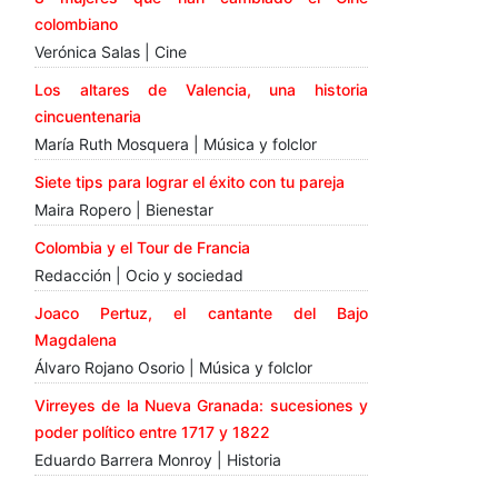
colombiano
Verónica Salas | Cine
Los altares de Valencia, una historia
cincuentenaria
María Ruth Mosquera | Música y folclor
Siete tips para lograr el éxito con tu pareja
Maira Ropero | Bienestar
Colombia y el Tour de Francia
Redacción | Ocio y sociedad
Joaco Pertuz, el cantante del Bajo
Magdalena
Álvaro Rojano Osorio | Música y folclor
Virreyes de la Nueva Granada: sucesiones y
poder político entre 1717 y 1822
Eduardo Barrera Monroy | Historia