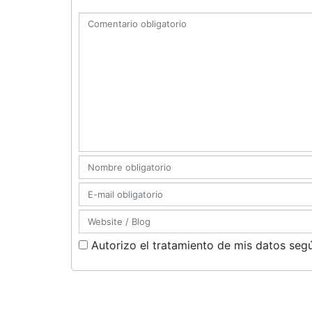
Autorizo el tratamiento de mis datos segú