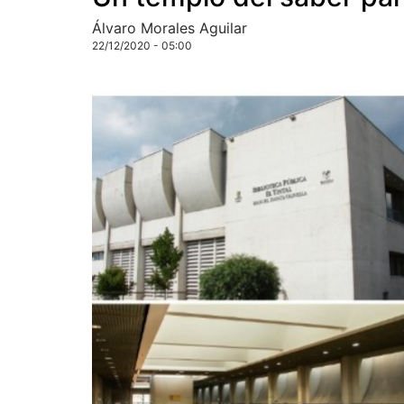
Álvaro Morales Aguilar
22/12/2020 - 05:00