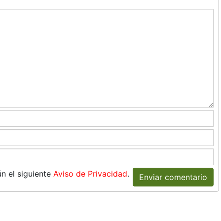
n el siguiente
Aviso de Privacidad
.
Enviar comentario