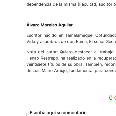
dependencia de la misma (Facultad, auditorio
Álvaro Morales Aguilar
Escritor nacido en Tamalameque. Cofundador
Vida y asombros de don Ruma, El señor Secre
Nota del autor: Quiero destacar el trabajo
Henao Restrepo, ha realizado en la recuperac
veintisiete títulos de su obra. También, reco
de Luis Mario Araújo, fundamental para conoce
0 
Escriba aquí su comentario