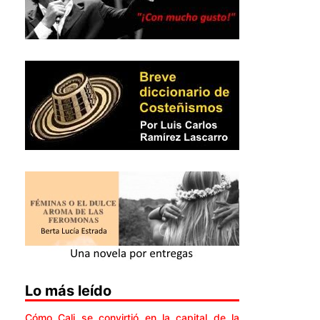
Lo más leído
Cómo Cali se convirtió en la capital de la