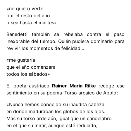
«no quiero verte
por el resto del año
o sea hasta el martes»
Benedetti también se rebelaba contra el paso
inexorable del tiempo. Quién pudiera dominarlo para
revivir los momentos de felicidad…
«me gustaría
que el año comenzara
todos los sábados»
El poeta austriaco
Rainer Maria Rilke
recoge ese
sentimiento en su poema ‘Torso arcaico de Apolo’:
«Nunca hemos conocido su inaudita cabeza,
en donde maduraban los globos de los ojos.
Mas su torso arde aún, igual que un candelabro
en el que su mirar, aunque esté reducido,