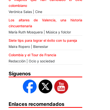
colombiano
Verónica Salas | Cine
Los altares de Valencia, una historia
cincuentenaria
María Ruth Mosquera | Música y folclor
Siete tips para lograr el éxito con tu pareja
Maira Ropero | Bienestar
Colombia y el Tour de Francia
Redacción | Ocio y sociedad
Síguenos
Enlaces recomendados