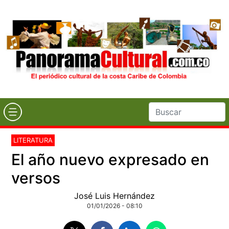
LITERATURA
El año nuevo expresado en
versos
José Luis Hernández
01/01/2026 - 08:10