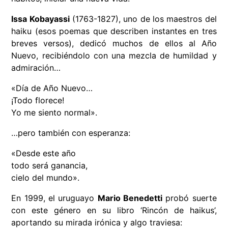
Issa Kobayassi
(1763-1827), uno de los maestros del
haiku (esos poemas que describen instantes en tres
breves versos), dedicó muchos de ellos al Año
Nuevo, recibiéndolo con una mezcla de humildad y
admiración…
«Día de Año Nuevo…
¡Todo florece!
Yo me siento normal».
…pero también con esperanza:
«Desde este año
todo será ganancia,
cielo del mundo».
En 1999, el uruguayo
Mario Benedetti
probó suerte
con este género en su libro ‘Rincón de haikus’,
aportando su mirada irónica y algo traviesa: