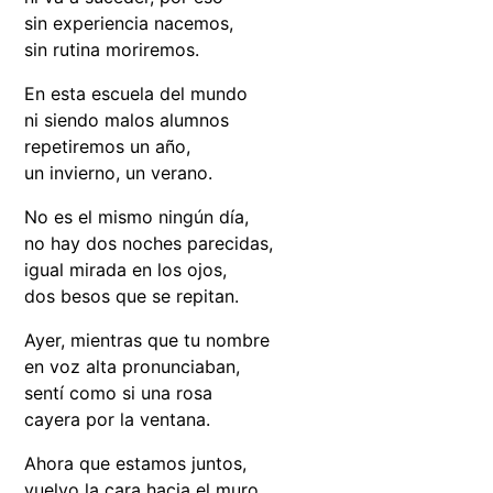
sin experiencia nacemos,
sin rutina moriremos.
En esta escuela del mundo
ni siendo malos alumnos
repetiremos un año,
un invierno, un verano.
No es el mismo ningún día,
no hay dos noches parecidas,
igual mirada en los ojos,
dos besos que se repitan.
Ayer, mientras que tu nombre
en voz alta pronunciaban,
sentí como si una rosa
cayera por la ventana.
Ahora que estamos juntos,
vuelvo la cara hacia el muro.