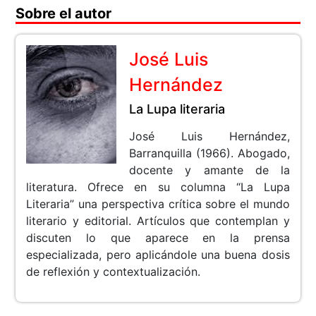
Sobre el autor
José Luis
Hernández
La Lupa literaria
José Luis Hernández,
Barranquilla (1966). Abogado,
docente y amante de la
literatura. Ofrece en su columna “La Lupa
Literaria” una perspectiva crítica sobre el mundo
literario y editorial. Artículos que contemplan y
discuten lo que aparece en la prensa
especializada, pero aplicándole una buena dosis
de reflexión y contextualización.