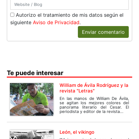
Autorizo el tratamiento de mis datos según el
siguiente
Aviso de Privacidad
.
Enviar comentario
Te puede interesar
William de Ávila Rodríguez y la
revista "Letras"
En las manos de William De Ávila,
se agitan los mejores colores del
panorama literario del Cesar. El
periodista y editor de la revista...
León, el vikingo