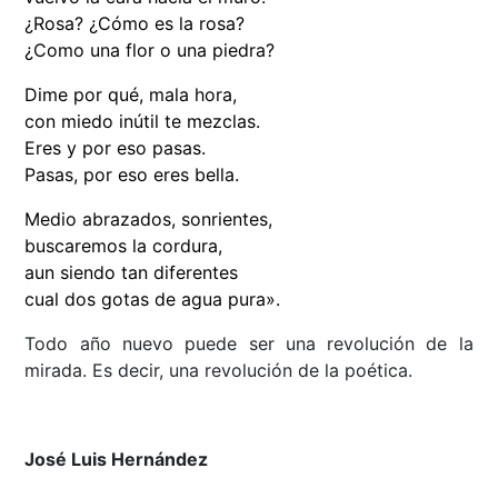
¿Rosa? ¿Cómo es la rosa?
¿Como una flor o una piedra?
Dime por qué, mala hora,
con miedo inútil te mezclas.
Eres y por eso pasas.
Pasas, por eso eres bella.
Medio abrazados, sonrientes,
buscaremos la cordura,
aun siendo tan diferentes
cual dos gotas de agua pura».
Todo año nuevo puede ser una revolución de la
mirada. Es decir, una revolución de la poética.
José Luis Hernández