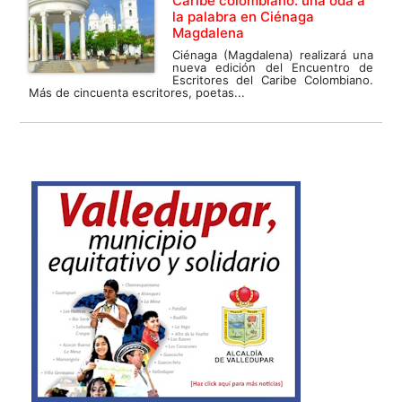
Caribe colombiano: una oda a
la palabra en Ciénaga
Magdalena
Ciénaga (Magdalena) realizará una
nueva edición del Encuentro de
Escritores del Caribe Colombiano.
Más de cincuenta escritores, poetas...