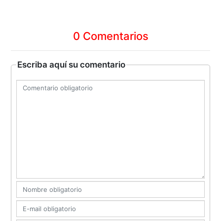
0 Comentarios
Escriba aquí su comentario