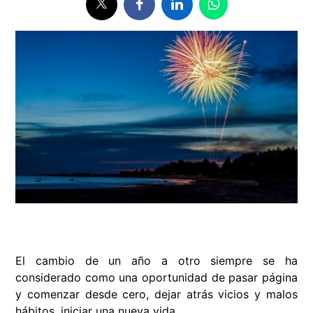
El cambio de un año a otro siempre se ha
considerado como una oportunidad de pasar página
y comenzar desde cero, dejar atrás vicios y malos
hábitos, iniciar una nueva vida.