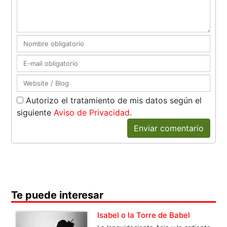
Autorizo el tratamiento de mis datos según el
siguiente
Aviso de Privacidad
.
Enviar comentario
Te puede interesar
Isabel o la Torre de Babel