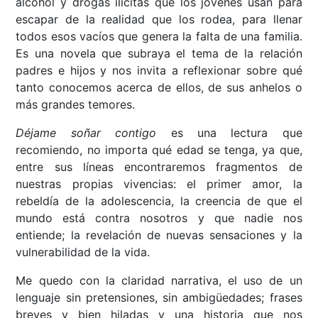
alcohol y drogas ilícitas que los jóvenes usan para
escapar de la realidad que los rodea, para llenar
todos esos vacíos que genera la falta de una familia.
Es una novela que subraya el tema de la relación
padres e hijos y nos invita a reflexionar sobre qué
tanto conocemos acerca de ellos, de sus anhelos o
más grandes temores.
Déjame soñar contigo
es una lectura que
recomiendo, no importa qué edad se tenga, ya que,
entre sus líneas encontraremos fragmentos de
nuestras propias vivencias: el primer amor, la
rebeldía de la adolescencia, la creencia de que el
mundo está contra nosotros y que nadie nos
entiende; la revelación de nuevas sensaciones y la
vulnerabilidad de la vida.
Me quedo con la claridad narrativa, el uso de un
lenguaje sin pretensiones, sin ambigüedades; frases
breves y bien hiladas y una historia que nos