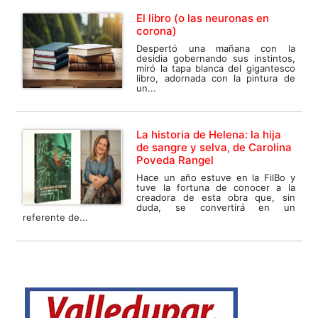
El libro (o las neuronas en
corona)
Despertó una mañana con la
desidia gobernando sus instintos,
miró la tapa blanca del gigantesco
libro, adornada con la pintura de
un...
La historia de Helena: la hija
de sangre y selva, de Carolina
Poveda Rangel
Hace un año estuve en la FilBo y
tuve la fortuna de conocer a la
creadora de esta obra que, sin
duda, se convertirá en un
referente de...