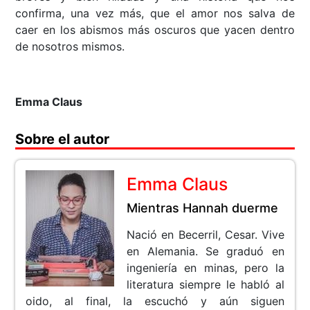
confirma, una vez más, que el amor nos salva de
caer en los abismos más oscuros que yacen dentro
de nosotros mismos.
Emma Claus
Sobre el autor
Emma Claus
Mientras Hannah duerme
Nació en Becerril, Cesar. Vive
en Alemania. Se graduó en
ingeniería en minas, pero la
literatura siempre le habló al
oido, al final, la escuchó y aún siguen