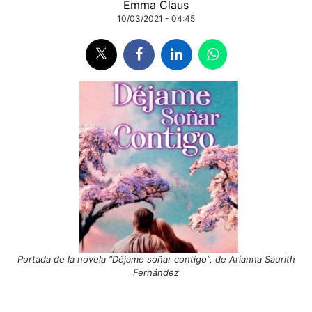
Emma Claus
10/03/2021 - 04:45
Portada de la novela “Déjame soñar contigo”, de Arianna Saurith
Fernández