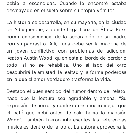
bebió a escondidas. Cuando lo encontré estaba
desmayado en el suelo sobre su propio vómito”.
La historia se desarrolla, en su mayoría, en la ciudad
de Albuquerque, a donde llega Luna de África Ross
como consecuencia de la separación de su madre
con su padrastro. Allí, Luna debe ser la madrina de
un joven conflictivo con problemas de adicción,
Keaton Austin Wood, quien está al borde de perderlo
todo, si no se rehabilita. Uno al lado del otro
descubrirá la amistad, la lealtad y la forma poderosa
en la que el amor verdadero trasforma la vida.
Destaco el buen sentido del humor dentro del relato,
hace que la lectura sea agradable y amena: “Su
expresión de horror y confusión es mucho mejor que
el café que bebí antes de salir hacia la mansión
Wood”. También fueron interesantes las referencias
musicales dentro de la obra. La autora aprovecha la