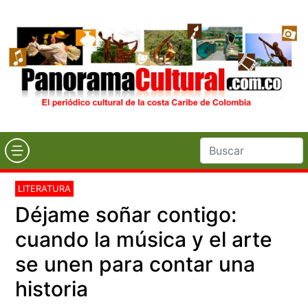
LITERATURA
Déjame soñar contigo:
cuando la música y el arte
se unen para contar una
historia