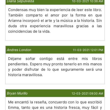
Diana Sepúlveda
10-03-2021 10:36 AM
Condensas muy bien la experiencia de leer este libro.
También comparto el amor por la forma en que
Arianna incorporó el arte y la música a la historia. Sin
duda otra experiencia maravillosa gracias a las
coincidencias de la vida.
Andres London
11-03-2021 12:01 PM
Déjame soñar contigo está entre mis libros
pendientes. Espero muy pronto tenerlo en mis manos
y poder disfrutar de lo que seguramente será una
historia maravillosa.
Bryan Murillo
12-03-2021 09:30 AM
Me encantó la reseña, concuerdo con lo que escribió
Emma, tanto que es una historia fresca, muy fácil y