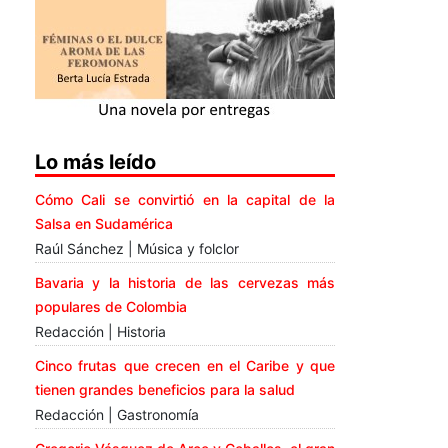
Lo más leído
Cómo Cali se convirtió en la capital de la
Salsa en Sudamérica
Raúl Sánchez | Música y folclor
Bavaria y la historia de las cervezas más
populares de Colombia
Redacción | Historia
Cinco frutas que crecen en el Caribe y que
tienen grandes beneficios para la salud
Redacción | Gastronomía