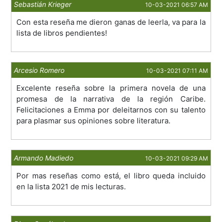
Sebastián Krieger
10-03-2021 06:57 AM
Con esta reseña me dieron ganas de leerla, va para la
lista de libros pendientes!
Arcesio Romero
10-03-2021 07:11 AM
Excelente reseña sobre la primera novela de una
promesa de la narrativa de la región Caribe.
Felicitaciones a Emma por deleitarnos con su talento
para plasmar sus opiniones sobre literatura.
Armando Madiedo
10-03-2021 09:29 AM
Por mas reseñas como está, el libro queda incluido
en la lista 2021 de mis lecturas.