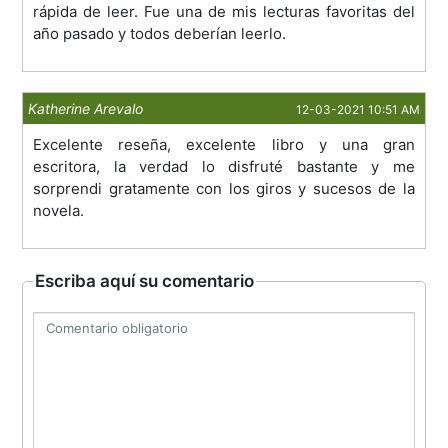
rápida de leer. Fue una de mis lecturas favoritas del
año pasado y todos deberían leerlo.
Katherine Arevalo
12-03-2021 10:51 AM
Excelente reseña, excelente libro y una gran
escritora, la verdad lo disfruté bastante y me
sorprendi gratamente con los giros y sucesos de la
novela.
Escriba aquí su comentario