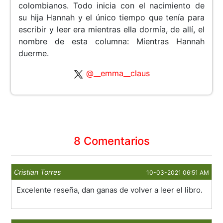
colombianos. Todo inicia con el nacimiento de
su hija Hannah y el único tiempo que tenía para
escribir y leer era mientras ella dormía, de allí, el
nombre de esta columna: Mientras Hannah
duerme.
@__emma__claus
8 Comentarios
Cristian Torres
10-03-2021 06:51 AM
Excelente reseña, dan ganas de volver a leer el libro.