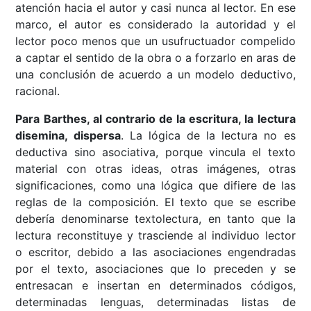
atención hacia el autor y casi nunca al lector. En ese
marco, el autor es considerado la autoridad y el
lector poco menos que un usufructuador compelido
a captar el sentido de la obra o a forzarlo en aras de
una conclusión de acuerdo a un modelo deductivo,
racional.
Para Barthes, al contrario de la escritura, la lectura
disemina, dispersa
. La lógica de la lectura no es
deductiva sino asociativa, porque vincula el texto
material con otras ideas, otras imágenes, otras
significaciones, como una lógica que difiere de las
reglas de la composición. El texto que se escribe
debería denominarse textolectura, en tanto que la
lectura reconstituye y trasciende al individuo lector
o escritor, debido a las asociaciones engendradas
por el texto, asociaciones que lo preceden y se
entresacan e insertan en determinados códigos,
determinadas lenguas, determinadas listas de