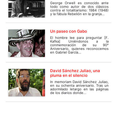
George Orwell es conocido ante
todo como autor de dos clásicos
contra el totalitarismo: 1984 (1948)
y la fábula Rebelión en la granja...
Un paseo con Gabo
El hombre lee para preguntar [F.
Kafka] Uniéndonos a la
conmemoración de su 90°
Aniversario, quienes reconocemos
en Gabriel García...
David Sánchez Juliao, una
pluma en el silencio
In memoriam David Sánchez Juliao,
en su ochenta aniversario. Tras un
adormilado letargo en las páginas
de los diarios donde...