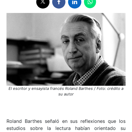
El escritor y ensayista francés Roland Barthes / Foto: crédito a
su autor
Roland Barthes señaló en sus reflexiones que los
estudios sobre la lectura habían orientado su