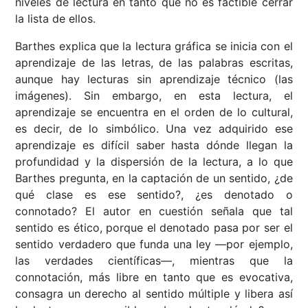
niveles de lectura en tanto que no es factible cerrar
la lista de ellos.
Barthes explica que la lectura gráfica se inicia con el
aprendizaje de las letras, de las palabras escritas,
aunque hay lecturas sin aprendizaje técnico (las
imágenes). Sin embargo, en esta lectura, el
aprendizaje se encuentra en el orden de lo cultural,
es decir, de lo simbólico. Una vez adquirido ese
aprendizaje es difícil saber hasta dónde llegan la
profundidad y la dispersión de la lectura, a lo que
Barthes pregunta, en la captación de un sentido, ¿de
qué clase es ese sentido?, ¿es denotado o
connotado? El autor en cuestión señala que tal
sentido es ético, porque el denotado pasa por ser el
sentido verdadero que funda una ley —por ejemplo,
las verdades científicas—, mientras que la
connotación, más libre en tanto que es evocativa,
consagra un derecho al sentido múltiple y libera así