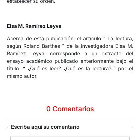
establecer su orden.
Elsa M. Ramírez Leyva
Acerca de esta publicación: el artículo “ La lectura,
según Roland Barthes ” de la investigadora Elsa M.
Ramírez Leyva, corresponde a un extracto del
ensayo académico publicado anteriormente bajo el
título: “ ¿Qué es leer? ¿Qué es la lectura? ” por el
mismo autor.
0 Comentarios
Escriba aquí su comentario