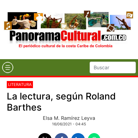
LITERATURA
La lectura, según Roland
Barthes
Elsa M. Ramírez Leyva
16/06/2021 - 04:45