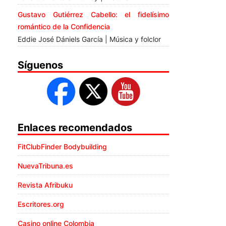
Gustavo Gutiérrez Cabello: el fidelísimo
romántico de la Confidencia
Eddie José Dániels García | Música y folclor
Síguenos
Enlaces recomendados
FitClubFinder Bodybuilding
NuevaTribuna.es
Revista Afribuku
Escritores.org
Casino online Colombia