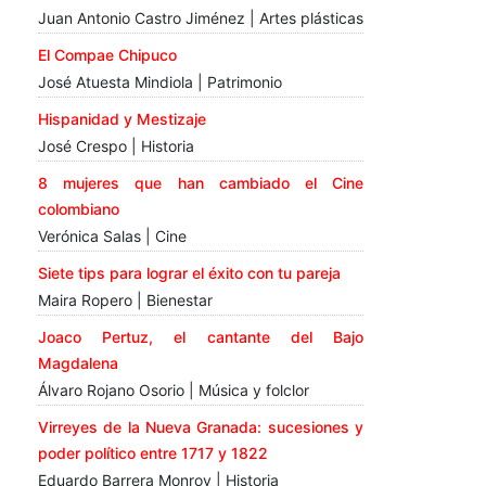
Juan Antonio Castro Jiménez | Artes plásticas
El Compae Chipuco
José Atuesta Mindiola | Patrimonio
Hispanidad y Mestizaje
José Crespo | Historia
8 mujeres que han cambiado el Cine
colombiano
Verónica Salas | Cine
Siete tips para lograr el éxito con tu pareja
Maira Ropero | Bienestar
Joaco Pertuz, el cantante del Bajo
Magdalena
Álvaro Rojano Osorio | Música y folclor
Virreyes de la Nueva Granada: sucesiones y
poder político entre 1717 y 1822
Eduardo Barrera Monroy | Historia