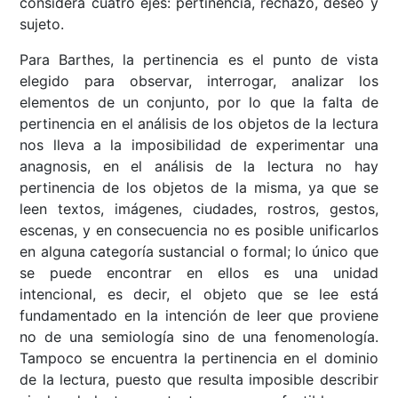
considera cuatro ejes: pertinencia, rechazo, deseo y
sujeto.
Para Barthes, la pertinencia es el punto de vista
elegido para observar, interrogar, analizar los
elementos de un conjunto, por lo que la falta de
pertinencia en el análisis de los objetos de la lectura
nos lleva a la imposibilidad de experimentar una
anagnosis, en el análisis de la lectura no hay
pertinencia de los objetos de la misma, ya que se
leen textos, imágenes, ciudades, rostros, gestos,
escenas, y en consecuencia no es posible unificarlos
en alguna categoría sustancial o formal; lo único que
se puede encontrar en ellos es una unidad
intencional, es decir, el objeto que se lee está
fundamentado en la intención de leer que proviene
no de una semiología sino de una fenomenología.
Tampoco se encuentra la pertinencia en el dominio
de la lectura, puesto que resulta imposible describir