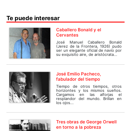
Te puede interesar
Caballero Bonald y el
Cervantes
José Manuel Caballero Bonald
(Jerez de la Frontera, 1926) pudo
ser un elegante oficial de navío por
su exquisito aire, de aristócrata...
José Emilio Pacheco,
fabulador del tiempo
Tiempo de otros tiempos, otros
horizontes y los mismos sueños.
Cargamos en las alforjas el
resplandor del mundo. Brillan en
los ojos...
Tres obras de George Orwell
en torno a la pobreza