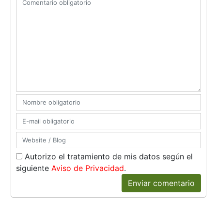
Autorizo el tratamiento de mis datos según el
siguiente
Aviso de Privacidad
.
Enviar comentario