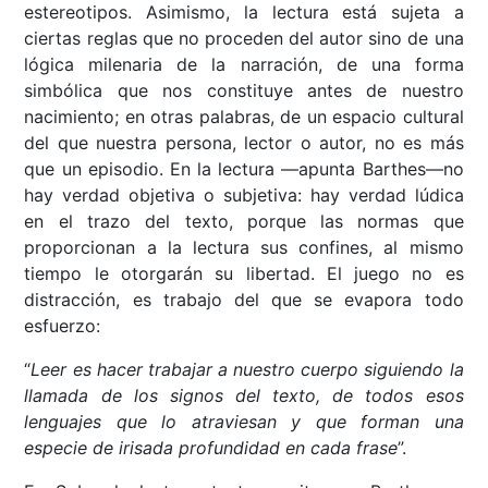
estereotipos. Asimismo, la lectura está sujeta a
ciertas reglas que no proceden del autor sino de una
lógica milenaria de la narración, de una forma
simbólica que nos constituye antes de nuestro
nacimiento; en otras palabras, de un espacio cultural
del que nuestra persona, lector o autor, no es más
que un episodio. En la lectura —apunta Barthes—no
hay verdad objetiva o subjetiva: hay verdad lúdica
en el trazo del texto, porque las normas que
proporcionan a la lectura sus confines, al mismo
tiempo le otorgarán su libertad. El juego no es
distracción, es trabajo del que se evapora todo
esfuerzo:
“
Leer es hacer trabajar a nuestro cuerpo siguiendo la
llamada de los signos del texto, de todos esos
lenguajes que lo atraviesan y que forman una
especie de irisada profundidad en cada frase
”.