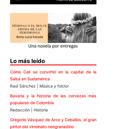
Lo más leído
Cómo Cali se convirtió en la capital de la
Salsa en Sudamérica
Raúl Sánchez | Música y folclor
Bavaria y la historia de las cervezas más
populares de Colombia
Redacción | Historia
Gregorio Vásquez de Arce y Ceballos, el gran
pintor del virreinato neogranadino