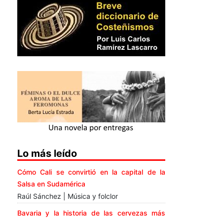
Lo más leído
Cómo Cali se convirtió en la capital de la
Salsa en Sudamérica
Raúl Sánchez | Música y folclor
Bavaria y la historia de las cervezas más