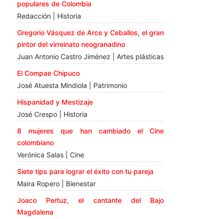
populares de Colombia
Redacción | Historia
Gregorio Vásquez de Arce y Ceballos, el gran
pintor del virreinato neogranadino
Juan Antonio Castro Jiménez | Artes plásticas
El Compae Chipuco
José Atuesta Mindiola | Patrimonio
Hispanidad y Mestizaje
José Crespo | Historia
8 mujeres que han cambiado el Cine
colombiano
Verónica Salas | Cine
Siete tips para lograr el éxito con tu pareja
Maira Ropero | Bienestar
Joaco Pertuz, el cantante del Bajo
Magdalena