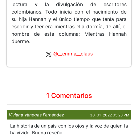
lectura y la divulgación de escritores
colombianos. Todo inicia con el nacimiento de
su hija Hannah y el único tiempo que tenía para
escribir y leer era mientras ella dormía, de allí, el
nombre de esta columna: Mientras Hannah
duerme.
@__emma__claus
1 Comentarios
Viviana Vanegas Fernández
30-01-2022 05:28 PM
La historia de un país con los ojos y la voz de quien la
ha vivido. Buena reseña.