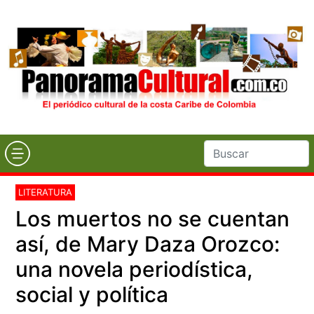
LITERATURA
Los muertos no se cuentan
así, de Mary Daza Orozco:
una novela periodística,
social y política