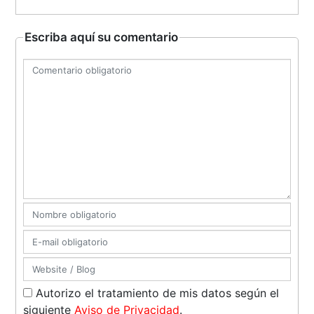
Escriba aquí su comentario
Autorizo el tratamiento de mis datos según el
siguiente
Aviso de Privacidad
.