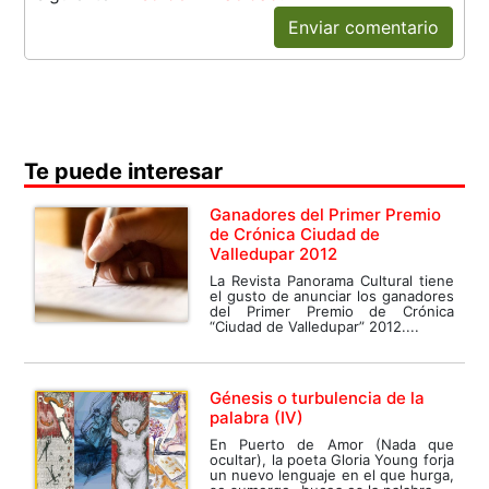
Enviar comentario
Te puede interesar
Ganadores del Primer Premio
de Crónica Ciudad de
Valledupar 2012
La Revista Panorama Cultural tiene
el gusto de anunciar los ganadores
del Primer Premio de Crónica
“Ciudad de Valledupar” 2012....
Génesis o turbulencia de la
palabra (IV)
En Puerto de Amor (Nada que
ocultar), la poeta Gloria Young forja
un nuevo lenguaje en el que hurga,