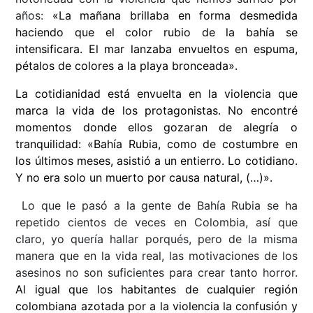
años:
«La mañana brillaba en forma desmedida
haciendo que el color rubio de la bahía se
intensificara. El mar lanzaba envueltos en espuma,
pétalos de colores a la playa bronceada».
La cotidianidad está envuelta en la violencia que
marca la vida de los protagonistas. No encontré
momentos donde ellos gozaran de alegría o
tranquilidad: «Bahía Rubia, como de costumbre en
los últimos meses, asistió a un entierro. Lo cotidiano.
Y no era solo un muerto por causa natural, (…)».
Lo que le pasó a la gente de Bahía Rubia se ha
repetido cientos de veces en Colombia, así que
claro, yo quería hallar porqués, pero de la misma
manera que en la vida real, las motivaciones de los
asesinos no son suficientes para crear tanto horror.
Al igual que los habitantes de cualquier región
colombiana azotada por a la violencia la confusión y