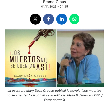
Emma Claus
01/11/2023 - 04:35
La escritora Mary Daza Orozco publicó la novela "Los muertos
no se cuentan" así con el sello editorial Plaza & Janes en 1991 /
Foto: cortesía