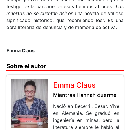
testigo de la barbarie de esos tiempos atroces.
¡Los
muertos no se cuentan así!
es una novela de valioso
significado histórico, que recomiendo leer. Es una
obra literaria de denuncia y de memoria colectiva.
Emma Claus
Sobre el autor
Emma Claus
Mientras Hannah duerme
Nació en Becerril, Cesar. Vive
en Alemania. Se graduó en
ingeniería en minas, pero la
literatura siempre le habló al