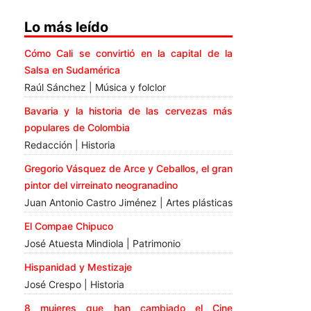
Lo más leído
Cómo Cali se convirtió en la capital de la
Salsa en Sudamérica
Raúl Sánchez | Música y folclor
Bavaria y la historia de las cervezas más
populares de Colombia
Redacción | Historia
Gregorio Vásquez de Arce y Ceballos, el gran
pintor del virreinato neogranadino
Juan Antonio Castro Jiménez | Artes plásticas
El Compae Chipuco
José Atuesta Mindiola | Patrimonio
Hispanidad y Mestizaje
José Crespo | Historia
8 mujeres que han cambiado el Cine