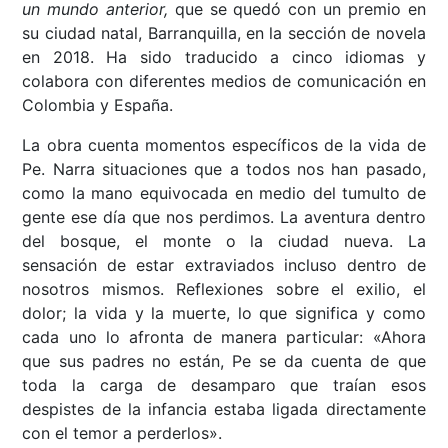
un mundo anterior,
que se quedó con un premio en
su ciudad natal, Barranquilla, en la sección de novela
en 2018. Ha sido traducido a cinco idiomas y
colabora con diferentes medios de comunicación en
Colombia y España.
La obra cuenta momentos específicos de la vida de
Pe. Narra situaciones que a todos nos han pasado,
como la mano equivocada en medio del tumulto de
gente ese día que nos perdimos. La aventura dentro
del bosque, el monte o la ciudad nueva. La
sensación de estar extraviados incluso dentro de
nosotros mismos. Reflexiones sobre el exilio, el
dolor; la vida y la muerte, lo que significa y como
cada uno lo afronta de manera particular: «Ahora
que sus padres no están, Pe se da cuenta de que
toda la carga de desamparo que traían esos
despistes de la infancia estaba ligada directamente
con el temor a perderlos».