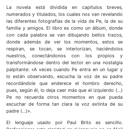
La novela está dividida en capítulos breves,
numerados y titulados, los cuales nos van revelando
las diferentes fotografías de la vida de Pe, la de su
familia y amigos. El libro es como un álbum, donde
con cada palabra se van dibujando bellos trazos,
donde además de ver los momentos, estos se
respiran, se tocan, se interiorizan, haciéndolos
nuestros, conectándonos con los propios y
transformándose dentro del lector en una nostalgia
palpitante: «A veces cuando Pe entra en un lugar y
lo están observando, escucha la voz de su padre
recordándole que enderece el hombro derecho,
pues, según él, lo deja caer más que el izquierdo (…)
Pe no recuerda otros momentos en que pueda
escuchar de forma tan clara la voz extinta de su
padre (…)».
El lenguaje usado por Paul Brito es sencillo.