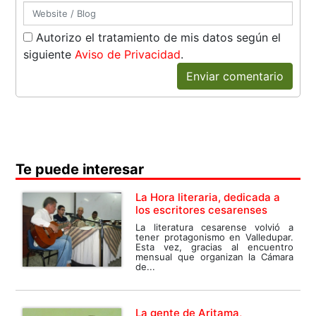
Autorizo el tratamiento de mis datos según el
siguiente
Aviso de Privacidad
.
Enviar comentario
Te puede interesar
La Hora literaria, dedicada a
los escritores cesarenses
La literatura cesarense volvió a
tener protagonismo en Valledupar.
Esta vez, gracias al encuentro
mensual que organizan la Cámara
de...
La gente de Aritama,