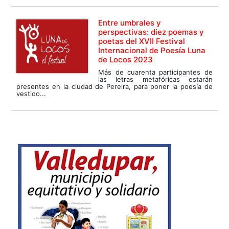
Entre umbrales y
perspectivas: diez poemas y
poetas del XVII Festival
Internacional de Poesía Luna
de Locos 2023
Más de cuarenta participantes de
las letras metafóricas estarán
presentes en la ciudad de Pereira, para poner la poesía de
vestido...