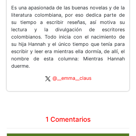
Es una apasionada de las buenas novelas y de la
literatura colombiana, por eso dedica parte de
su tiempo a escribir reseñas, así motiva su
lectura y la divulgación de escritores
colombianos. Todo inicia con el nacimiento de
su hija Hannah y el único tiempo que tenía para
escribir y leer era mientras ella dormía, de allí, el
nombre de esta columna: Mientras Hannah
duerme.
@__emma__claus
1 Comentarios