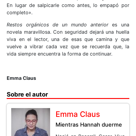
En lugar de salpicarle como antes, lo empapó por
completo».
Restos orgánicos de un mundo anterior
es una
novela maravillosa. Con seguridad dejará una huella
viva en el lector, una de esas que camina y que
vuelve a vibrar cada vez que se recuerda que, la
vida siempre encuentra la forma de continuar.
Emma Claus
Sobre el autor
Emma Claus
Mientras Hannah duerme