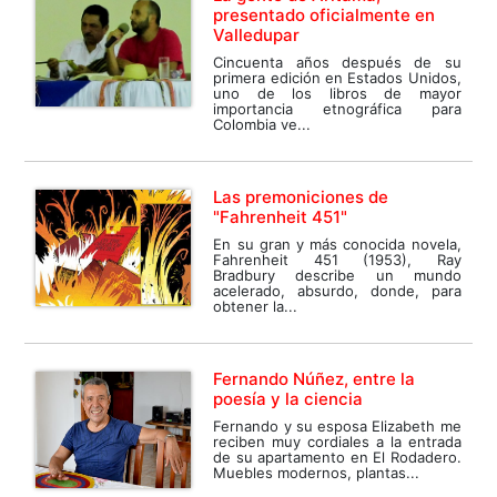
presentado oficialmente en
Valledupar
Cincuenta años después de su
primera edición en Estados Unidos,
uno de los libros de mayor
importancia etnográfica para
Colombia ve...
Las premoniciones de
"Fahrenheit 451"
En su gran y más conocida novela,
Fahrenheit 451 (1953), Ray
Bradbury describe un mundo
acelerado, absurdo, donde, para
obtener la...
Fernando Núñez, entre la
poesía y la ciencia
Fernando y su esposa Elizabeth me
reciben muy cordiales a la entrada
de su apartamento en El Rodadero.
Muebles modernos, plantas...