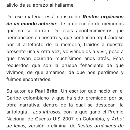
alivio de su abrazo al hallarme.
De ese material está construido
Restos orgánicos
de un mundo anterior
,
de la colección de memorias
que no se borran. De esos acontecimientos que
permanecen en nosotros, que continúan repitiéndose
por el artefacto de la memoria, traídos a nuestro
presente una y otra vez, volviéndolos a vivir, pese a
que hayan ocurrido muchísimos años atrás. Esos
recuerdos que son la prueba fehaciente de que
vivimos, de que amamos, de que nos perdimos y
fuimos encontrados.
Su autor es
Paul Brito
. Un escritor que nació en el
Caribe colombiano y que ha sido premiado por su
obra narrativa, dentro de la cual se destacan: la
antología
Los intrusos,
con la que ganó el Premio
Nacional de Cuento UIS 2007 en Colombia,
y
Árbol
de levas,
versión preliminar
de
Restos orgánicos de