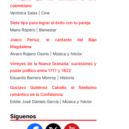
colombiano
Verónica Salas | Cine
Siete tips para lograr el éxito con tu pareja
Maira Ropero | Bienestar
Joaco Pertuz, el cantante del Bajo
Magdalena
Álvaro Rojano Osorio | Música y folclor
Virreyes de la Nueva Granada: sucesiones y
poder político entre 1717 y 1822
Eduardo Barrera Monroy | Historia
Gustavo Gutiérrez Cabello: el fidelísimo
romántico de la Confidencia
Eddie José Dániels García | Música y folclor
Síguenos