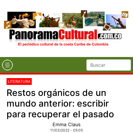
LITERATURA
Restos orgánicos de un
mundo anterior: escribir
para recuperar el pasado
Emma Claus
11/03/2022 - 05:05