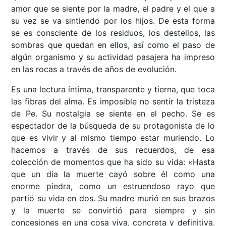
amor que se siente por la madre, el padre y el que a
su vez se va sintiendo por los hijos. De esta forma
se es consciente de los residuos, los destellos, las
sombras que quedan en ellos, así como el paso de
algún organismo y su actividad pasajera ha impreso
en las rocas a través de años de evolución.
Es una lectura íntima, transparente y tierna, que toca
las fibras del alma. Es imposible no sentir la tristeza
de Pe. Su nostalgia se siente en el pecho. Se es
espectador de la búsqueda de su protagonista de lo
que es vivir y al mismo tiempo estar muriendo. Lo
hacemos a través de sus recuerdos, de esa
colección de momentos que ha sido su vida: «Hasta
que un día la muerte cayó sobre él como una
enorme piedra, como un estruendoso rayo que
partió su vida en dos. Su madre murió en sus brazos
y la muerte se convirtió para siempre y sin
concesiones en una cosa viva, concreta y definitiva.