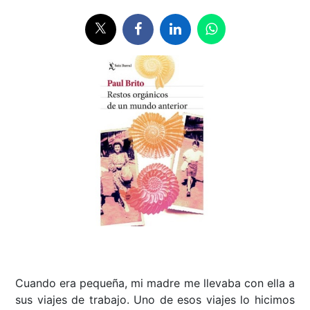
Cuando era pequeña, mi madre me llevaba con ella a
sus viajes de trabajo. Uno de esos viajes lo hicimos