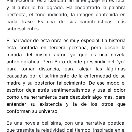
Perfeccionar esta claridad en el lenguaje no es fácil
y el autor lo ha logrado. Ha encontrado la palabra
perfecta, el tono indicado, la imagen contenida en
cada frase. Es una de sus características más
sobresalientes.
El narrador de esta obra es muy especial. La historia
está contada en tercera persona, pero desde la
mirada del mismo autor, ya que es una novela
autobiográfica. Pero Brito decide prescindir del “yo”
para tomar distancia, para alejar las lágrimas
causadas por el sufrimiento de la enfermedad de su
madre y su posterior fallecimiento. De ese modo el
escritor deja atrás sentimentalismos y usa el dolor
como una herramienta para descubrir algo más, para
entender su existencia y la de los otros que
conforman su universo.
Es una novela bellísima, con una narrativa poética,
que trasmite la relatividad del tiempo. Inspirada en el