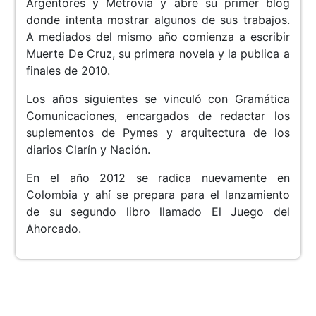
Argentores y Metrovía y abre su primer blog
donde intenta mostrar algunos de sus trabajos.
A mediados del mismo año comienza a escribir
Muerte De Cruz, su primera novela y la publica a
finales de 2010.
Los años siguientes se vinculó con Gramática
Comunicaciones, encargados de redactar los
suplementos de Pymes y arquitectura de los
diarios Clarín y Nación.
En el año 2012 se radica nuevamente en
Colombia y ahí se prepara para el lanzamiento
de su segundo libro llamado El Juego del
Ahorcado.