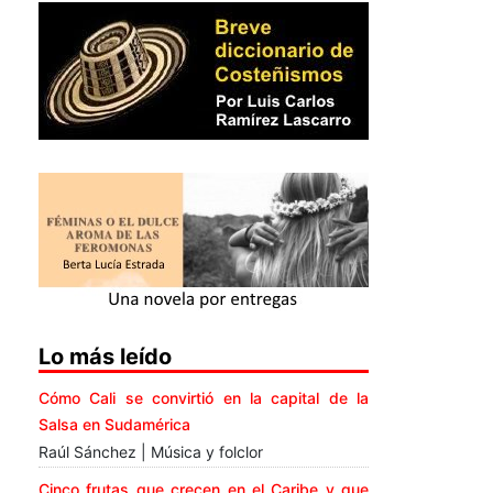
Lo más leído
Cómo Cali se convirtió en la capital de la
Salsa en Sudamérica
Raúl Sánchez | Música y folclor
Cinco frutas que crecen en el Caribe y que