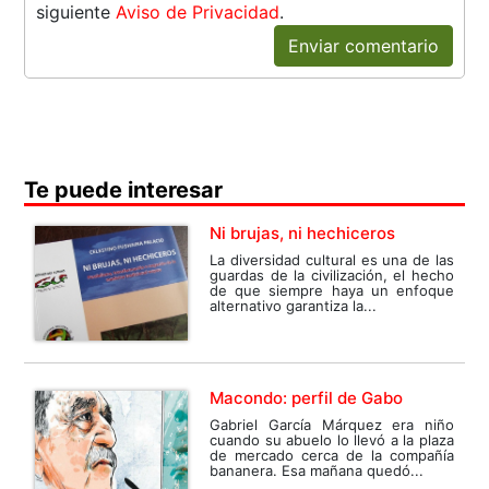
siguiente
Aviso de Privacidad
.
Enviar comentario
Te puede interesar
Ni brujas, ni hechiceros
La diversidad cultural es una de las
guardas de la civilización, el hecho
de que siempre haya un enfoque
alternativo garantiza la...
Macondo: perfil de Gabo
Gabriel García Márquez era niño
cuando su abuelo lo llevó a la plaza
de mercado cerca de la compañía
bananera. Esa mañana quedó...