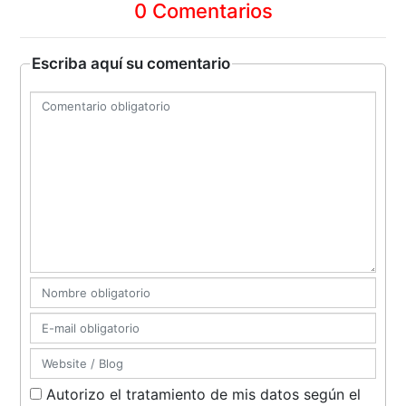
0 Comentarios
Escriba aquí su comentario
Autorizo el tratamiento de mis datos según el