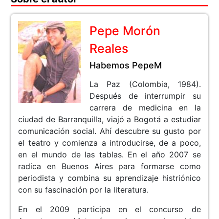
Pepe Morón
Reales
Habemos PepeM
La Paz (Colombia, 1984).
Después de interrumpir su
carrera de medicina en la
ciudad de Barranquilla, viajó a Bogotá a estudiar
comunicación social. Ahí descubre su gusto por
el teatro y comienza a introducirse, de a poco,
en el mundo de las tablas. En el año 2007 se
radica en Buenos Aires para formarse como
periodista y combina su aprendizaje histriónico
con su fascinación por la literatura.
En el 2009 participa en el concurso de