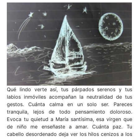
Qué lindo verte así, tus párpados serenos y tus
labios inmóviles acompañan la neutralidad de tus
gestos. Cuánta calma en un solo ser. Pareces
tranquila, lejos de todo pensamiento doloroso.
Evoca tu quietud a María santísima, esa virgen que
de niño me enseñaste a amar. Cuánta paz. Tu
cabello desordenado deja ver los hilos cenizos a los