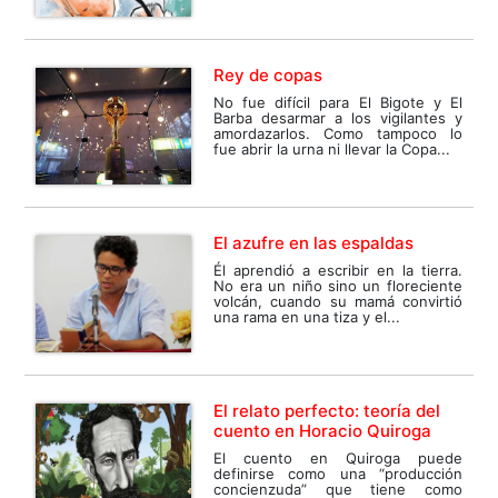
Rey de copas
No fue difícil para El Bigote y El
Barba desarmar a los vigilantes y
amordazarlos. Como tampoco lo
fue abrir la urna ni llevar la Copa...
El azufre en las espaldas
Él aprendió a escribir en la tierra.
No era un niño sino un floreciente
volcán, cuando su mamá convirtió
una rama en una tiza y el...
El relato perfecto: teoría del
cuento en Horacio Quiroga
El cuento en Quiroga puede
definirse como una “producción
concienzuda” que tiene como