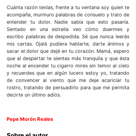
Cuánta razón tenías, frente a tu ventana soy quien te
acompaña, murmuro palabras de consuelo y trato de
entender tu dolor. Nadie sabía que esto pasaría.
Sentado en una estrella veo cómo duermes y
escribo palabras de despedida. Sé que nunca leerás
mis cartas. Ojalá pudiera hablarte, darte ánimos y
sacar el dolor que dejé en tu corazón. Mamá, espero
que al despertar te sientas más tranquila y que ésta
noche al encender tu cigarro mires sin temor al cielo
y recuerdes que en algún lucero estoy yo, tratando
de convencer al viento que me deje acariciar tu
rostro, tratando de persuadirlo para que me permita
decirte un último adiós.
Pepe Morón Reales
Sobre el autor