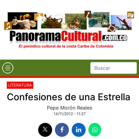
LITERATURA
Confesiones de una Estrella
Pepe Morón Reales
14/11/2012 - 11:27