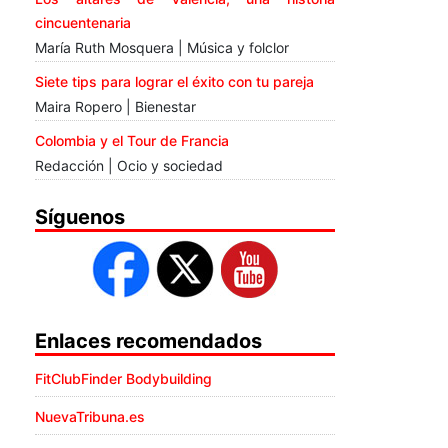
cincuentenaria
María Ruth Mosquera | Música y folclor
Siete tips para lograr el éxito con tu pareja
Maira Ropero | Bienestar
Colombia y el Tour de Francia
Redacción | Ocio y sociedad
Síguenos
Enlaces recomendados
FitClubFinder Bodybuilding
NuevaTribuna.es