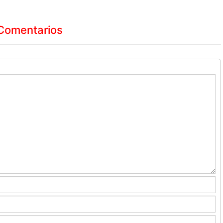
Comentarios