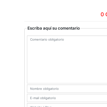
0 
Escriba aquí su comentario