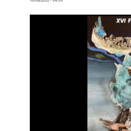
10/08/2022 - 04:35