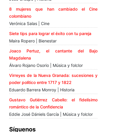
8 mujeres que han cambiado el Cine
colombiano
Verónica Salas | Cine
Siete tips para lograr el éxito con tu pareja
Maira Ropero | Bienestar
Joaco Pertuz, el cantante del Bajo
Magdalena
Álvaro Rojano Osorio | Música y folclor
Virreyes de la Nueva Granada: sucesiones y
poder político entre 1717 y 1822
Eduardo Barrera Monroy | Historia
Gustavo Gutiérrez Cabello: el fidelísimo
romántico de la Confidencia
Eddie José Dániels García | Música y folclor
Síguenos