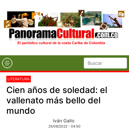
LITERATURA
Cien años de soledad: el
vallenato más bello del
mundo
Iván Gallo
25/08/2022 - 04:50