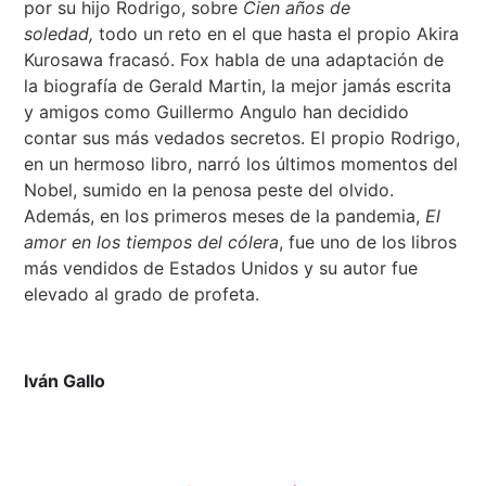
por su hijo Rodrigo, sobre
Cien años de
soledad,
todo un reto en el que hasta el propio Akira
Kurosawa fracasó. Fox habla de una adaptación de
la biografía de Gerald Martin, la mejor jamás escrita
y amigos como Guillermo Angulo han decidido
contar sus más vedados secretos. El propio Rodrigo,
en un hermoso libro, narró los últimos momentos del
Nobel, sumido en la penosa peste del olvido.
Además, en los primeros meses de la pandemia,
El
amor en los tiempos del cólera
, fue uno de los libros
más vendidos de Estados Unidos y su autor fue
elevado al grado de profeta.
Iván Gallo