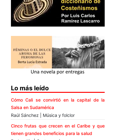
Lo más leído
Cómo Cali se convirtió en la capital de la
Salsa en Sudamérica
Raúl Sánchez | Música y folclor
Cinco frutas que crecen en el Caribe y que
tienen grandes beneficios para la salud