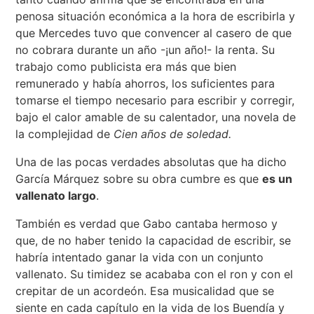
penosa situación económica a la hora de escribirla y
que Mercedes tuvo que convencer al casero de que
no cobrara durante un año -¡un año!- la renta. Su
trabajo como publicista era más que bien
remunerado y había ahorros, los suficientes para
tomarse el tiempo necesario para escribir y corregir,
bajo el calor amable de su calentador, una novela de
la complejidad de
Cien años de soledad.
Una de las pocas verdades absolutas que ha dicho
García Márquez sobre su obra cumbre es que
es un
vallenato largo
.
También es verdad que Gabo cantaba hermoso y
que, de no haber tenido la capacidad de escribir, se
habría intentado ganar la vida con un conjunto
vallenato. Su timidez se acababa con el ron y con el
crepitar de un acordeón. Esa musicalidad que se
siente en cada capítulo en la vida de los Buendía y