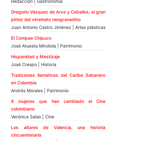
Redacción | Gastronomía
Gregorio Vásquez de Arce y Ceballos, el gran
pintor del virreinato neogranadino
Juan Antonio Castro Jiménez | Artes plásticas
El Compae Chipuco
José Atuesta Mindiola | Patrimonio
Hispanidad y Mestizaje
José Crespo | Historia
Tradiciones llamativas del Caribe Sabanero
en Colombia
Andrés Morales | Patrimonio
8 mujeres que han cambiado el Cine
colombiano
Verónica Salas | Cine
Los altares de Valencia, una historia
cincuentenaria