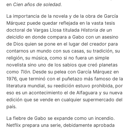
en
Cien años de soledad.
La importancia de la novela y de la obra de García
Márquez puede quedar reflejada en la vasta tesis
doctoral de Vargas Llosa titulada
Historia de un
deicidio
en donde compara a Gabo con un asesino
de Dios quien se pone en el lugar del creador para
contarnos un mundo con sus casas, su tradición, su
religión, su música, como si no fuera un simple
novelista sino uno de los sabios que creó planetas
como
Tlön.
Desde su pelea con García Márquez en
1976, que terminó con el puñetazo más famoso de la
literatura mundial, su reedición estuvo prohibida, por
eso es un acontecimiento el de Alfaguara y su nueva
edición que se vende en cualquier supermercado del
país.
La fiebre de Gabo se expande como un incendio.
Netflix prepara una serie, debidamente aprobada