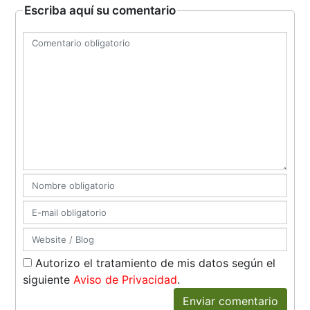
Escriba aquí su comentario
Autorizo el tratamiento de mis datos según el
siguiente
Aviso de Privacidad
.
Enviar comentario