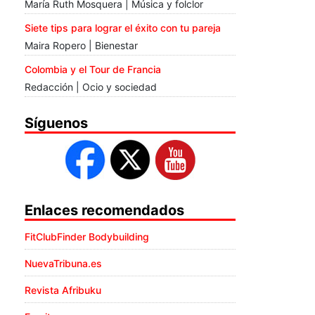
María Ruth Mosquera | Música y folclor
Siete tips para lograr el éxito con tu pareja
Maira Ropero | Bienestar
Colombia y el Tour de Francia
Redacción | Ocio y sociedad
Síguenos
Enlaces recomendados
FitClubFinder Bodybuilding
NuevaTribuna.es
Revista Afribuku