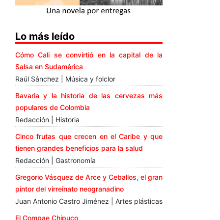
Lo más leído
Cómo Cali se convirtió en la capital de la
Salsa en Sudamérica
Raúl Sánchez | Música y folclor
Bavaria y la historia de las cervezas más
populares de Colombia
Redacción | Historia
Cinco frutas que crecen en el Caribe y que
tienen grandes beneficios para la salud
Redacción | Gastronomía
Gregorio Vásquez de Arce y Ceballos, el gran
pintor del virreinato neogranadino
Juan Antonio Castro Jiménez | Artes plásticas
El Compae Chipuco