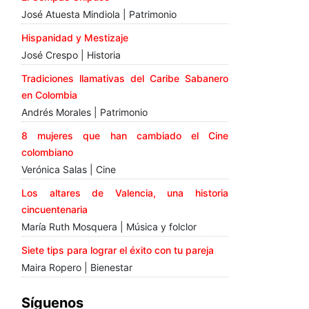
José Atuesta Mindiola | Patrimonio
Hispanidad y Mestizaje
José Crespo | Historia
Tradiciones llamativas del Caribe Sabanero
en Colombia
Andrés Morales | Patrimonio
8 mujeres que han cambiado el Cine
colombiano
Verónica Salas | Cine
Los altares de Valencia, una historia
cincuentenaria
María Ruth Mosquera | Música y folclor
Siete tips para lograr el éxito con tu pareja
Maira Ropero | Bienestar
Síguenos