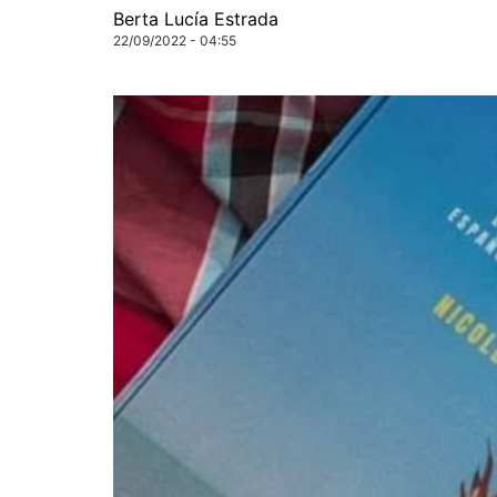
Berta Lucía Estrada
22/09/2022 - 04:55