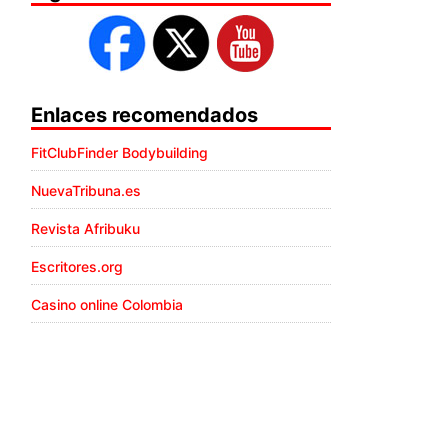
Enlaces recomendados
FitClubFinder Bodybuilding
NuevaTribuna.es
Revista Afribuku
Escritores.org
Casino online Colombia