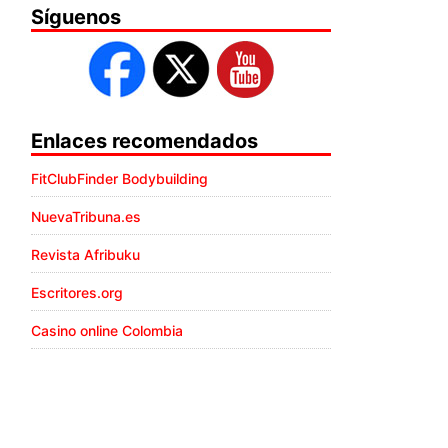
Síguenos
Enlaces recomendados
FitClubFinder Bodybuilding
NuevaTribuna.es
Revista Afribuku
Escritores.org
Casino online Colombia