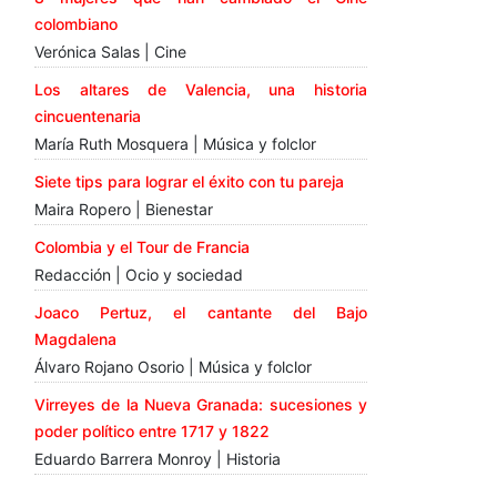
colombiano
Verónica Salas | Cine
Los altares de Valencia, una historia
cincuentenaria
María Ruth Mosquera | Música y folclor
Siete tips para lograr el éxito con tu pareja
Maira Ropero | Bienestar
Colombia y el Tour de Francia
Redacción | Ocio y sociedad
Joaco Pertuz, el cantante del Bajo
Magdalena
Álvaro Rojano Osorio | Música y folclor
Virreyes de la Nueva Granada: sucesiones y
poder político entre 1717 y 1822
Eduardo Barrera Monroy | Historia