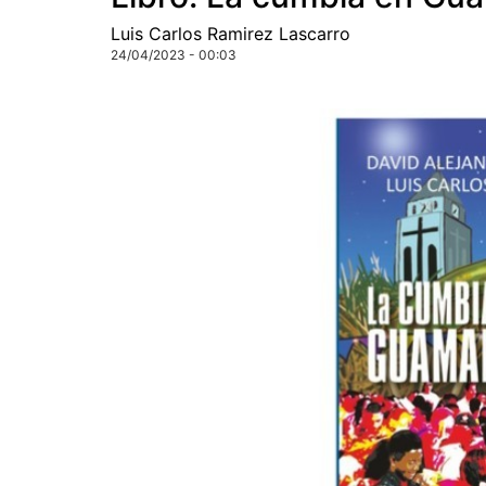
Luis Carlos Ramirez Lascarro
24/04/2023 - 00:03