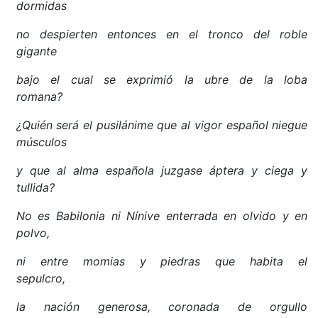
dormidas
no despierten entonces en el tronco del roble
gigante
bajo el cual se exprimió la ubre de la loba
romana?
¿Quién será el pusilánime que al vigor español niegue
músculos
y que al alma española juzgase áptera y ciega y
tullida?
No es Babilonia ni Nínive enterrada en olvido y en
polvo,
ni entre momias y piedras que habita el
sepulcro,
la nación generosa, coronada de orgullo