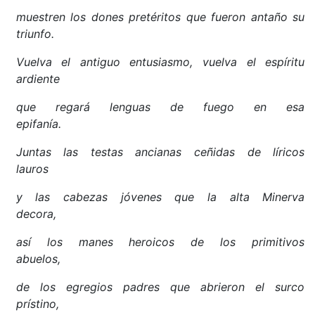
muestren los dones pretéritos que fueron antaño su
triunfo.
Vuelva el antiguo entusiasmo, vuelva el espíritu
ardiente
que regará lenguas de fuego en esa
epifanía.
Juntas las testas ancianas ceñidas de líricos
lauros
y las cabezas jóvenes que la alta Minerva
decora,
así los manes heroicos de los primitivos
abuelos,
de los egregios padres que abrieron el surco
prístino,