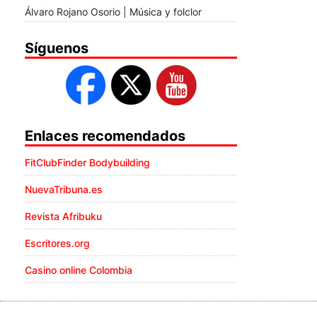
Álvaro Rojano Osorio | Música y folclor
Síguenos
Enlaces recomendados
FitClubFinder Bodybuilding
NuevaTribuna.es
Revista Afribuku
Escritores.org
Casino online Colombia