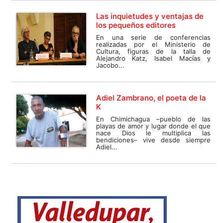
Las inquietudes y ventajas de
los pequeños editores
En una serie de conferencias
realizadas por el Ministerio de
Cultura, figuras de la talla de
Alejandro Katz, Isabel Macías y
Jacobo...
Adiel Zambrano, el poeta de la
K
En Chimichagua –pueblo de las
playas de amor y lugar donde el que
nace Dios le multiplica las
bendiciones– vive desde siempre
Adiel...