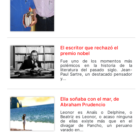
El escritor que rechazó el
premio nobel
Fue uno de los momentos más
polémicos en la historia de la
literatura del pasado siglo. Jean-
Paul Sartre, un destacado pensador
y...
Ella soñaba con el mar, de
Abraham Prudencio
Leonor es Anaïs o Delphine, o
Beatriz es Leonor, o acaso ninguna
de ellas existe más que en el
divagar de Pancho, un peruano
varado en...