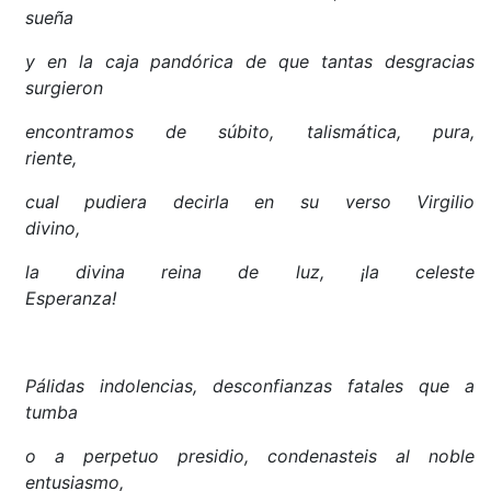
sueña
y en la caja pandórica de que tantas desgracias
surgieron
encontramos de súbito, talismática, pura,
riente,
cual pudiera decirla en su verso Virgilio
divino,
la divina reina de luz, ¡la celeste
Esperanza!
Pálidas indolencias, desconfianzas fatales que a
tumba
o a perpetuo presidio, condenasteis al noble
entusiasmo,