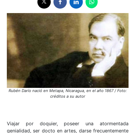
Rubén Darío nació en Metapa, Nicaragua, en el año 1867 / Foto:
créditos a su autor
Viajar por doquier, poseer una atormentada
genialidad, ser docto en artes, darse frecuentemente