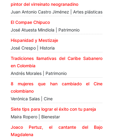
pintor del virreinato neogranadino
Juan Antonio Castro Jiménez | Artes plásticas
El Compae Chipuco
José Atuesta Mindiola | Patrimonio
Hispanidad y Mestizaje
José Crespo | Historia
Tradiciones llamativas del Caribe Sabanero
en Colombia
Andrés Morales | Patrimonio
8 mujeres que han cambiado el Cine
colombiano
Verónica Salas | Cine
Siete tips para lograr el éxito con tu pareja
Maira Ropero | Bienestar
Joaco Pertuz, el cantante del Bajo
Magdalena