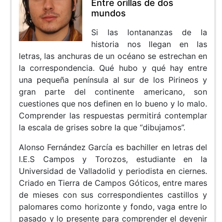
Entre orillas de dos
mundos
Si las lontananzas de la
historia nos llegan en las
letras, las anchuras de un océano se estrechan en
la correspondencia. Qué hubo y qué hay entre
una pequeña península al sur de los Pirineos y
gran parte del continente americano, son
cuestiones que nos definen en lo bueno y lo malo.
Comprender las respuestas permitirá contemplar
la escala de grises sobre la que “dibujamos”.
Alonso Fernández García es bachiller en letras del
I.E.S Campos y Torozos, estudiante en la
Universidad de Valladolid y periodista en ciernes.
Criado en Tierra de Campos Góticos, entre mares
de mieses con sus correspondientes castillos y
palomares como horizonte y fondo, vaga entre lo
pasado y lo presente para comprender el devenir