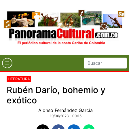
LITERATURA
Rubén Darío, bohemio y
exótico
Alonso Fernández García
19/06/2023 - 00:15