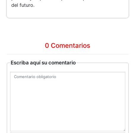
del futuro.
0 Comentarios
Escriba aquí su comentario