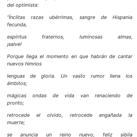
del optimista:
“Ínclitas razas ubérrimas, sangre de Hispania
fecunda,
espíritus fraternos, luminosas almas,
¡salve!
Porque llega el momento en que habrán de cantar
nuevos himnos
lenguas de gloria. Un vasto rumor llena los
ámbitos;
mágicas ondas de vida van renaciendo de
pronto;
retrocede el olvido, retrocede engañada la
muerte;
se anuncia un reino nuevo, feliz sibila