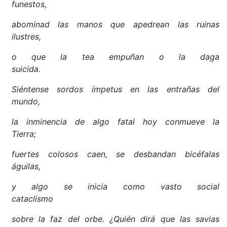
funestos,
abominad las manos que apedrean las ruinas
ilustres,
o que la tea empuñan o la daga
suicida.
Siéntense sordos ímpetus en las entrañas del
mundo,
la inminencia de algo fatal hoy conmueve la
Tierra;
fuertes colosos caen, se desbandan bicéfalas
águilas,
y algo se inicia como vasto social
cataclismo
sobre la faz del orbe. ¿Quién dirá que las savias