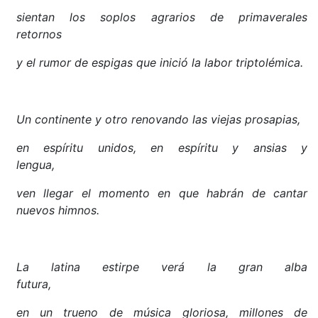
sientan los soplos agrarios de primaverales
retornos
y el rumor de espigas que inició la labor triptolémica.
Un continente y otro renovando las viejas prosapias,
en espíritu unidos, en espíritu y ansias y
lengua,
ven llegar el momento en que habrán de cantar
nuevos himnos.
La latina estirpe verá la gran alba
futura,
en un trueno de música gloriosa, millones de