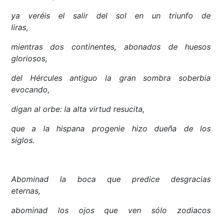
ya veréis el salir del sol en un triunfo de
liras,
mientras dos continentes, abonados de huesos
gloriosos,
del Hércules antiguo la gran sombra soberbia
evocando,
digan al orbe: la alta virtud resucita,
que a la hispana progenie hizo dueña de los
siglos.
Abominad la boca que predice desgracias
eternas,
abominad los ojos que ven sólo zodiacos