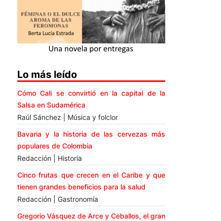
Lo más leído
Cómo Cali se convirtió en la capital de la
Salsa en Sudamérica
Raúl Sánchez | Música y folclor
Bavaria y la historia de las cervezas más
populares de Colombia
Redacción | Historia
Cinco frutas que crecen en el Caribe y que
tienen grandes beneficios para la salud
Redacción | Gastronomía
Gregorio Vásquez de Arce y Ceballos, el gran