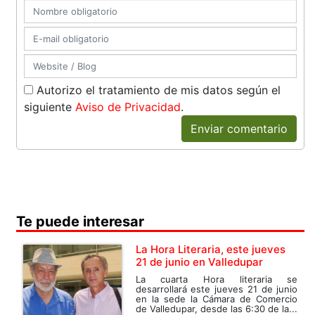
Autorizo el tratamiento de mis datos según el
siguiente
Aviso de Privacidad
.
Enviar comentario
Te puede interesar
La Hora Literaria, este jueves
21 de junio en Valledupar
La cuarta Hora literaria se
desarrollará este jueves 21 de junio
en la sede la Cámara de Comercio
de Valledupar, desde las 6:30 de la...