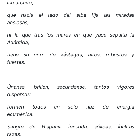
inmarchito,
que hacia el lado del alba fija las miradas
ansiosas,
ni la que tras los mares en que yace sepulta la
Atlántida,
tiene su coro de vástagos, altos, robustos y
fuertes.
Únanse, brillen, secúndense, tantos vigores
dispersos;
formen todos un solo haz de energía
ecuménica.
Sangre de Hispania fecunda, sólidas, ínclitas
razas,