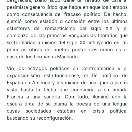
pesimista género lírico que había en aquellos tiempos
como consecuencia del fracaso político. De hecho,
ejerció como eslabón o conexión entre los últimos
estertores del romanticismo del siglo XIX y el
comienzo de las primeras vanguardias literarias que
se formarían a inicios del siglo XX, influyendo en las
primeras obras de poetas posteriores como es el
caso de los hermanos Machado.
Vio los estragos políticos en Centroamérica y el
expansionismo estadounidense, el fín político de
España en América y los inicios de una guerra jamás
vista hasta la fecha que conduciría a su amada
Francia a una sangría. Con todo, iluminó con la
oscura tinta de su pluma la poesía de una lengua
cuyas sociedades estaban en crisis política,
buscando su reconfiguración.