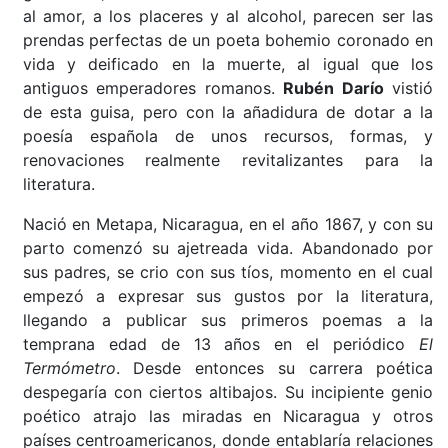
al amor, a los placeres y al alcohol, parecen ser las
prendas perfectas de un poeta bohemio coronado en
vida y deificado en la muerte, al igual que los
antiguos emperadores romanos.
Rubén Darío
vistió
de esta guisa, pero con la añadidura de dotar a la
poesía española de unos recursos, formas, y
renovaciones realmente revitalizantes para la
literatura.
Nació en Metapa, Nicaragua, en el año 1867, y con su
parto comenzó su ajetreada vida. Abandonado por
sus padres, se crio con sus tíos, momento en el cual
empezó a expresar sus gustos por la literatura,
llegando a publicar sus primeros poemas a la
temprana edad de 13 años en el periódico
El
Termómetro
. Desde entonces su carrera poética
despegaría con ciertos altibajos. Su incipiente genio
poético atrajo las miradas en Nicaragua y otros
países centroamericanos, donde entablaría relaciones