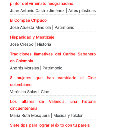
pintor del virreinato neogranadino
Juan Antonio Castro Jiménez | Artes plásticas
El Compae Chipuco
José Atuesta Mindiola | Patrimonio
Hispanidad y Mestizaje
José Crespo | Historia
Tradiciones llamativas del Caribe Sabanero
en Colombia
Andrés Morales | Patrimonio
8 mujeres que han cambiado el Cine
colombiano
Verónica Salas | Cine
Los altares de Valencia, una historia
cincuentenaria
María Ruth Mosquera | Música y folclor
Siete tips para lograr el éxito con tu pareja