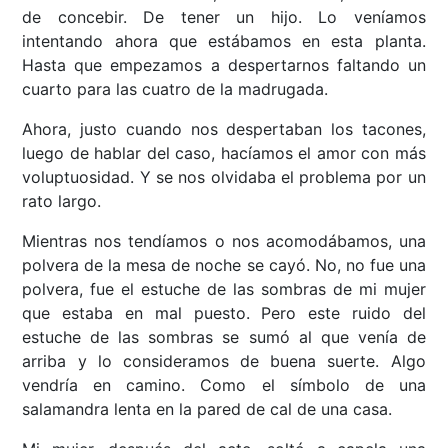
de concebir. De tener un hijo. Lo veníamos
intentando ahora que estábamos en esta planta.
Hasta que empezamos a despertarnos faltando un
cuarto para las cuatro de la madrugada.
Ahora, justo cuando nos despertaban los tacones,
luego de hablar del caso, hacíamos el amor con más
voluptuosidad. Y se nos olvidaba el problema por un
rato largo.
Mientras nos tendíamos o nos acomodábamos, una
polvera de la mesa de noche se cayó. No, no fue una
polvera, fue el estuche de las sombras de mi mujer
que estaba en mal puesto. Pero este ruido del
estuche de las sombras se sumó al que venía de
arriba y lo consideramos de buena suerte. Algo
vendría en camino. Como el símbolo de una
salamandra lenta en la pared de cal de una casa.