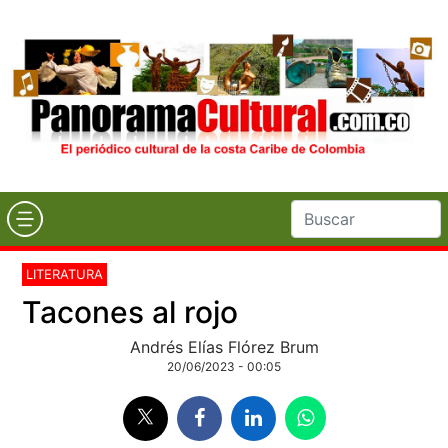
LITERATURA
Tacones al rojo
Andrés Elías Flórez Brum
20/06/2023 - 00:05