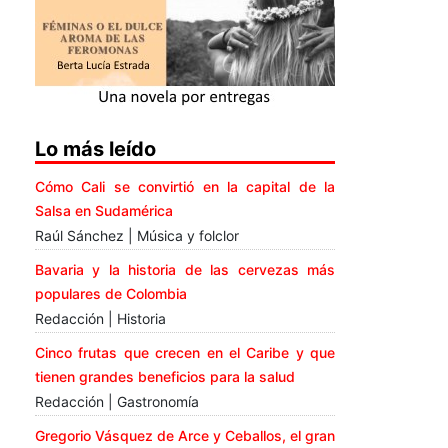
Lo más leído
Cómo Cali se convirtió en la capital de la
Salsa en Sudamérica
Raúl Sánchez | Música y folclor
Bavaria y la historia de las cervezas más
populares de Colombia
Redacción | Historia
Cinco frutas que crecen en el Caribe y que
tienen grandes beneficios para la salud
Redacción | Gastronomía
Gregorio Vásquez de Arce y Ceballos, el gran