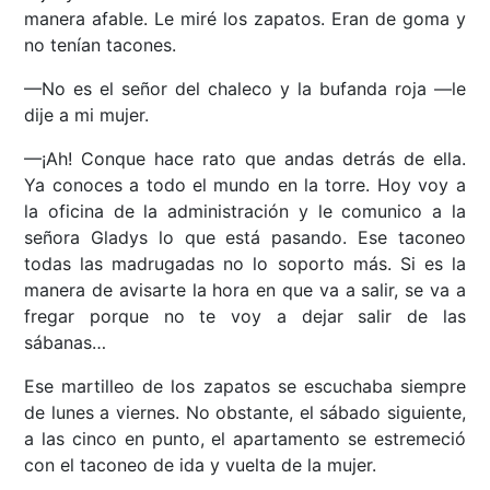
manera afable. Le miré los zapatos. Eran de goma y
no tenían tacones.
—No es el señor del chaleco y la bufanda roja —le
dije a mi mujer.
—¡Ah! Conque hace rato que andas detrás de ella.
Ya conoces a todo el mundo en la torre. Hoy voy a
la oficina de la administración y le comunico a la
señora Gladys lo que está pasando. Ese taconeo
todas las madrugadas no lo soporto más. Si es la
manera de avisarte la hora en que va a salir, se va a
fregar porque no te voy a dejar salir de las
sábanas…
Ese martilleo de los zapatos se escuchaba siempre
de lunes a viernes. No obstante, el sábado siguiente,
a las cinco en punto, el apartamento se estremeció
con el taconeo de ida y vuelta de la mujer.