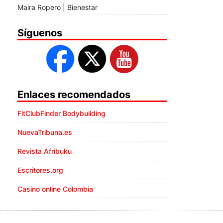
Maira Ropero | Bienestar
Síguenos
Enlaces recomendados
FitClubFinder Bodybuilding
NuevaTribuna.es
Revista Afribuku
Escritores.org
Casino online Colombia