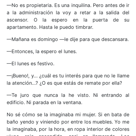
—No es propietaria. Es una inquilina. Pero antes de ir
a la administración la voy a retar a la salida del
ascensor. O la espero en la puerta de su
apartamento. Hasta le puedo timbrar.
—Mañana es domingo —le dije para que descansara.
—Entonces, la espero el lunes.
—El lunes es festivo.
—¡Bueno!, y… ¿cuál es tu interés para que no le llame
la atención…? ¿O es que estás de remate por ella?
—Te juro que nunca la he visto. Ni entrando al
edificio. Ni parada en la ventana.
No sé cómo se la imaginaba mi mujer. Si en bata de
baño yendo y viniendo por entre los muebles. Yo me
la imaginaba, por la hora, en ropa interior de colores