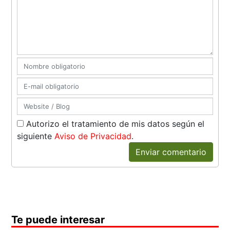
Autorizo el tratamiento de mis datos según el
siguiente
Aviso de Privacidad
.
Enviar comentario
Te puede interesar