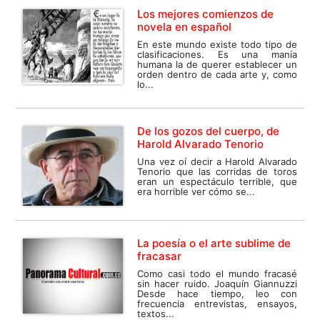
Los mejores comienzos de
novela en español
En este mundo existe todo tipo de
clasificaciones. Es una manía
humana la de querer establecer un
orden dentro de cada arte y, como
lo...
De los gozos del cuerpo, de
Harold Alvarado Tenorio
Una vez oí decir a Harold Alvarado
Tenorio que las corridas de toros
eran un espectáculo terrible, que
era horrible ver cómo se...
La poesía o el arte sublime de
fracasar
Como casi todo el mundo fracasé
sin hacer ruido. Joaquín Giannuzzi
Desde hace tiempo, leo con
frecuencia entrevistas, ensayos,
textos...