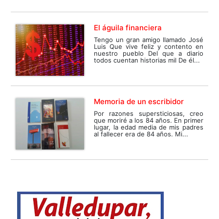
El águila financiera
Tengo un gran amigo llamado José
Luis Que vive feliz y contento en
nuestro pueblo Del que a diario
todos cuentan historias mil De él...
Memoria de un escribidor
Por razones supersticiosas, creo
que moriré a los 84 años. En primer
lugar, la edad media de mis padres
al fallecer era de 84 años. Mi...