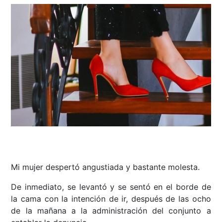
Mi mujer despertó angustiada y bastante molesta.
De inmediato, se levantó y se sentó en el borde de
la cama con la intención de ir, después de las ocho
de la mañana a la administración del conjunto a