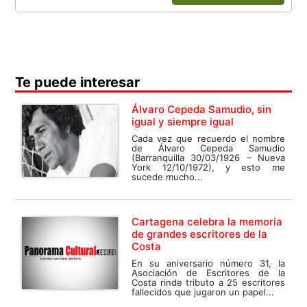
Te puede interesar
Álvaro Cepeda Samudio, sin
igual y siempre igual
Cada vez que recuerdo el nombre
de Álvaro Cepeda Samudio
(Barranquilla 30/03/1926 – Nueva
York 12/10/1972), y esto me
sucede mucho...
Cartagena celebra la memoria
de grandes escritores de la
Costa
En su aniversario número 31, la
Asociación de Escritores de la
Costa rinde tributo a 25 escritores
fallecidos que jugaron un papel...