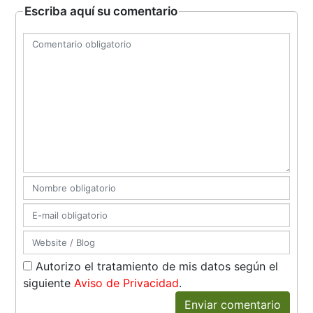
Escriba aquí su comentario
Autorizo el tratamiento de mis datos según el
siguiente
Aviso de Privacidad
.
Enviar comentario