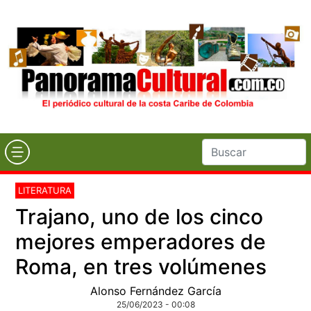
LITERATURA
Trajano, uno de los cinco
mejores emperadores de
Roma, en tres volúmenes
Alonso Fernández García
25/06/2023 - 00:08