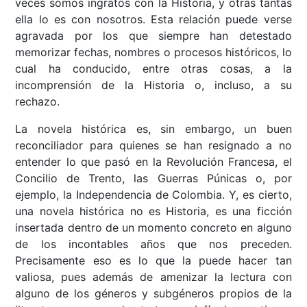
veces somos ingratos con la Historia, y otras tantas
ella lo es con nosotros. Esta relación puede verse
agravada por los que siempre han detestado
memorizar fechas, nombres o procesos históricos, lo
cual ha conducido, entre otras cosas, a la
incomprensión de la Historia o, incluso, a su
rechazo.
La novela histórica es, sin embargo, un buen
reconciliador para quienes se han resignado a no
entender lo que pasó en la Revolución Francesa, el
Concilio de Trento, las Guerras Púnicas o, por
ejemplo, la Independencia de Colombia. Y, es cierto,
una novela histórica no es Historia, es una ficción
insertada dentro de un momento concreto en alguno
de los incontables años que nos preceden.
Precisamente eso es lo que la puede hacer tan
valiosa, pues además de amenizar la lectura con
alguno de los géneros y subgéneros propios de la