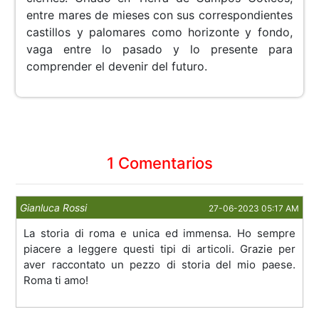
entre mares de mieses con sus correspondientes
castillos y palomares como horizonte y fondo,
vaga entre lo pasado y lo presente para
comprender el devenir del futuro.
1 Comentarios
Gianluca Rossi
27-06-2023 05:17 AM
La storia di roma e unica ed immensa. Ho sempre
piacere a leggere questi tipi di articoli. Grazie per
aver raccontato un pezzo di storia del mio paese.
Roma ti amo!