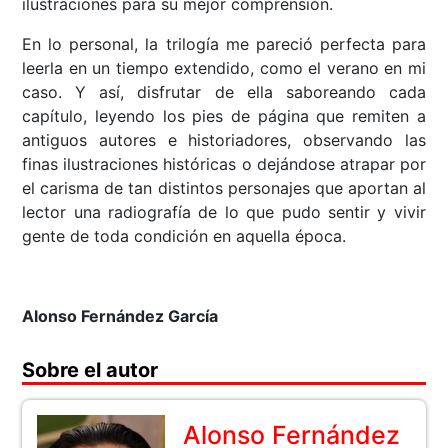
ilustraciones para su mejor comprensión.
En lo personal, la trilogía me pareció perfecta para
leerla en un tiempo extendido, como el verano en mi
caso. Y así, disfrutar de ella saboreando cada
capítulo, leyendo los pies de página que remiten a
antiguos autores e historiadores, observando las
finas ilustraciones históricas o dejándose atrapar por
el carisma de tan distintos personajes que aportan al
lector una radiografía de lo que pudo sentir y vivir
gente de toda condición en aquella época.
Alonso Fernández García
Sobre el autor
Alonso Fernández