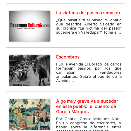
La víctima del paseo (remake)
¿Qué pasaría si el paseo millonario
que describe Alberto Salcedo en
su crónica “La víctima del paseo”
sucediera en Valledupar? Tomé el...
Escombros
I En la Avenida El Dorado los carros
formaban pasillos por los que
caminaban vendedores
ambulantes. Sobre el puente de la
Avenida...
Algo muy grave va a suceder
en este pueblo: el cuento de
García Márquez
Por Gabriel García Márquez Nota:
En un congreso de escritores, al
hablar sobre la diferencia entre