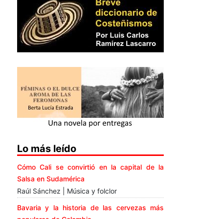
Lo más leído
Cómo Cali se convirtió en la capital de la
Salsa en Sudamérica
Raúl Sánchez | Música y folclor
Bavaria y la historia de las cervezas más