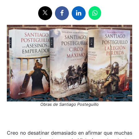
Obras de Santiago Posteguillo
Creo no desatinar demasiado en afirmar que muchas