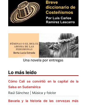
Lo más leído
Cómo Cali se convirtió en la capital de la
Salsa en Sudamérica
Raúl Sánchez | Música y folclor
Bavaria y la historia de las cervezas más