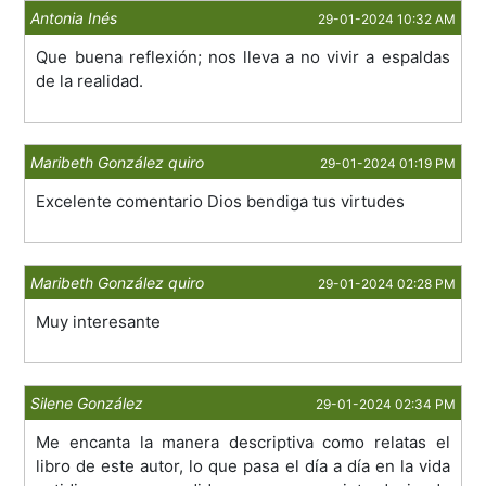
Antonia Inés
29-01-2024 10:32 AM
Que buena reflexión; nos lleva a no vivir a espaldas
de la realidad.
Maribeth González quiro
29-01-2024 01:19 PM
Excelente comentario Dios bendiga tus virtudes
Maribeth González quiro
29-01-2024 02:28 PM
Muy interesante
Silene González
29-01-2024 02:34 PM
Me encanta la manera descriptiva como relatas el
libro de este autor, lo que pasa el día a día en la vida