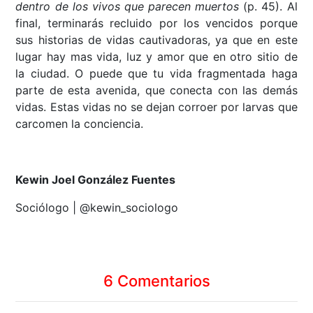
dentro de los vivos que parecen muertos
(p. 45). Al
final, terminarás recluido por los vencidos porque
sus historias de vidas cautivadoras, ya que en este
lugar hay mas vida, luz y amor que en otro sitio de
la ciudad. O puede que tu vida fragmentada haga
parte de esta avenida, que conecta con las demás
vidas. Estas vidas no se dejan corroer por larvas que
carcomen la conciencia.
Kewin Joel González Fuentes
Sociólogo | @kewin_sociologo
6 Comentarios