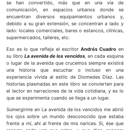
se han convertido, más que en una vía de
comunicación, en espacios urbanos donde se
encuentran diversos equipamientos urbanos y,
debido a su gran extensión, se concentran a lado y
lado: locales comerciales, bares o estancos, clínicas,
supermercados, talleres, etc.
Eso es lo que refleja el escritor
Andrés Cuadro
en
su libro
La avenida de los vencidos
,
en cada esquina
o lugar de la avenida que crucemos siempre existirá
una historia que escuchar o incluso en una
experiencia vivida al estilo de Diomedes Díaz. Las
historias plasmadas en este libro se convierten para
el lector en narraciones de la vida cotidiana, y es lo
que se experimenta cuando se llega a un lugar.
Sumergirme en La avenida de los vencidos me abrió
los ojos sobre un mundo desconocido que estaba
frente a mí, ahí al frente de mis narices. Si, ése que