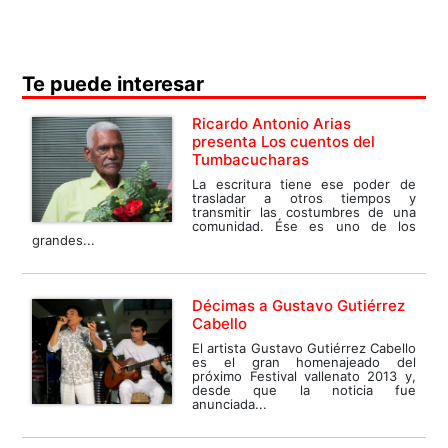
Te puede interesar
Ricardo Antonio Arias
presenta Los cuentos del
Tumbacucharas
La escritura tiene ese poder de
trasladar a otros tiempos y
transmitir las costumbres de una
comunidad. Ése es uno de los
grandes...
Décimas a Gustavo Gutiérrez
Cabello
El artista Gustavo Gutiérrez Cabello
es el gran homenajeado del
próximo Festival vallenato 2013 y,
desde que la noticia fue
anunciada...