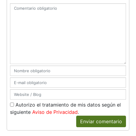
Autorizo el tratamiento de mis datos según el
siguiente
Aviso de Privacidad
.
Enviar comentario