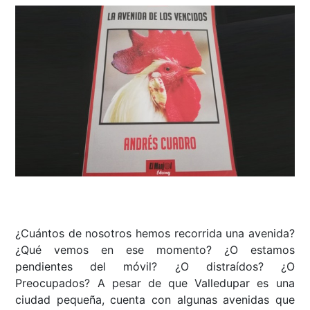
¿Cuántos de nosotros hemos recorrida una avenida?
¿Qué vemos en ese momento? ¿O estamos
pendientes del móvil? ¿O distraídos? ¿O
Preocupados? A pesar de que Valledupar es una
ciudad pequeña, cuenta con algunas avenidas que