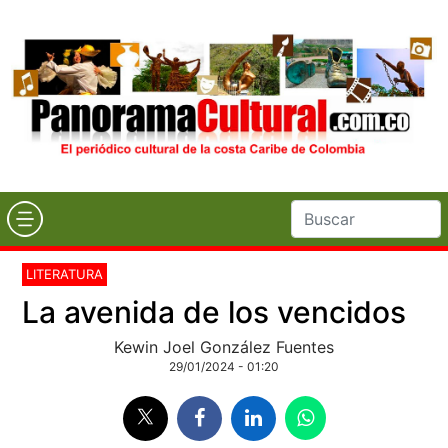
LITERATURA
La avenida de los vencidos
Kewin Joel González Fuentes
29/01/2024 - 01:20