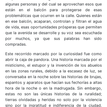
algunas personas y del cual se aprovechan esos que
están en el balcón para protegerse de esas
problemáticas que ocurren en la calle. Quienes están
en ese balcón, acaparan, controlan y filtran el agua
de vida, esas oportunidades prósperas que permiten
que la avenida se desarrolle y su voz sea escuchada
por muchos, ya que sus palabras han sido
compradas.
Este recorrido marcado por la curiosidad fue como
abrir la caja de pandora. Una historia marcada por el
misticismo, el estupor y la invención de los abuelos
en las zonas rurales, debido a la escasez de luz, se
conversaba en la noche sobre las historias de brujas,
espantos y aparatos que hacían sus fechorías a altas
hora de la noche o en la madrugada. Sin embargo,
estas no son las únicas historias de la ruralidad;
tierras olvidadas y heridas no solo por la violencia
sino por la ingratitud e indiferencia de la ciudad.