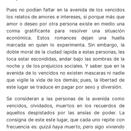
Pues no podían faltar en la avenida de los vencidos
los relatos de amores e intereses, si porque más que
amor o deseo por otra persona existe en medio una
coima gratificante para resolver una situación
económica. Estos romances dejan una huella
marcada en quien lo experimenta. Sin embargo, la
doble moral de la ciudad lapida a estas personas, les
toca estar escondidas, andar bajo las sombras de la
noche y de los prejuicios sociales. Y saber que en la
avenida de lo vencidos no existen mascaras ni nadie
que vigile la vida de los demás; pues, la libertad de
este lugar se traduce en pagar por sexo y diversión.
Se consideran a las personas de la avenida como
vencidos, olvidados, muertos en los recuerdos de
aquellos despistados por las ansías de poder. La
consigna de este este lugar, que cada uno repite con
frecuencia es:
quizá haya muerto, pero sigo viviendo