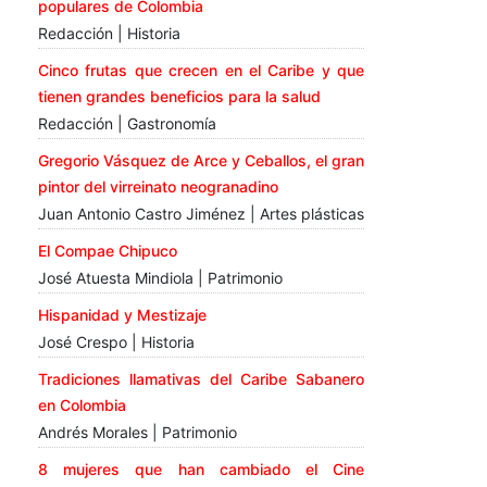
populares de Colombia
Redacción | Historia
Cinco frutas que crecen en el Caribe y que
tienen grandes beneficios para la salud
Redacción | Gastronomía
Gregorio Vásquez de Arce y Ceballos, el gran
pintor del virreinato neogranadino
Juan Antonio Castro Jiménez | Artes plásticas
El Compae Chipuco
José Atuesta Mindiola | Patrimonio
Hispanidad y Mestizaje
José Crespo | Historia
Tradiciones llamativas del Caribe Sabanero
en Colombia
Andrés Morales | Patrimonio
8 mujeres que han cambiado el Cine