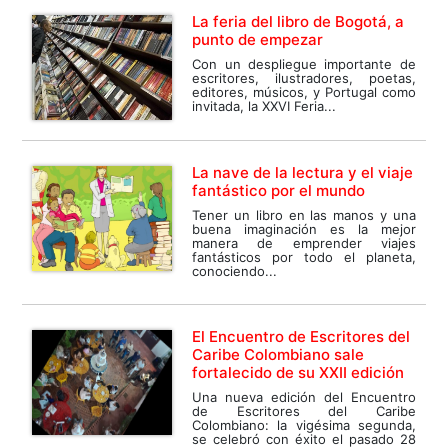
La feria del libro de Bogotá, a
punto de empezar
Con un despliegue importante de
escritores, ilustradores, poetas,
editores, músicos, y Portugal como
invitada, la XXVI Feria...
La nave de la lectura y el viaje
fantástico por el mundo
Tener un libro en las manos y una
buena imaginación es la mejor
manera de emprender viajes
fantásticos por todo el planeta,
conociendo...
El Encuentro de Escritores del
Caribe Colombiano sale
fortalecido de su XXII edición
Una nueva edición del Encuentro
de Escritores del Caribe
Colombiano: la vigésima segunda,
se celebró con éxito el pasado 28