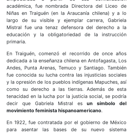
académica, fue nombrada Directora del Liceo de
Niñas en Traiguén (en la Araucanía chilena) y a lo
largo de su visible y ejemplar carrera, Gabriela
Mistral fue una tenaz defensora del derecho a la
educación y la obligatoriedad de la instrucción
primaria.
En Traiguén, comenzó el recorrido de once años
dedicada a la enseñanza chilena en Antofagasta, Los
Andes, Punta Arenas, Temuco y Santiago. También
fue conocida su lucha contra las injusticias sociales
y la opresión de los pueblos indígenas Mapuches, así
como su derecho a las tierras. Además de esta
tenacidad en la lucha por la justicia social, se podría
decir que Gabriela Mistral es
un símbolo del
movimiento feminista hispanoamericano
.
En 1922, fue contratada por el gobierno de México
para asentar las bases de su nuevo sistema