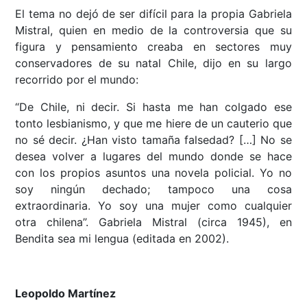
El tema no dejó de ser difícil para la propia Gabriela
Mistral, quien en medio de la controversia que su
figura y pensamiento creaba en sectores muy
conservadores de su natal Chile, dijo en su largo
recorrido por el mundo:
“De Chile, ni decir. Si hasta me han colgado ese
tonto lesbianismo, y que me hiere de un cauterio que
no sé decir. ¿Han visto tamaña falsedad? […] No se
desea volver a lugares del mundo donde se hace
con los propios asuntos una novela policial. Yo no
soy ningún dechado; tampoco una cosa
extraordinaria. Yo soy una mujer como cualquier
otra chilena”. Gabriela Mistral (circa 1945), en
Bendita sea mi lengua (editada en 2002).
Leopoldo Martínez