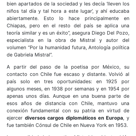
bien apartados de la sociedad y les decía ‘lleven los
niños tal día y tal hora a este lugar’, y ahí educaba
abiertamente. Esto lo hace principalmente en
Chiapas, pero en el resto del país se aplica una
teoría similar y es un éxito”, asegura Diego Del Pozo,
especialista en la obra de Mistral y autor del
volumen “Por la humanidad futura, Antología política
de Gabriela Mistral”.
A partir del paso de la poetisa por México, su
contacto con Chile fue escaso y distante. Volvió al
país solo en tres oportunidades: en 1925 por
algunos meses, en 1938 por semanas y en 1954 por
apenas unos días. Aunque en una buena parte de
esos años de distancia con Chile, mantuvo una
conexión fundamental con su patria en virtud de
ejercer
diversos cargos diplomáticos en Europa
, y
fue también Cónsul de Chile en Nueva York en 1953.