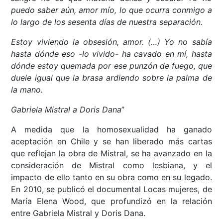
puedo saber aún, amor mío, lo que ocurra conmigo a
lo largo de los sesenta días de nuestra separación.
Estoy viviendo la obsesión, amor. (…) Yo no sabía
hasta dónde eso -lo vivido- ha cavado en mí, hasta
dónde estoy quemada por ese punzón de fuego, que
duele igual que la brasa ardiendo sobre la palma de
la mano.
Gabriela Mistral a Doris Dana
”
A medida que la homosexualidad ha ganado
aceptación en Chile y se han liberado más cartas
que reflejan la obra de Mistral, se ha avanzado en la
consideración de Mistral como lesbiana, y el
impacto de ello tanto en su obra como en su legado​.
En 2010, se publicó el documental Locas mujeres, de
María Elena Wood, que profundizó en la relación
entre Gabriela Mistral y Doris Dana.