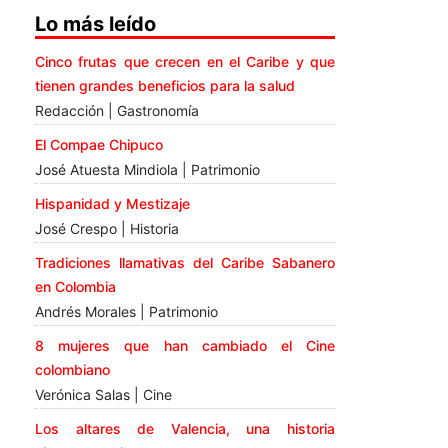
Lo más leído
Cinco frutas que crecen en el Caribe y que
tienen grandes beneficios para la salud
Redacción | Gastronomía
El Compae Chipuco
José Atuesta Mindiola | Patrimonio
Hispanidad y Mestizaje
José Crespo | Historia
Tradiciones llamativas del Caribe Sabanero
en Colombia
Andrés Morales | Patrimonio
8 mujeres que han cambiado el Cine
colombiano
Verónica Salas | Cine
Los altares de Valencia, una historia