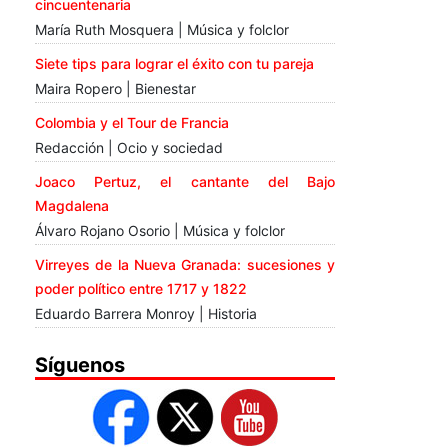
cincuentenaria
María Ruth Mosquera | Música y folclor
Siete tips para lograr el éxito con tu pareja
Maira Ropero | Bienestar
Colombia y el Tour de Francia
Redacción | Ocio y sociedad
Joaco Pertuz, el cantante del Bajo
Magdalena
Álvaro Rojano Osorio | Música y folclor
Virreyes de la Nueva Granada: sucesiones y
poder político entre 1717 y 1822
Eduardo Barrera Monroy | Historia
Síguenos