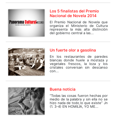
Los 5 finalistas del Premio
Nacional de Novela 2014
El Premio Nacional de Novela que
organiza el Ministerio de Cultura
representa la más alta distinción
del gobierno central a las...
Un fuerte olor a gasolina
En los restaurantes de paredes
blancas donde huele a mostaza y
vegetales frescos, la loza y los
cristales conversan sin descanso
con...
Buena noticia
“Todas las cosas fueron hechas por
medio de la palabra y sin ella no se
hizo nada de todo lo que existe” Jn
(1. 3-4) EN HOMILÍA, YO ME...