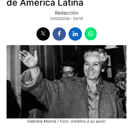
de América Latina
Redacción
21/02/2024 - 04:10
Gabriela Mistral / Foto: créditos a su autor