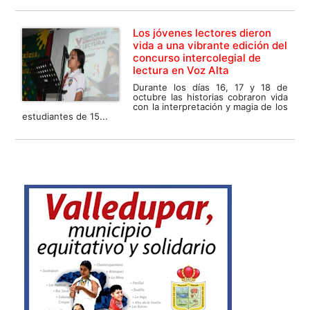
Los jóvenes lectores dieron
vida a una vibrante edición del
concurso intercolegial de
lectura en Voz Alta
Durante los días 16, 17 y 18 de
octubre las historias cobraron vida
con la interpretación y magia de los
estudiantes de 15...