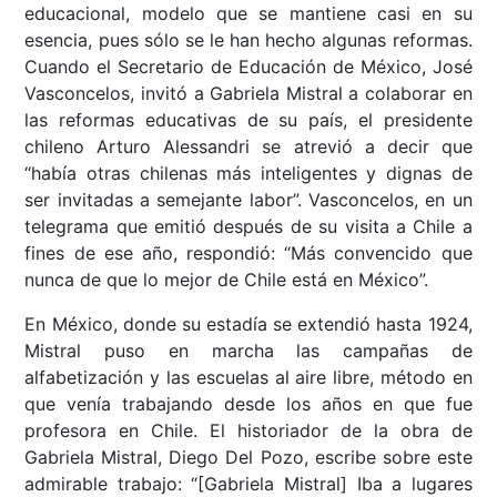
educacional, modelo que se mantiene casi en su
esencia, pues sólo se le han hecho algunas reformas.
Cuando el Secretario de Educación de México, José
Vasconcelos, invitó a Gabriela Mistral a colaborar en
las reformas educativas de su país, el presidente
chileno Arturo Alessandri se atrevió a decir que
“había otras chilenas más inteligentes y dignas de
ser invitadas a semejante labor”. Vasconcelos, en un
telegrama que emitió después de su visita a Chile a
fines de ese año, respondió: “Más convencido que
nunca de que lo mejor de Chile está en México”.
En México, donde su estadía se extendió hasta 1924,
Mistral puso en marcha las campañas de
alfabetización y las escuelas al aire libre, método en
que venía trabajando desde los años en que fue
profesora en Chile. El historiador de la obra de
Gabriela Mistral, Diego Del Pozo, escribe sobre este
admirable trabajo: “[Gabriela Mistral] Iba a lugares