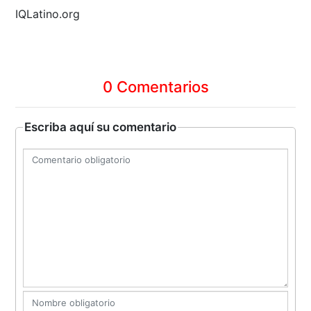
IQLatino.org
0 Comentarios
Escriba aquí su comentario