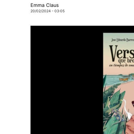
Emma Claus
20/02/2024 - 03:05