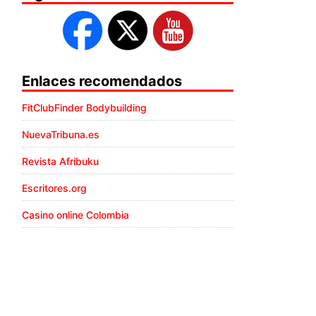
Enlaces recomendados
FitClubFinder Bodybuilding
NuevaTribuna.es
Revista Afribuku
Escritores.org
Casino online Colombia