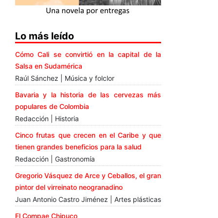
Lo más leído
Cómo Cali se convirtió en la capital de la
Salsa en Sudamérica
Raúl Sánchez | Música y folclor
Bavaria y la historia de las cervezas más
populares de Colombia
Redacción | Historia
Cinco frutas que crecen en el Caribe y que
tienen grandes beneficios para la salud
Redacción | Gastronomía
Gregorio Vásquez de Arce y Ceballos, el gran
pintor del virreinato neogranadino
Juan Antonio Castro Jiménez | Artes plásticas
El Compae Chipuco