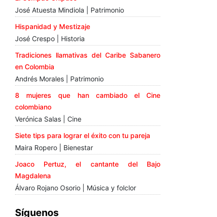
José Atuesta Mindiola | Patrimonio
Hispanidad y Mestizaje
José Crespo | Historia
Tradiciones llamativas del Caribe Sabanero
en Colombia
Andrés Morales | Patrimonio
8 mujeres que han cambiado el Cine
colombiano
Verónica Salas | Cine
Siete tips para lograr el éxito con tu pareja
Maira Ropero | Bienestar
Joaco Pertuz, el cantante del Bajo
Magdalena
Álvaro Rojano Osorio | Música y folclor
Síguenos