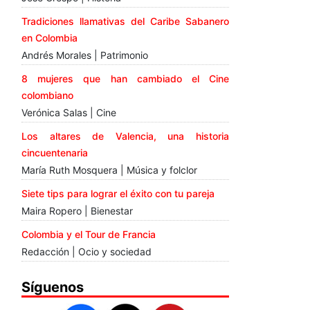
Tradiciones llamativas del Caribe Sabanero
en Colombia
Andrés Morales | Patrimonio
8 mujeres que han cambiado el Cine
colombiano
Verónica Salas | Cine
Los altares de Valencia, una historia
cincuentenaria
María Ruth Mosquera | Música y folclor
Siete tips para lograr el éxito con tu pareja
Maira Ropero | Bienestar
Colombia y el Tour de Francia
Redacción | Ocio y sociedad
Síguenos