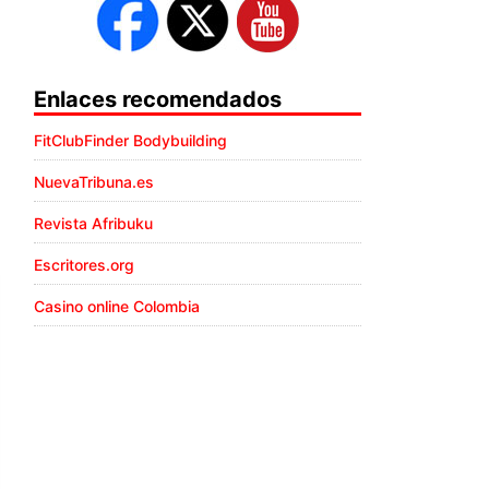
Enlaces recomendados
FitClubFinder Bodybuilding
NuevaTribuna.es
Revista Afribuku
Escritores.org
Casino online Colombia