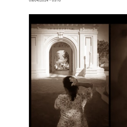
09/04/2024 - 05:10