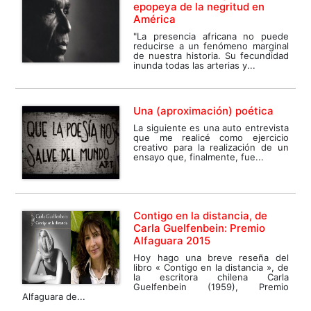
epopeya de la negritud en
América
"La presencia africana no puede
reducirse a un fenómeno marginal
de nuestra historia. Su fecundidad
inunda todas las arterias y...
Una (aproximación) poética
La siguiente es una auto entrevista
que me realicé como ejercicio
creativo para la realización de un
ensayo que, finalmente, fue...
Contigo en la distancia, de
Carla Guelfenbein: Premio
Alfaguara 2015
Hoy hago una breve reseña del
libro « Contigo en la distancia », de
la escritora chilena Carla
Guelfenbein (1959), Premio
Alfaguara de...