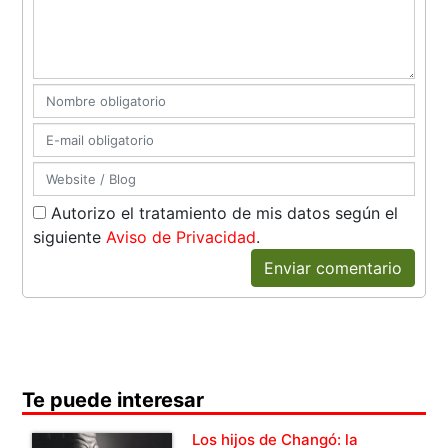
Autorizo el tratamiento de mis datos según el
siguiente
Aviso de Privacidad
.
Enviar comentario
Te puede interesar
Los hijos de Changó: la