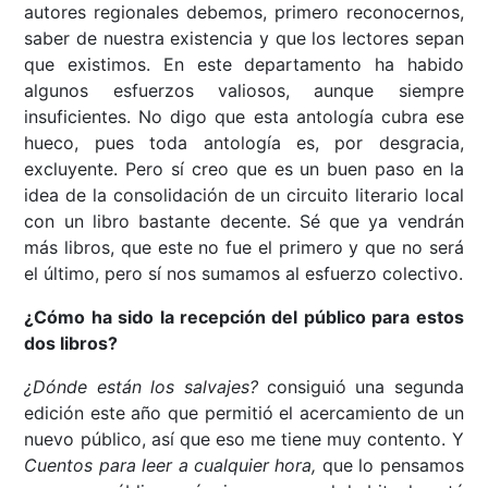
autores regionales debemos, primero reconocernos,
saber de nuestra existencia y que los lectores sepan
que existimos. En este departamento ha habido
algunos esfuerzos valiosos, aunque siempre
insuficientes. No digo que esta antología cubra ese
hueco, pues toda antología es, por desgracia,
excluyente. Pero sí creo que es un buen paso en la
idea de la consolidación de un circuito literario local
con un libro bastante decente. Sé que ya vendrán
más libros, que este no fue el primero y que no será
el último, pero sí nos sumamos al esfuerzo colectivo.
¿Cómo ha sido la recepción del público para estos
dos libros?
¿Dónde están los salvajes?
consiguió una segunda
edición este año que permitió el acercamiento de un
nuevo público, así que eso me tiene muy contento. Y
Cuentos para leer a cualquier hora,
que lo pensamos