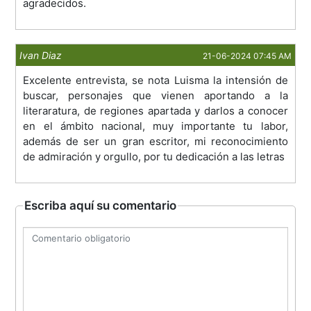
agradecidos.
Ivan Diaz
21-06-2024 07:45 AM
Excelente entrevista, se nota Luisma la intensión de
buscar, personajes que vienen aportando a la
literaratura, de regiones apartada y darlos a conocer
en el ámbito nacional, muy importante tu labor,
además de ser un gran escritor, mi reconocimiento
de admiración y orgullo, por tu dedicación a las letras
Escriba aquí su comentario