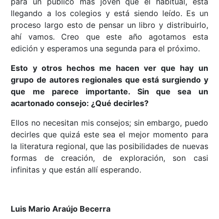
para un público más joven que el habitual, está
llegando a los colegios y está siendo leído. Es un
proceso largo esto de pensar un libro y distribuirlo,
ahí vamos. Creo que este año agotamos esta
edición y esperamos una segunda para el próximo.
Esto y otros hechos me hacen ver que hay un
grupo de autores regionales que está surgiendo y
que me parece importante. Sin que sea un
acartonado consejo: ¿Qué decirles?
Ellos no necesitan mis consejos; sin embargo, puedo
decirles que quizá este sea el mejor momento para
la literatura regional, que las posibilidades de nuevas
formas de creación, de exploración, son casi
infinitas y que están allí esperando.
Luis Mario Araújo Becerra