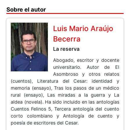
Sobre el autor
Luis Mario Araújo
Becerra
La reserva
Abogado, escritor y docente
universitario. Autor de El
Asombroso y otros relatos
(cuentos), Literatura del Cesar: identidad y
memoria (ensayo), Tras los pasos de un médico
rural (ensayo), Las miradas a la guerra y La
aldea (novela). Ha sido incluido en las antologías
Cuentos Felinos 5, Tercera antología del cuento
corto colombiano y Antología de cuento y
poesía de escritores del Cesar.