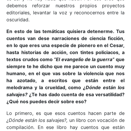
debemos reforzar nuestros propios proyectos
editoriales, levantar la voz y reconocernos entre la
oscuridad.
En esto de las temáticas quisiera detenerme. Tus
cuentos van dese narraciones de ciencia ficción,
en lo que eres una especie de pionero en el Cesar,
hasta historias de acción, con tintes policiacos, a
textos crudos como
“El evangelio de la guerra”
que
siempre te he dicho que me parece un cuento muy
humano, en el que vas sobre la violencia que nos
ha azotado, a escritos que están entre el
melodrama y la crueldad, como
¿Dónde están los
salvajes?
¿Te has dado cuenta de esa versatilidad?
¿Qué nos puedes decir sobre eso?
Lo primero, es que esos cuentos hacen parte de
¿Dónde están los salvajes?,
un libro con vocación de
compilación. En ese libro hay cuentos que están