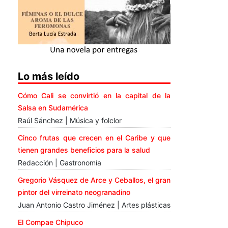
Lo más leído
Cómo Cali se convirtió en la capital de la
Salsa en Sudamérica
Raúl Sánchez | Música y folclor
Cinco frutas que crecen en el Caribe y que
tienen grandes beneficios para la salud
Redacción | Gastronomía
Gregorio Vásquez de Arce y Ceballos, el gran
pintor del virreinato neogranadino
Juan Antonio Castro Jiménez | Artes plásticas
El Compae Chipuco