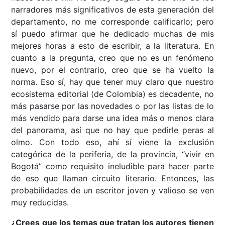
narradores más significativos de esta generación del
departamento, no me corresponde calificarlo; pero
sí puedo afirmar que he dedicado muchas de mis
mejores horas a esto de escribir, a la literatura. En
cuanto a la pregunta, creo que no es un fenómeno
nuevo, por el contrario, creo que se ha vuelto la
norma. Eso sí, hay que tener muy claro que nuestro
ecosistema editorial (de Colombia) es decadente, no
más pasarse por las novedades o por las listas de lo
más vendido para darse una idea más o menos clara
del panorama, así que no hay que pedirle peras al
olmo. Con todo eso, ahí sí viene la exclusión
categórica de la periferia, de la provincia, “vivir en
Bogotá” como requisito ineludible para hacer parte
de eso que llaman circuito literario. Entonces, las
probabilidades de un escritor joven y valioso se ven
muy reducidas.
¿Crees que los temas que tratan los autores tienen