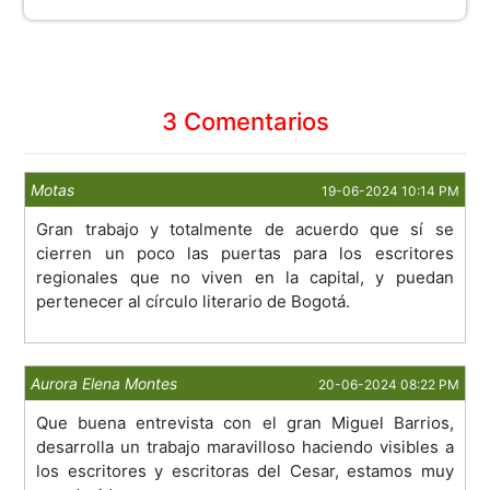
3 Comentarios
Motas
19-06-2024 10:14 PM
Gran trabajo y totalmente de acuerdo que sí se
cierren un poco las puertas para los escritores
regionales que no viven en la capital, y puedan
pertenecer al círculo literario de Bogotá.
Aurora Elena Montes
20-06-2024 08:22 PM
Que buena entrevista con el gran Miguel Barrios,
desarrolla un trabajo maravilloso haciendo visibles a
los escritores y escritoras del Cesar, estamos muy