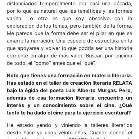
distanciados temporalmente por casi una década,
por lo que es natural que las temáticas y las formas
varíen. Lo otro es que soy obsesivo con la
exploración de los temas, pero también de la forma.
Me parece que la forma debe ser el pilar en que se
amarre la narración. Una especie de estructura en la
que apoyarse y volver lo que podría ser una historia
corriente en algo de más valor. Buscar, por encima
de todo, el “cómo” antes que el “qué”.
Noto que tienes una formación en materia literaria.
Has estado en el taller de creación literaria RELATA
bajo la égida del poeta Luis Alberto Murgas. Pero,
además de esa formación literaria, encuentro un
interés y un conocimiento sobre el cine. ¿Qué
tanto te ha dado el cine para tu ejercicio escritural?
He estado yendo y viniendo a talleres literarios
desde hace ya unos veinte años. Cuando conocí el