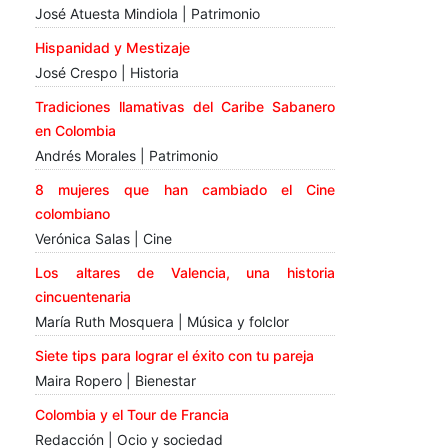
José Atuesta Mindiola | Patrimonio
Hispanidad y Mestizaje
José Crespo | Historia
Tradiciones llamativas del Caribe Sabanero
en Colombia
Andrés Morales | Patrimonio
8 mujeres que han cambiado el Cine
colombiano
Verónica Salas | Cine
Los altares de Valencia, una historia
cincuentenaria
María Ruth Mosquera | Música y folclor
Siete tips para lograr el éxito con tu pareja
Maira Ropero | Bienestar
Colombia y el Tour de Francia
Redacción | Ocio y sociedad