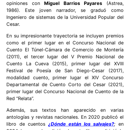
opiniones con
Miguel Barrios Payares
(Astrea,
1986). Este joven narrador, se graduó como
Ingeniero de sistemas de la Universidad Popular del
Cesar.
En su impresionante trayectoria se incluyen premios
como el primer lugar en el Concurso Nacional de
Cuento El Túnel-Cámara de Comercio de Montería
(2011), el tercer lugar del V Premio Nacional de
Cuento La Cueva (2015), primer lugar del XVIII
Festival de Poesía de San Diego-Cesar (2017),
modalidad cuento, primer lugar el XIV Concurso
Departamental de Cuento Corto del Cesar (2021),
primer lugar del Concurso Nacional de Cuento de la
Red “Relata”.
Además, sus textos han aparecido en varias
antologías y revistas nacionales. En 2020 publicó el
libro de cuentos
¿Dónde están los salvajes?
;
en