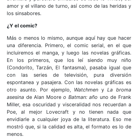
amor y el villano de turno, así como de las heridas y
los sinsabores.
¿Y el comic?
Más o menos lo mismo, aunque aquí hay que hacer
una diferencia. Primero, el comic serial, en el que
incluiremos el manga, y luego las novelas gráficas.
En los primeros, que los leí siendo muy niño
(Condorito, Tarzán, El fantasma), pasaba igual que
con las series de televisión, pura diversión
espontanea y pasajera. Con las novelas gráficas es
otro asunto. Por ejemplo,
Watchmen
y
La broma
asesina
de Alan Moore
o Batman: año
uno de Frank
Miller, esa oscuridad y visceralidad nos recuerdan a
Poe, al mejor Lovecraft y no tienen nada que
envidiarle a cualquier joya de la literatura. Eso me
mostró que, si la calidad es alta, el formato es lo de
menos.