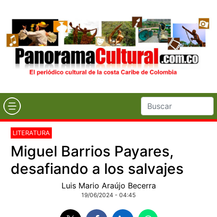
LITERATURA
Miguel Barrios Payares,
desafiando a los salvajes
Luis Mario Araújo Becerra
19/06/2024 - 04:45