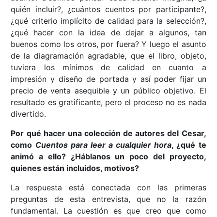
quién incluir?, ¿cuántos cuentos por participante?,
¿qué criterio implícito de calidad para la selección?,
¿qué hacer con la idea de dejar a algunos, tan
buenos como los otros, por fuera? Y luego el asunto
de la diagramación agradable, que el libro, objeto,
tuviera los mínimos de calidad en cuanto a
impresión y diseño de portada y así poder fijar un
precio de venta asequible y un público objetivo. El
resultado es gratificante, pero el proceso no es nada
divertido.
Por qué hacer una colección de autores del Cesar,
como
Cuentos para leer a cualquier hora
, ¿qué te
animó a ello? ¿Háblanos un poco del proyecto,
quienes están incluidos, motivos?
La respuesta está conectada con las primeras
preguntas de esta entrevista, que no la razón
fundamental. La cuestión es que creo que como