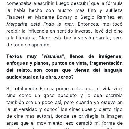
comenzaba a escribir. Luego descubrí que la fórmula
la había hecho con mucho más tino y sutileza
Flaubert en Madame Bovary o Sergio Ramírez en
Margarita está linda la mar
. Entonces, me tocó
recibir la influencia en sentido inverso, llevé del cine
a la literatura. Claro, esta fue la versión barata, pero
de todo se aprende.
Textos muy
“visuales”
, llenos de imágenes,
enfoques y planos, puntos de vista, fragmentación
del relato…son cosas que vienen del lenguaje
audiovisual en tu obra, ¿creo?
Sí, totalmente. En una primera etapa de mi vida vi el
cine como un goce absoluto y lo que escribía
también era un poco así, pero cuando ya estuve en
la universidad y conocí los cineclubes y cierto tipo
de cine más autoral, donde se privilegia la imagen
antes que el movimiento, eso cambió mi forma de