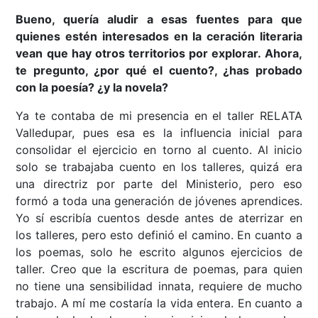
Bueno, quería aludir a esas fuentes para que
quienes estén interesados en la ceración literaria
vean que hay otros territorios por explorar. Ahora,
te pregunto, ¿por qué el cuento?, ¿has probado
con la poesía? ¿y la novela?
Ya te contaba de mi presencia en el taller RELATA
Valledupar, pues esa es la influencia inicial para
consolidar el ejercicio en torno al cuento. Al inicio
solo se trabajaba cuento en los talleres, quizá era
una directriz por parte del Ministerio, pero eso
formó a toda una generación de jóvenes aprendices.
Yo sí escribía cuentos desde antes de aterrizar en
los talleres, pero esto definió el camino. En cuanto a
los poemas, solo he escrito algunos ejercicios de
taller. Creo que la escritura de poemas, para quien
no tiene una sensibilidad innata, requiere de mucho
trabajo. A mí me costaría la vida entera. En cuanto a