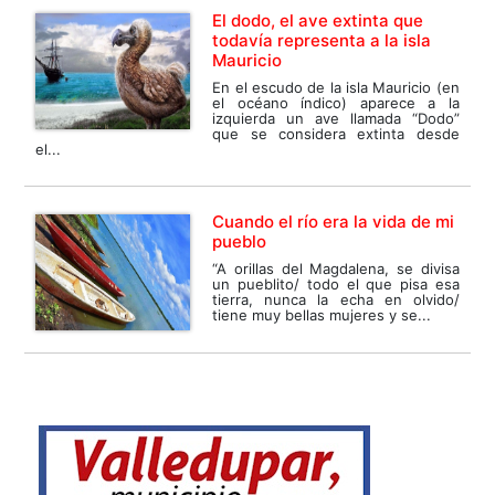
El dodo, el ave extinta que
todavía representa a la isla
Mauricio
En el escudo de la isla Mauricio (en
el océano índico) aparece a la
izquierda un ave llamada “Dodo”
que se considera extinta desde
el...
Cuando el río era la vida de mi
pueblo
“A orillas del Magdalena, se divisa
un pueblito/ todo el que pisa esa
tierra, nunca la echa en olvido/
tiene muy bellas mujeres y se...