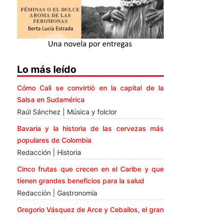
Lo más leído
Cómo Cali se convirtió en la capital de la
Salsa en Sudamérica
Raúl Sánchez | Música y folclor
Bavaria y la historia de las cervezas más
populares de Colombia
Redacción | Historia
Cinco frutas que crecen en el Caribe y que
tienen grandes beneficios para la salud
Redacción | Gastronomía
Gregorio Vásquez de Arce y Ceballos, el gran