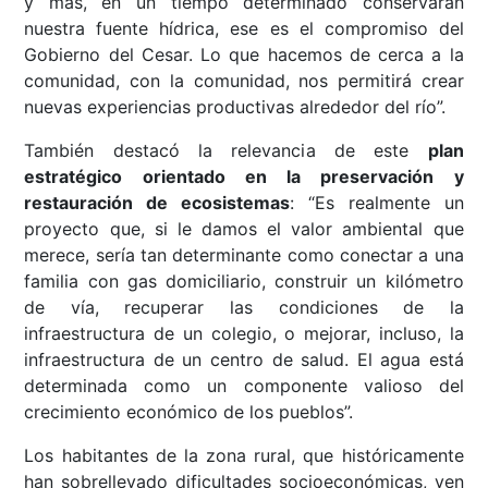
y más, en un tiempo determinado conservarán
nuestra fuente hídrica, ese es el compromiso del
Gobierno del Cesar. Lo que hacemos de cerca a la
comunidad, con la comunidad, nos permitirá crear
nuevas experiencias productivas alrededor del río”.
También destacó la relevancia de este
plan
estratégico orientado en la preservación y
restauración de ecosistemas
: “Es realmente un
proyecto que, si le damos el valor ambiental que
merece, sería tan determinante como conectar a una
familia con gas domiciliario, construir un kilómetro
de vía, recuperar las condiciones de la
infraestructura de un colegio, o mejorar, incluso, la
infraestructura de un centro de salud. El agua está
determinada como un componente valioso del
crecimiento económico de los pueblos”.
Los habitantes de la zona rural, que históricamente
han sobrellevado dificultades socioeconómicas, ven