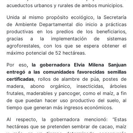
acueductos urbanos y rurales de ambos municipios.
Unida al mismo propósito ecológico, la Secretaría
de Ambiente Departamental dio inicio a prácticas
productivas en los predios de los beneficiarios,
gracias a la implementación de sistemas
agroforestales, con los que se espera obtener el
máximo potencial de 52 hectáreas.
Por eso
, la gobernadora Elvia Milena Sanjuan
entregó a las comunidades favorecidas semillas
certificadas
, rollos de alambre de púa, postes de
madera, abono orgánico, insecticidas, árboles
frutales, maderables y pancoger, como el maíz, a fin
de que puedan hacer uso productivo del suelo, al
tiempo que generan más ingresos económicos.
Al respecto, la gobernadora mencionó: “Estas
hectáreas que se pretenden sembrar de cacao, maíz