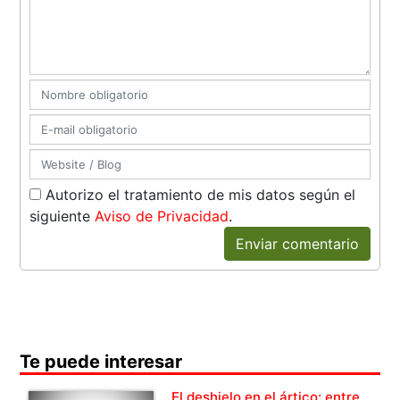
Autorizo el tratamiento de mis datos según el
siguiente
Aviso de Privacidad
.
Enviar comentario
Te puede interesar
El deshielo en el ártico: entre