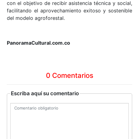
con el objetivo de recibir asistencia técnica y social,
facilitando el aprovechamiento exitoso y sostenible
del modelo agroforestal.
PanoramaCultural.com.co
0 Comentarios
Escriba aquí su comentario