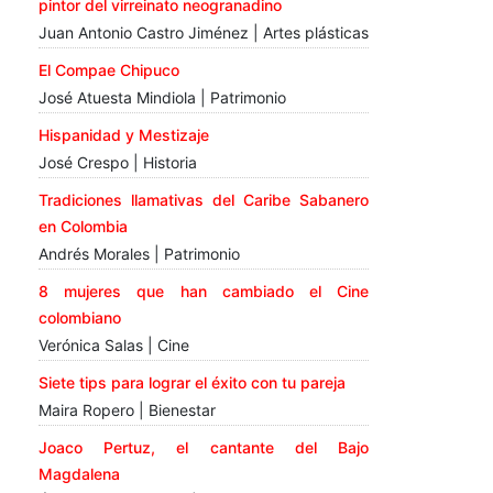
pintor del virreinato neogranadino
Juan Antonio Castro Jiménez | Artes plásticas
El Compae Chipuco
José Atuesta Mindiola | Patrimonio
Hispanidad y Mestizaje
José Crespo | Historia
Tradiciones llamativas del Caribe Sabanero
en Colombia
Andrés Morales | Patrimonio
8 mujeres que han cambiado el Cine
colombiano
Verónica Salas | Cine
Siete tips para lograr el éxito con tu pareja
Maira Ropero | Bienestar
Joaco Pertuz, el cantante del Bajo
Magdalena