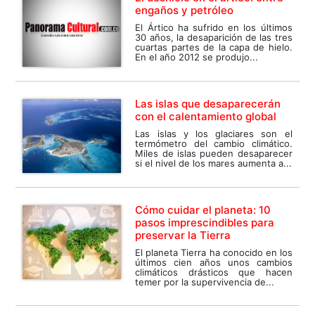
engaños y petróleo
El Ártico ha sufrido en los últimos
30 años, la desaparición de las tres
cuartas partes de la capa de hielo.
En el año 2012 se produjo...
Las islas que desaparecerán
con el calentamiento global
Las islas y los glaciares son el
termómetro del cambio climático.
Miles de islas pueden desaparecer
si el nivel de los mares aumenta a...
Cómo cuidar el planeta: 10
pasos imprescindibles para
preservar la Tierra
El planeta Tierra ha conocido en los
últimos cien años unos cambios
climáticos drásticos que hacen
temer por la supervivencia de...