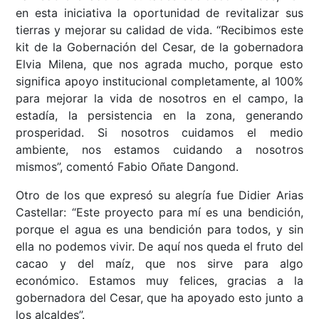
en esta iniciativa la oportunidad de revitalizar sus
tierras y mejorar su calidad de vida. “Recibimos este
kit de la Gobernación del Cesar, de la gobernadora
Elvia Milena, que nos agrada mucho, porque esto
significa apoyo institucional completamente, al 100%
para mejorar la vida de nosotros en el campo, la
estadía, la persistencia en la zona, generando
prosperidad. Si nosotros cuidamos el medio
ambiente, nos estamos cuidando a nosotros
mismos”, comentó Fabio Oñate Dangond.
Otro de los que expresó su alegría fue Didier Arias
Castellar: “Este proyecto para mí es una bendición,
porque el agua es una bendición para todos, y sin
ella no podemos vivir. De aquí nos queda el fruto del
cacao y del maíz, que nos sirve para algo
económico. Estamos muy felices, gracias a la
gobernadora del Cesar, que ha apoyado esto junto a
los alcaldes”.