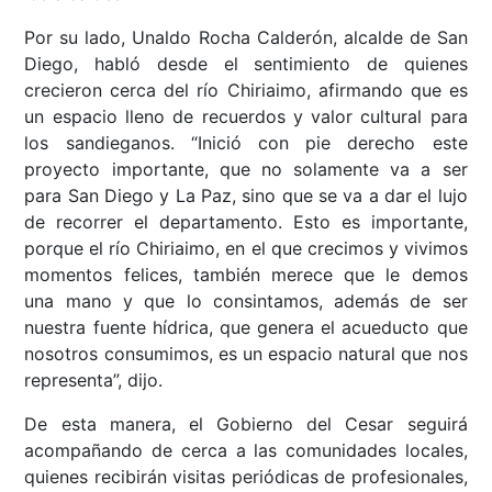
Por su lado, Unaldo Rocha Calderón, alcalde de San
Diego, habló desde el sentimiento de quienes
crecieron cerca del río Chiriaimo, afirmando que es
un espacio lleno de recuerdos y valor cultural para
los sandieganos. “Inició con pie derecho este
proyecto importante, que no solamente va a ser
para San Diego y La Paz, sino que se va a dar el lujo
de recorrer el departamento. Esto es importante,
porque el río Chiriaimo, en el que crecimos y vivimos
momentos felices, también merece que le demos
una mano y que lo consintamos, además de ser
nuestra fuente hídrica, que genera el acueducto que
nosotros consumimos, es un espacio natural que nos
representa”, dijo.
De esta manera, el Gobierno del Cesar seguirá
acompañando de cerca a las comunidades locales,
quienes recibirán visitas periódicas de profesionales,