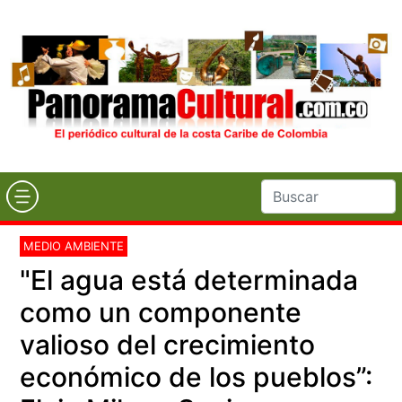
MEDIO AMBIENTE
"El agua está determinada
como un componente
valioso del crecimiento
económico de los pueblos”: