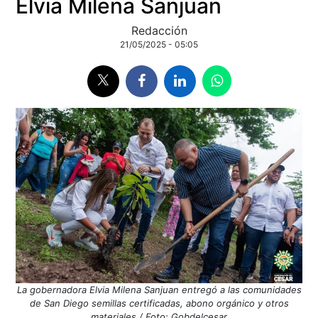
Elvia Milena Sanjuan
Redacción
21/05/2025 - 05:05
La gobernadora Elvia Milena Sanjuan entregó a las comunidades
de San Diego semillas certificadas, abono orgánico y otros
materiales / Foto: Gobdelcesar