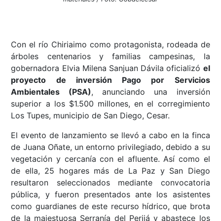
Con el río Chiriaimo como protagonista, rodeada de
árboles centenarios y familias campesinas, la
gobernadora Elvia Milena Sanjuan Dávila oficializó
el
proyecto de inversión Pago por Servicios
Ambientales (PSA)
, anunciando una inversión
superior a los $1.500 millones, en el corregimiento
Los Tupes, municipio de San Diego, Cesar.
El evento de lanzamiento se llevó a cabo en la finca
de Juana Oñate, un entorno privilegiado, debido a su
vegetación y cercanía con el afluente. Así como el
de ella, 25 hogares más de La Paz y San Diego
resultaron seleccionados mediante convocatoria
pública, y fueron presentados ante los asistentes
como guardianes de este recurso hídrico, que brota
de la majestuosa Serranía del Perijá y abastece los