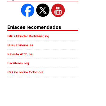
Enlaces recomendados
FitClubFinder Bodybuilding
NuevaTribuna.es
Revista Afribuku
Escritores.org
Casino online Colombia