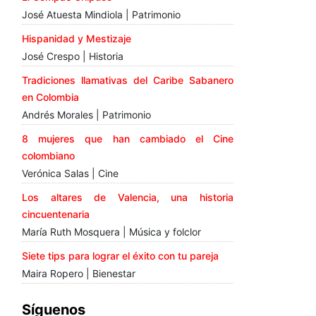
José Atuesta Mindiola | Patrimonio
Hispanidad y Mestizaje
José Crespo | Historia
Tradiciones llamativas del Caribe Sabanero
en Colombia
Andrés Morales | Patrimonio
8 mujeres que han cambiado el Cine
colombiano
Verónica Salas | Cine
Los altares de Valencia, una historia
cincuentenaria
María Ruth Mosquera | Música y folclor
Siete tips para lograr el éxito con tu pareja
Maira Ropero | Bienestar
Síguenos