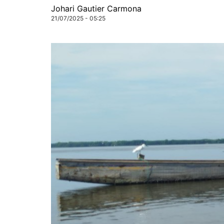
Johari Gautier Carmona
21/07/2025 - 05:25