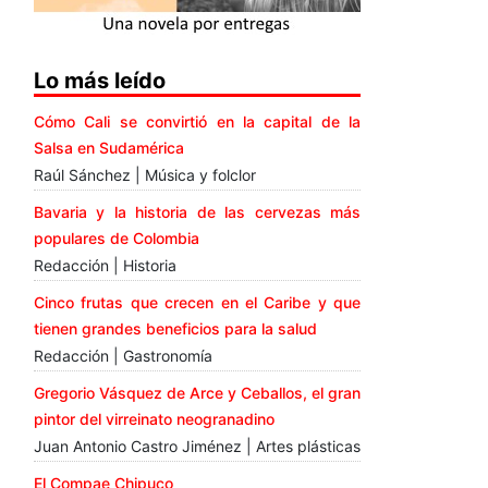
Lo más leído
Cómo Cali se convirtió en la capital de la
Salsa en Sudamérica
Raúl Sánchez | Música y folclor
Bavaria y la historia de las cervezas más
populares de Colombia
Redacción | Historia
Cinco frutas que crecen en el Caribe y que
tienen grandes beneficios para la salud
Redacción | Gastronomía
Gregorio Vásquez de Arce y Ceballos, el gran
pintor del virreinato neogranadino
Juan Antonio Castro Jiménez | Artes plásticas
El Compae Chipuco