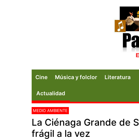
Cine
Música y folclor
Literatura
Actualidad
MEDIO AMBIENTE
La Ciénaga Grande de S
frágil a la vez