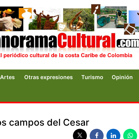
Artes
Otras expresiones
Turismo
Opinión
los campos del Cesar