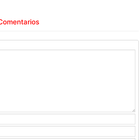
Comentarios