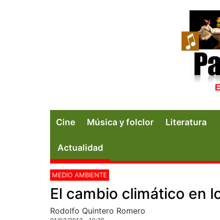
Cine
Música y folclor
Literatura
Actualidad
MEDIO AMBIENTE
El cambio climático en 
Rodolfo Quintero Romero