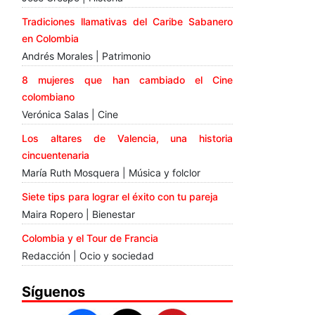
Tradiciones llamativas del Caribe Sabanero
en Colombia
Andrés Morales | Patrimonio
8 mujeres que han cambiado el Cine
colombiano
Verónica Salas | Cine
Los altares de Valencia, una historia
cincuentenaria
María Ruth Mosquera | Música y folclor
Siete tips para lograr el éxito con tu pareja
Maira Ropero | Bienestar
Colombia y el Tour de Francia
Redacción | Ocio y sociedad
Síguenos