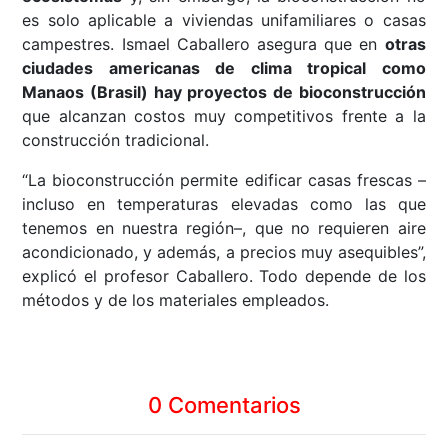
es solo aplicable a viviendas unifamiliares o casas
campestres. Ismael Caballero asegura que en
otras
ciudades americanas de clima tropical como
Manaos (Brasil) hay proyectos de bioconstrucción
que alcanzan costos muy competitivos frente a la
construcción tradicional.
“La bioconstrucción permite edificar casas frescas –
incluso en temperaturas elevadas como las que
tenemos en nuestra región–, que no requieren aire
acondicionado, y además, a precios muy asequibles”,
explicó el profesor Caballero. Todo depende de los
métodos y de los materiales empleados.
0 Comentarios