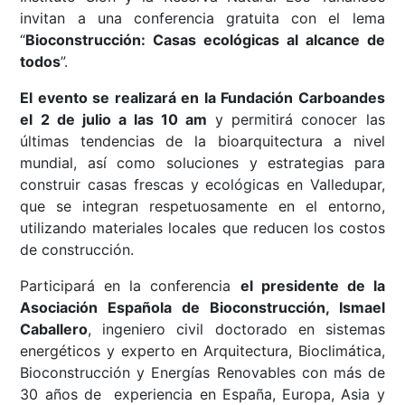
invitan a una conferencia gratuita con el lema
“
Bioconstrucción: Casas ecológicas al alcance de
todos
”.
El evento se realizará en la Fundación Carboandes
el 2 de julio a las 10 am
y permitirá conocer las
últimas tendencias de la bioarquitectura a nivel
mundial, así como soluciones y estrategias para
construir casas frescas y ecológicas en Valledupar,
que se integran respetuosamente en el entorno,
utilizando materiales locales que reducen los costos
de construcción.
Participará en la conferencia
el presidente de la
Asociación Española de Bioconstrucción, Ismael
Caballero
, ingeniero civil doctorado en sistemas
energéticos y experto en Arquitectura, Bioclimática,
Bioconstrucción y Energías Renovables con más de
30 años de experiencia en España, Europa, Asia y