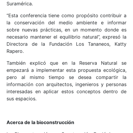
Suramérica.
“Esta conferencia tiene como propósito contribuir a
la conservación del medio ambiente e informar
sobre nuevas prácticas, en un momento donde es
necesario mantener el equilibrio natural”, expresó la
Directora de la Fundación Los Tananeos, Katty
Rapero.
También explicó que en la Reserva Natural se
empezará a implementar esta propuesta ecológica,
pero al mismo tiempo se desea compartir la
información con arquitectos, ingenieros y personas
interesadas en aplicar estos conceptos dentro de
sus espacios.
Acerca de la bioconstrucción