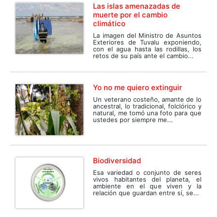
Las islas amenazadas de
muerte por el cambio
climático
La imagen del Ministro de Asuntos
Exteriores de Tuvalu exponiendo,
con el agua hasta las rodillas, los
retos de su país ante el cambio...
Yo no me quiero extinguir
Un veterano costeño, amante de lo
ancestral, lo tradicional, folclórico y
natural, me tomó una foto para que
ustedes por siempre me...
Biodiversidad
Esa variedad o conjunto de seres
vivos habitantes del planeta, el
ambiente en el que viven y la
relación que guardan entre sí, se...