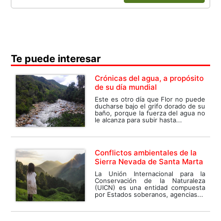
Te puede interesar
Crónicas del agua, a propósito
de su día mundial
Este es otro día que Flor no puede
ducharse bajo el grifo dorado de su
baño, porque la fuerza del agua no
le alcanza para subir hasta...
Conflictos ambientales de la
Sierra Nevada de Santa Marta
La Unión Internacional para la
Conservación de la Naturaleza
(UICN) es una entidad compuesta
por Estados soberanos, agencias...