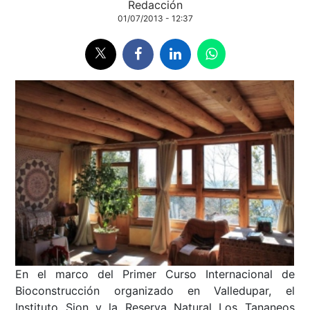
Redacción
01/07/2013 - 12:37
En el marco del Primer Curso Internacional de
Bioconstrucción organizado en Valledupar, el
Instituto Sion y la Reserva Natural Los Tananeos