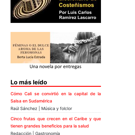
Lo más leído
Cómo Cali se convirtió en la capital de la
Salsa en Sudamérica
Raúl Sánchez | Música y folclor
Cinco frutas que crecen en el Caribe y que
tienen grandes beneficios para la salud
Redacción | Gastronomía