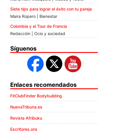
Siete tips para lograr el éxito con tu pareja
Maira Ropero | Bienestar
Colombia y el Tour de Francia
Redacción | Ocio y sociedad
Síguenos
Enlaces recomendados
FitClubFinder Bodybuilding
NuevaTribuna.es
Revista Afribuku
Escritores.org