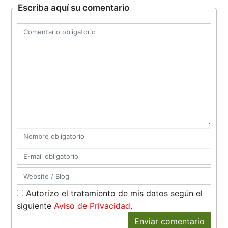
Escriba aquí su comentario
Autorizo el tratamiento de mis datos según el
siguiente
Aviso de Privacidad
.
Enviar comentario