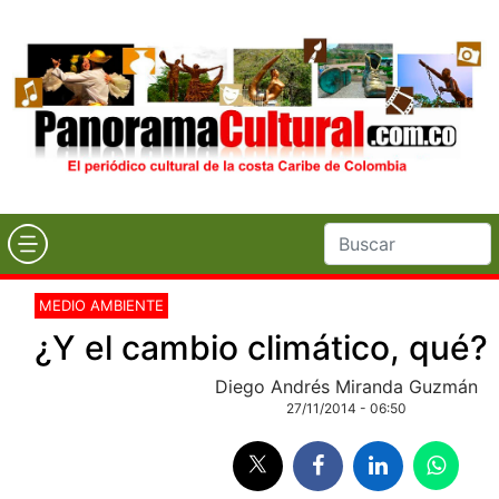
MEDIO AMBIENTE
¿Y el cambio climático, qué?
Diego Andrés Miranda Guzmán
27/11/2014 - 06:50