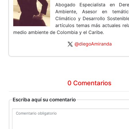
Abogado Especialista en Der
Ambiente, Asesor en temáti
Climático y Desarrollo Sostenibl
artículos temas más actuales rel
medio ambiente de Colombia y el Caribe.
@diegoAmiranda
0 Comentarios
Escriba aquí su comentario