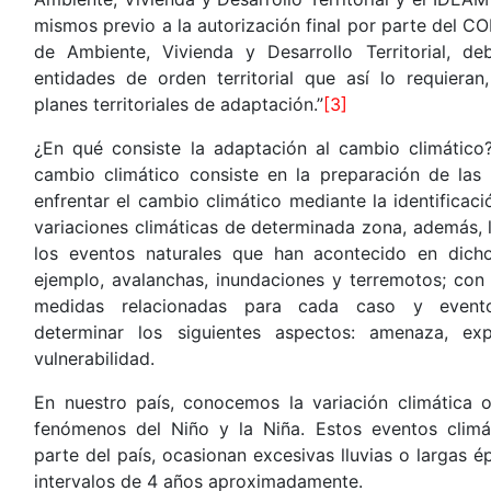
mismos previo a la autorización final por parte del CO
de Ambiente, Vivienda y Desarrollo Territorial, d
entidades de orden territorial que así lo requieran,
planes territoriales de adaptación.”
[3]
¿En qué consiste la adaptación al cambio climático
cambio climático consiste en la preparación de la
enfrentar el cambio climático mediante la identificaci
variaciones climáticas de determinada zona, además, l
los eventos naturales que han acontecido en dich
ejemplo, avalanchas, inundaciones y terremotos; con e
medidas relacionadas para cada caso y event
determinar los siguientes aspectos: amenaza, exp
vulnerabilidad.
En nuestro país, conocemos la variación climática 
fenómenos del Niño y la Niña. Estos eventos climá
parte del país, ocasionan excesivas lluvias o largas 
intervalos de 4 años aproximadamente.