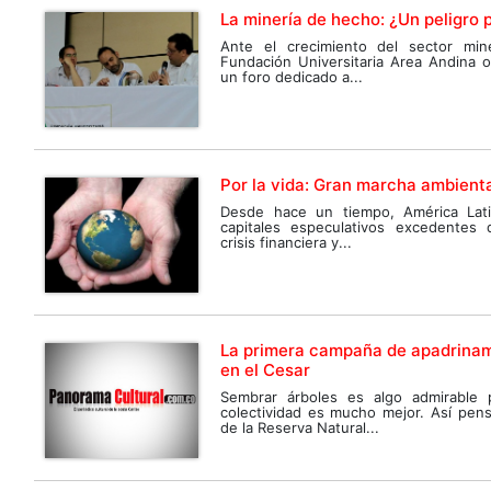
La minería de hecho: ¿Un peligro
Ante el crecimiento del sector min
Fundación Universitaria Area Andina 
un foro dedicado a...
Por la vida: Gran marcha ambienta
Desde hace un tiempo, América Lat
capitales especulativos excedentes
crisis financiera y...
La primera campaña de apadrinam
en el Cesar
Sembrar árboles es algo admirable
colectividad es mucho mejor. Así pens
de la Reserva Natural...