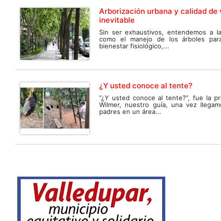
Arborización urbana y calidad de 
inevitable
Sin ser exhaustivos, entendemos a la
como el manejo de los árboles para
bienestar fisiológico,...
¿Y usted conoce al tente?
“¿Y usted conoce al tente?”, fue la p
Wilmer, nuestro guía, una vez llega
padres en un área...