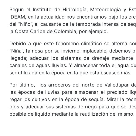
Según el Instituto de Hidrología, Meteorología y Es
IDEAM, en la actualidad nos encontramos bajo los ef
del “Niño”, el causante de la temporada intensa de se
la Costa Caribe de Colombia, por ejemplo.
Debido a que este fenómeno climático se alterna co
“Niña”, famosa por su invierno implacable, debemos p
llegada; adecuar los sistemas de drenaje mediante 
canales de aguas lluvias. Y almacenar toda el agua q
ser utilizada en la época en la que esta escasee más.
Por último, los arroceros del norte de Valledupar d
las épocas de lluvias para almacenar el preciado líq
regar los cultivos en la época de sequía. Mirar la te
ojos y adecuar sus sistemas de riego para que se des
posible de líquido mediante la reutilización del mismo.