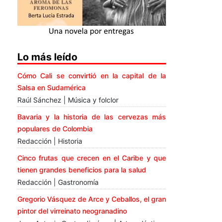
Lo más leído
Cómo Cali se convirtió en la capital de la
Salsa en Sudamérica
Raúl Sánchez | Música y folclor
Bavaria y la historia de las cervezas más
populares de Colombia
Redacción | Historia
Cinco frutas que crecen en el Caribe y que
tienen grandes beneficios para la salud
Redacción | Gastronomía
Gregorio Vásquez de Arce y Ceballos, el gran
pintor del virreinato neogranadino