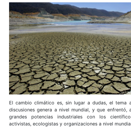
El cambio climático es, sin lugar a dudas, el tema
discusiones genera a nivel mundial, y que enfrentó, a
grandes potencias industriales con los científ
activistas, ecologistas y organizaciones a nivel mundial