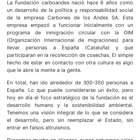
La Fundación carboandes nació hace 6 años como
un desarrollo de la política y responsabilidad social
de la empresa Carbones de los Andes SA. Esta
empresa empezó a funcionar inicialmente con un
programa de inmigración circular con la OIM
(Organización Internacional de migraciones) para
llevar personas a España (Cataluña) y que
participaran en la recolección de cosechas. El simple
hecho de estar en contacto con otra cultura es algo
que le abre la mente a la gente.
En total, han ido alrededor de 300-350 personas a
España. Lo que puede considerarse un éxito, pero
hoy en día el foco estratégico de la fundación es el
desarrollo humano y la sostenibilidad ambiental.
Tenemos una visión integral de lo que se considera
el desarrollo, pero sin reemplazar el Estado, sin
entrar en falsos altruismos.
Pensamos mucho en alianzas, nunca actuamos solos