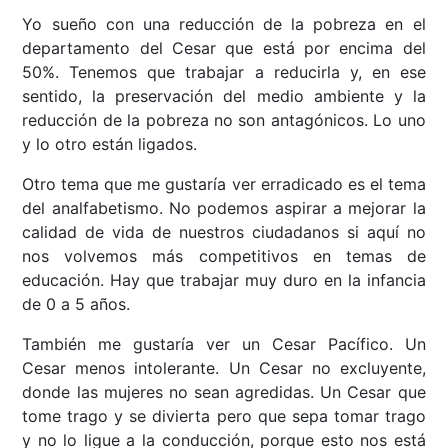
Yo sueño con una reducción de la pobreza en el
departamento del Cesar que está por encima del
50%. Tenemos que trabajar a reducirla y, en ese
sentido, la preservación del medio ambiente y la
reducción de la pobreza no son antagónicos. Lo uno
y lo otro están ligados.
Otro tema que me gustaría ver erradicado es el tema
del analfabetismo. No podemos aspirar a mejorar la
calidad de vida de nuestros ciudadanos si aquí no
nos volvemos más competitivos en temas de
educación. Hay que trabajar muy duro en la infancia
de 0 a 5 años.
También me gustaría ver un Cesar Pacífico. Un
Cesar menos intolerante. Un Cesar no excluyente,
donde las mujeres no sean agredidas. Un Cesar que
tome trago y se divierta pero que sepa tomar trago
y no lo ligue a la conducción, porque esto nos está