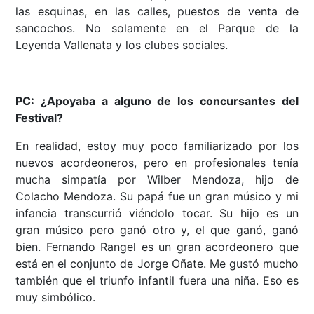
las esquinas, en las calles, puestos de venta de
sancochos. No solamente en el Parque de la
Leyenda Vallenata y los clubes sociales.
PC: ¿Apoyaba a alguno de los concursantes del
Festival?
En realidad, estoy muy poco familiarizado por los
nuevos acordeoneros, pero en profesionales tenía
mucha simpatía por Wilber Mendoza, hijo de
Colacho Mendoza. Su papá fue un gran músico y mi
infancia transcurrió viéndolo tocar. Su hijo es un
gran músico pero ganó otro y, el que ganó, ganó
bien. Fernando Rangel es un gran acordeonero que
está en el conjunto de Jorge Oñate. Me gustó mucho
también que el triunfo infantil fuera una niña. Eso es
muy simbólico.