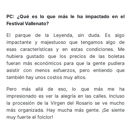
PC: ¿Qué es lo que más le ha impactado en el
Festival Vallenato?
El parque de la Leyenda, sin duda. Es algo
impactante y majestuoso que tengamos algo de
esas características y en estas condiciones. Me
hubiera gustado que los precios de las boletas
fueran más económicos para que la gente pudiera
asistir con menos esfuerzos, pero entiendo que
también hay unos costos muy altos.
Pero más allá de eso, lo que más me ha
impresionado es ver la alegría en las calles. Incluso
la procesión de la Virgen del Rosario se ve mucho
más organizada. Hay mucha más gente. ¡Se siente
muy fuerte el folclor!