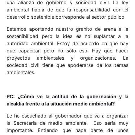
una alianza de gobierno y sociedad civil. La ley
ambiental habla de que la responsabilidad con el
desarrollo sostenible corresponde al sector público.
Estamos aportando nuestro granito de arena a la
sostenibilidad pero la idea es no suplantar a la
autoridad ambiental. Estoy de acuerdo en que hay
que capacitar, pero no sólo eso. Hay que hacer
proyectos ambientales y organizaciones. La
sociedad civil tiene que apoderarse de los temas
ambientales.
PC: ¿Cómo ve la actitud de la gobernación y la
alcaldía frente a la situación medio ambiental?
Le he escuchado al gobernador que va a organizar
la Secretaría de medio ambiente. Eso sería muy
importante. Entiendo que hace parte de unos