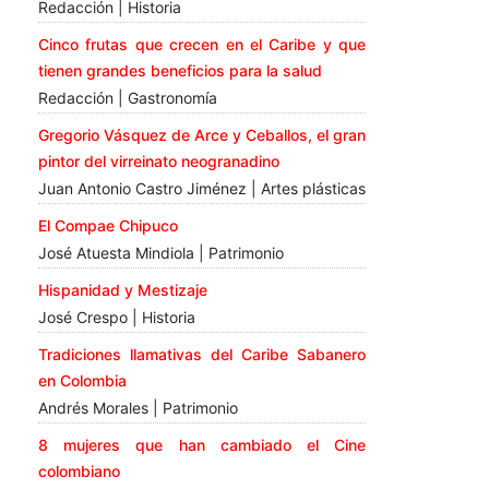
Redacción | Historia
Cinco frutas que crecen en el Caribe y que
tienen grandes beneficios para la salud
Redacción | Gastronomía
Gregorio Vásquez de Arce y Ceballos, el gran
pintor del virreinato neogranadino
Juan Antonio Castro Jiménez | Artes plásticas
El Compae Chipuco
José Atuesta Mindiola | Patrimonio
Hispanidad y Mestizaje
José Crespo | Historia
Tradiciones llamativas del Caribe Sabanero
en Colombia
Andrés Morales | Patrimonio
8 mujeres que han cambiado el Cine
colombiano