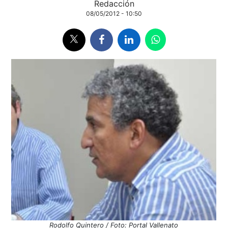
Redacción
08/05/2012 - 10:50
Rodolfo Quintero / Foto: Portal Vallenato