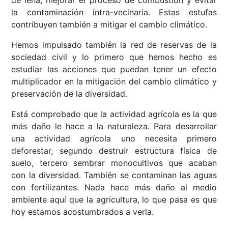
la contaminación intra-vecinaria. Estas estufas
contribuyen también a mitigar el cambio climático.
Hemos impulsado también la red de reservas de la
sociedad civil y lo primero que hemos hecho es
estudiar las acciones que puedan tener un efecto
multiplicador en la mitigación del cambio climático y
preservación de la diversidad.
Está comprobado que la actividad agrícola es la que
más daño le hace a la naturaleza. Para desarrollar
una actividad agrícola uno necesita primero
deforestar, segundo destruir estructura física de
suelo, tercero sembrar monocultivos que acaban
con la diversidad. También se contaminan las aguas
con fertilizantes. Nada hace más daño al medio
ambiente aquí que la agricultura, lo que pasa es que
hoy estamos acostumbrados a verla.