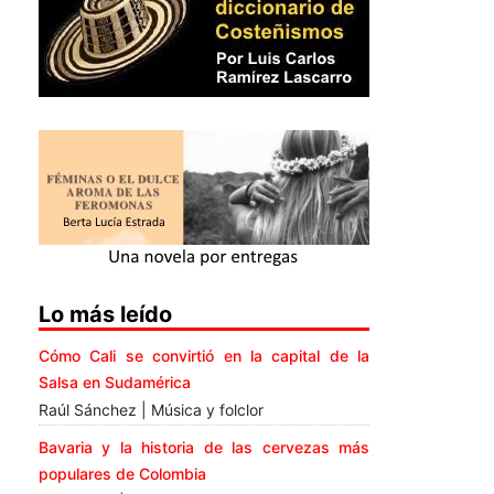
Lo más leído
Cómo Cali se convirtió en la capital de la
Salsa en Sudamérica
Raúl Sánchez | Música y folclor
Bavaria y la historia de las cervezas más
populares de Colombia