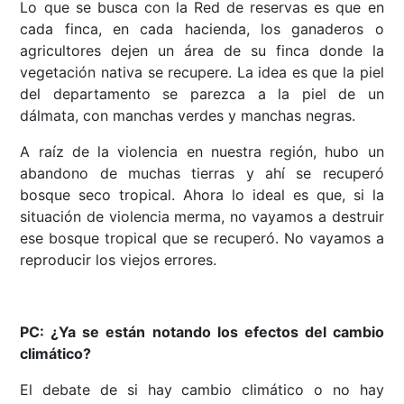
Lo que se busca con la Red de reservas es que en
cada finca, en cada hacienda, los ganaderos o
agricultores dejen un área de su finca donde la
vegetación nativa se recupere. La idea es que la piel
del departamento se parezca a la piel de un
dálmata, con manchas verdes y manchas negras.
A raíz de la violencia en nuestra región, hubo un
abandono de muchas tierras y ahí se recuperó
bosque seco tropical. Ahora lo ideal es que, si la
situación de violencia merma, no vayamos a destruir
ese bosque tropical que se recuperó. No vayamos a
reproducir los viejos errores.
PC: ¿Ya se están notando los efectos del cambio
climático?
El debate de si hay cambio climático o no hay