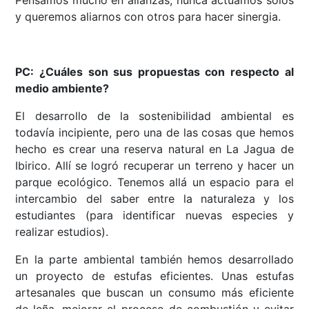
y queremos aliarnos con otros para hacer sinergia.
PC: ¿Cuáles son sus propuestas con respecto al
medio ambiente?
El desarrollo de la sostenibilidad ambiental es
todavía incipiente, pero una de las cosas que hemos
hecho es crear una reserva natural en La Jagua de
Ibirico. Allí se logró recuperar un terreno y hacer un
parque ecológico. Tenemos allá un espacio para el
intercambio del saber entre la naturaleza y los
estudiantes (para identificar nuevas especies y
realizar estudios).
En la parte ambiental también hemos desarrollado
un proyecto de estufas eficientes. Unas estufas
artesanales que buscan un consumo más eficiente
de leña, mejorar el proceso de combustión y evitar