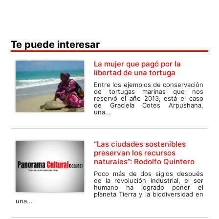
Te puede interesar
La mujer que pagó por la
libertad de una tortuga
Entre los ejemplos de conservación
de tortugas marinas que nos
reservó el año 2013, está el caso
de Graciela Cotes Arpushana,
una...
“Las ciudades sostenibles
preservan los recursos
naturales”: Rodolfo Quintero
Poco más de dos siglos después
de la revolución industrial, el ser
humano ha logrado poner el
planeta Tierra y la biodiversidad en
una...