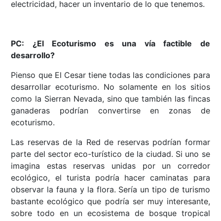
electricidad, hacer un inventario de lo que tenemos.
PC: ¿El Ecoturismo es una vía factible de
desarrollo?
Pienso que El Cesar tiene todas las condiciones para
desarrollar ecoturismo. No solamente en los sitios
como la Sierran Nevada, sino que también las fincas
ganaderas podrían convertirse en zonas de
ecoturismo.
Las reservas de la Red de reservas podrían formar
parte del sector eco-turístico de la ciudad. Si uno se
imagina estas reservas unidas por un corredor
ecológico, el turista podría hacer caminatas para
observar la fauna y la flora. Sería un tipo de turismo
bastante ecológico que podría ser muy interesante,
sobre todo en un ecosistema de bosque tropical