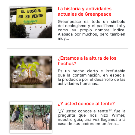
La historia y actividades
actuales de Greenpeace
Greenpeace es todo un símbolo
del ecologismo y el pacifismo, tal y
como su propio nombre indica.
Alabada por muchos, pero también
muy...
¿Estamos a la altura de los
hechos?
Es un hecho cierto e irrefutable
que la contaminación, en especial
la producida por el desarrollo de las
actividades humanas...
¿Y usted conoce al tente?
“¿Y usted conoce al tente?”, fue la
pregunta que nos hizo Wilmer,
nuestro guía, una vez llegamos a la
casa de sus padres en un área...