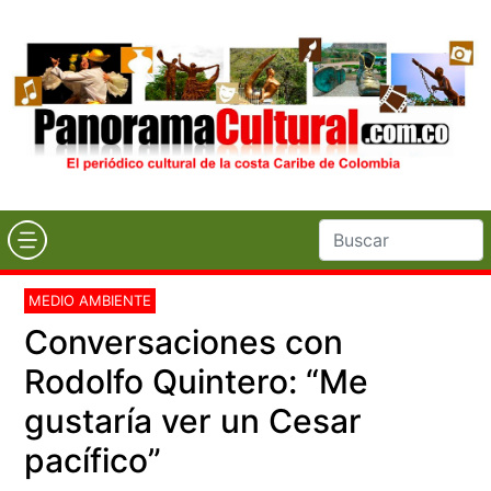
MEDIO AMBIENTE
Conversaciones con
Rodolfo Quintero: “Me
gustaría ver un Cesar
pacífico”