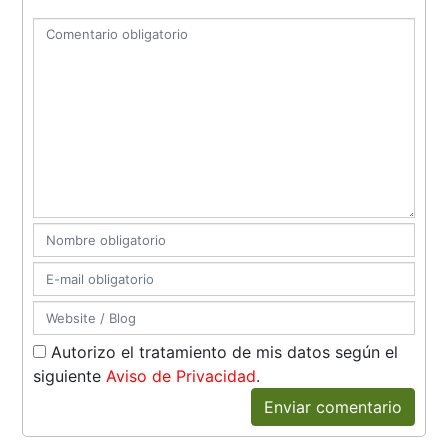
Autorizo el tratamiento de mis datos según el
siguiente
Aviso de Privacidad
.
Enviar comentario