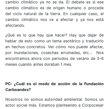
cambio climático ya no se da. El debate es si ese
cambio climático es de origen humano o procede
del ciclo natural de la tierra. En cualquier caso, el
cambio climático nos va a afectar y ya nos está
afectando.
¿Qué es lo que hay que hacer? Hay que dejar de
hablar de esto como un tema esotérico y traducirlo
en hechos concretos. Ver cómo nos puede afectar,
por inundaciones, cosechas arruinadas, etc… Nos
encontramos ahora con periodos de verano de 5-6
meses cuando antes duraban 1 mes.
PC: ¿Cuál es el modo de acción de la Fundación
Carboandes?
Nosotros no somos autoridad ambiental. Somos un
actor social más. Estamos planteando a Corpocesar