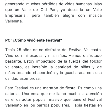
generando muchas pérdidas de vidas humanas. Más
que un Valle de Old Parr, yo desearía un Valle
Empresarial, pero también alegre con música
Vallenata.
PC: ¿Cómo vivió este Festival?
Tenía 25 años de no disfrutar del Festival Vallenato.
Vine con mi esposa y mis niños. Hemos disfrutado
bastante. Estoy impactado de la fuerza del folclor
vallenato, es increíble la cantidad de niñas y de
niños tocando el acordeón y la guacharaca con una
calidad asombrosa.
Este Festival es una maratón de fiesta. Es como una
catarsis. Una cosa que me llamó mucho la atención
es el carácter popular masivo que tiene el Festival
Vallenato en los barrios populares. Había fiestas en