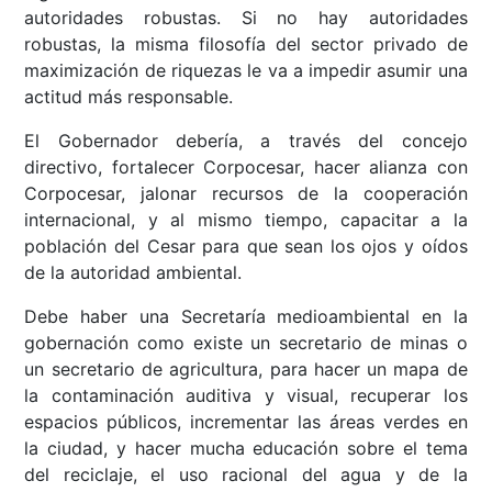
autoridades robustas. Si no hay autoridades
robustas, la misma filosofía del sector privado de
maximización de riquezas le va a impedir asumir una
actitud más responsable.
El Gobernador debería, a través del concejo
directivo, fortalecer Corpocesar, hacer alianza con
Corpocesar, jalonar recursos de la cooperación
internacional, y al mismo tiempo, capacitar a la
población del Cesar para que sean los ojos y oídos
de la autoridad ambiental.
Debe haber una Secretaría medioambiental en la
gobernación como existe un secretario de minas o
un secretario de agricultura, para hacer un mapa de
la contaminación auditiva y visual, recuperar los
espacios públicos, incrementar las áreas verdes en
la ciudad, y hacer mucha educación sobre el tema
del reciclaje, el uso racional del agua y de la