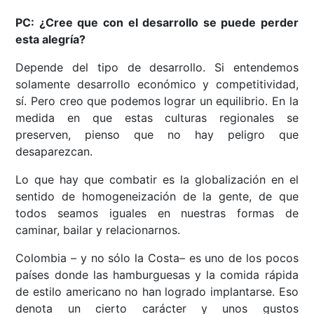
PC: ¿Cree que con el desarrollo se puede perder
esta alegría?
Depende del tipo de desarrollo. Si entendemos
solamente desarrollo económico y competitividad,
sí. Pero creo que podemos lograr un equilibrio. En la
medida en que estas culturas regionales se
preserven, pienso que no hay peligro que
desaparezcan.
Lo que hay que combatir es la globalización en el
sentido de homogeneización de la gente, de que
todos seamos iguales en nuestras formas de
caminar, bailar y relacionarnos.
Colombia – y no sólo la Costa– es uno de los pocos
países donde las hamburguesas y la comida rápida
de estilo americano no han logrado implantarse. Eso
denota un cierto carácter y unos gustos