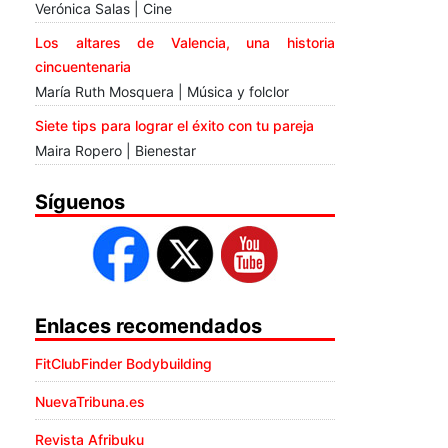
Verónica Salas | Cine
Los altares de Valencia, una historia
cincuentenaria
María Ruth Mosquera | Música y folclor
Siete tips para lograr el éxito con tu pareja
Maira Ropero | Bienestar
Síguenos
Enlaces recomendados
FitClubFinder Bodybuilding
NuevaTribuna.es
Revista Afribuku