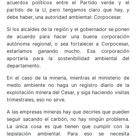
acuerdos políticos entre el Partido verde y el
partido de la U, pero tengamos claro que hay, y
debe haber, una autoridad ambiental: Corpocesar.
Si los alcaldes de la región y el gobernador se ponen
de acuerdo para hacer una buena corporación
autónoma regional, o sea fortalecer a Corpocesar,
estaríamos ganando mucho. Esa corporación
aportaría para la sostenibilidad ambiental del
departamento.
En el caso de la minería, mientras el ministerio de
medio ambiente no haga un registro diario de la
explotación minera del Cesar, y siga haciendo visitas
trimestrales, eso no sirve.
A las empresas mineras hay que decirles que pueden
seguir sacando el carbón, no hay ningún problema.
La única cosa es que tienen que cumplir con la
legislación ambiental. Para eso se necesita