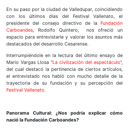
En su paso por la ciudad de Valledupar, coincidiendo
con los últimos días del Festival Vallenato, el
presidente del consejo directivo de la
Fundación
Carboandes
, Rodolfo Quintero, nos ofreció un
espacio para entrevistarle y valorar los asuntos más
destacados del desarrollo Cesarense.
Interrumpiéndole en la lectura del último ensayo de
Mario Vargas Llosa “
La civilización del espectáculo
”,
del cual destacó la pertinencia de ciertos artículos,
el entrevistado nos habló con mucho detalle de la
trayectoria de su fundación y su percepción del
Festival Vallenato
.
Panorama Cultural: ¿Nos podría explicar cómo
nació la Fundación Carboandes?