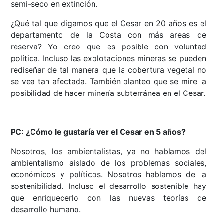
semi-seco en extinción.
¿Qué tal que digamos que el Cesar en 20 años es el
departamento de la Costa con más areas de
reserva? Yo creo que es posible con voluntad
política. Incluso las explotaciones mineras se pueden
rediseñar de tal manera que la cobertura vegetal no
se vea tan afectada. También planteo que se mire la
posibilidad de hacer minería subterránea en el Cesar.
PC: ¿Cómo le gustaría ver el Cesar en 5 años?
Nosotros, los ambientalistas, ya no hablamos del
ambientalismo aislado de los problemas sociales,
económicos y políticos. Nosotros hablamos de la
sostenibilidad. Incluso el desarrollo sostenible hay
que enriquecerlo con las nuevas teorías de
desarrollo humano.