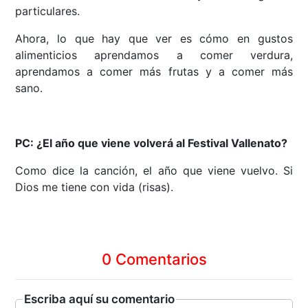
particulares.
Ahora, lo que hay que ver es cómo en gustos
alimenticios aprendamos a comer verdura,
aprendamos a comer más frutas y a comer más
sano.
PC: ¿El año que viene volverá al Festival Vallenato?
Como dice la canción, el año que viene vuelvo. Si
Dios me tiene con vida (risas).
0 Comentarios
Escriba aquí su comentario