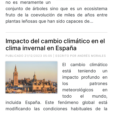
no es meramente un
conjunto de árboles sino que es un ecosistema
fruto de la coevolución de miles de años entre
plantas leñosas que han sido capaces de...
Impacto del cambio climático en el
clima invernal en España
PUBLICADO 21/12/2023 05:05 | ESCRITO POR ANDRÉS MORALES
El cambio climático
está teniendo un
impacto profundo en
los patrones
meteorológicos en
todo el mundo,
incluida España. Este fenómeno global está
modificando las condiciones habituales de la