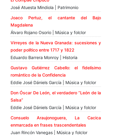
José Atuesta Mindiola | Patrimonio
Joaco Pertuz, el cantante del Bajo
Magdalena
Álvaro Rojano Osorio | Música y folclor
Virreyes de la Nueva Granada: sucesiones y
poder político entre 1717 y 1822
Eduardo Barrera Monroy | Historia
Gustavo Gutiérrez Cabello: el fidelísimo
romántico de la Confidencia
Eddie José Dániels García | Música y folclor
Don Óscar De León, el verdadero “León de la
Salsa”
Eddie José Dániels García | Música y folclor
Consuelo Araujonoguera, La Cacica
enmarcada en frases trascendentales
Juan Rincón Vanegas | Música y folclor