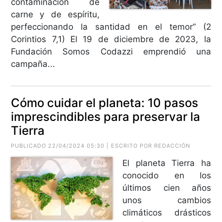
contaminación de
carne y de espíritu,
perfeccionando la santidad en el temor” (2
Corintios 7,1) El 19 de diciembre de 2023, la
Fundación Somos Codazzi emprendió una
campaña...
Cómo cuidar el planeta: 10 pasos
imprescindibles para preservar la
Tierra
PUBLICADO 22/04/2024 05:30 | ESCRITO POR REDACCIÓN
El planeta Tierra ha
conocido en los
últimos cien años
unos cambios
climáticos drásticos