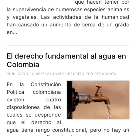
que hacen temer por
la supervivencia de numerosas especies animales
y vegetales. Las actividades de la humanidad
han causado un aumento de cerca de un grado
en...
El derecho fundamental al agua en
Colombia
PUBLICADO 22/03/2024 04:55 | ESCRITO POR REDACCIÓN
En la Constitución
Política colombiana
existen cuatro
disposiciones de las
cuales se desprende
que el derecho al
agua tiene rango constitucional, pero no hay un