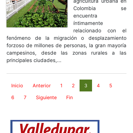
agricultura urbana en
Colombia se
encuentra
íntimamente
relacionado con el
fenómeno de la migración o desplazamiento
forzoso de millones de personas, la gran mayoría
campesinos, desde las zonas rurales a las
principales ciudades,...
Inicio
Anterior
1
2
3
4
5
6
7
Siguiente
Fin