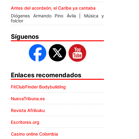
Antes del acordeón, el Caribe ya cantaba
Diógenes Armando Pino Ávila | Música y
folclor
Síguenos
Enlaces recomendados
FitClubFinder Bodybuilding
NuevaTribuna.es
Revista Afribuku
Escritores.org
Casino online Colombia