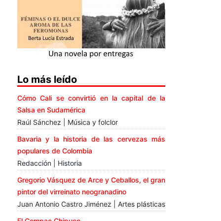
Lo más leído
Cómo Cali se convirtió en la capital de la
Salsa en Sudamérica
Raúl Sánchez | Música y folclor
Bavaria y la historia de las cervezas más
populares de Colombia
Redacción | Historia
Gregorio Vásquez de Arce y Ceballos, el gran
pintor del virreinato neogranadino
Juan Antonio Castro Jiménez | Artes plásticas
El Compae Chipuco