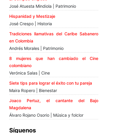
José Atuesta Mindiola | Patrimonio
Hispanidad y Mestizaje
José Crespo | Historia
Tradiciones llamativas del Caribe Sabanero
en Colombia
Andrés Morales | Patrimonio
8 mujeres que han cambiado el Cine
colombiano
Verónica Salas | Cine
Siete tips para lograr el éxito con tu pareja
Maira Ropero | Bienestar
Joaco Pertuz, el cantante del Bajo
Magdalena
Álvaro Rojano Osorio | Música y folclor
Síguenos