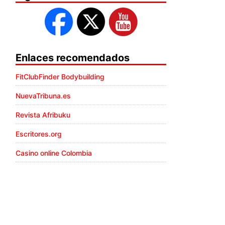
Enlaces recomendados
FitClubFinder Bodybuilding
NuevaTribuna.es
Revista Afribuku
Escritores.org
Casino online Colombia