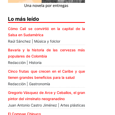
Lo más leído
Cómo Cali se convirtió en la capital de la
Salsa en Sudamérica
Raúl Sánchez | Música y folclor
Bavaria y la historia de las cervezas más
populares de Colombia
Redacción | Historia
Cinco frutas que crecen en el Caribe y que
tienen grandes beneficios para la salud
Redacción | Gastronomía
Gregorio Vásquez de Arce y Ceballos, el gran
pintor del virreinato neogranadino
Juan Antonio Castro Jiménez | Artes plásticas
El Compae Chipuco