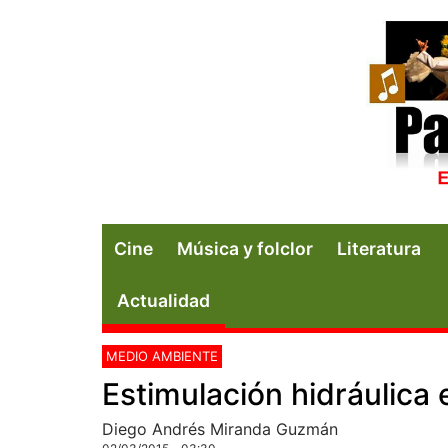
Cine
Música y folclor
Literatura
Actualidad
MEDIO AMBIENTE
Estimulación hidráulica
Diego Andrés Miranda Guzmán