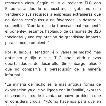
respuesta clara. Según él –y el reciente TLC con
Estados Unidos lo demuestra–, el gobierno está
vendiendo sus recursos a empresas extranjeras que
no tienen escrúpulos y no favorecen un desarrollo
sostenible. “Con la minería transnacional –comentó
el ponente–, estamos hablando de camiones de 320
toneladas y una explotación de grandísimo impacto
para el medio ambiente”.
Por su lado, el senador Félix Valera se mostró más
optimista y dijo que el TLC podía abrir nuevas
oportunidades de desarrollo. Sin embargo, añadió
que no compartía la persecución de la minería
informal.
“La minería de hecho es la más antigua forma de
explotación ya que va ligada con la familia”, expresó
el senador antes de levantar un nuevo problema que
él considera crucial: “¿Cómo hacemos para que en