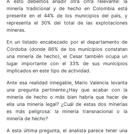
A esto debemos añadir otra cifra relevante: la
minería tradicional y de hecho en Colombia está
presente en el 44% de los municipios del país, y
representa el 30% del total de las explotaciones
mineras.
En un listado encabezado por el departamento de
Córdoba (donde 86% de los municipios constatan
una minería de hecho), el Cesar también ocupa un
lugar importante con el 33% de sus municipios
implicados en este tipo de actividad.
Ante esa realidad innegable, Mario Valencia levanta
una pregunta pertinente:¿Hay que acabar con la
minería de hecho o más bien habría que hacer de
ella una minería legal? ¿Cuál de estas dos minerías
es más peligrosa: la minería transnacional o la
minería de hecho?
A esta última pregunta, el analista parece tener una