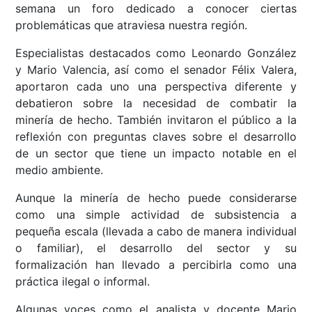
semana un foro dedicado a conocer ciertas
problemáticas que atraviesa nuestra región.
Especialistas destacados como Leonardo González
y Mario Valencia, así como el senador Félix Valera,
aportaron cada uno una perspectiva diferente y
debatieron sobre la necesidad de combatir la
minería de hecho. También invitaron el público a la
reflexión con preguntas claves sobre el desarrollo
de un sector que tiene un impacto notable en el
medio ambiente.
Aunque la minería de hecho puede considerarse
como una simple actividad de subsistencia a
pequeña escala (llevada a cabo de manera individual
o familiar), el desarrollo del sector y su
formalización han llevado a percibirla como una
práctica ilegal o informal.
Algunas voces como el analista y docente Mario