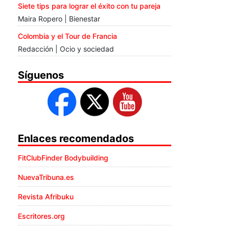
Siete tips para lograr el éxito con tu pareja
Maira Ropero | Bienestar
Colombia y el Tour de Francia
Redacción | Ocio y sociedad
Síguenos
Enlaces recomendados
FitClubFinder Bodybuilding
NuevaTribuna.es
Revista Afribuku
Escritores.org