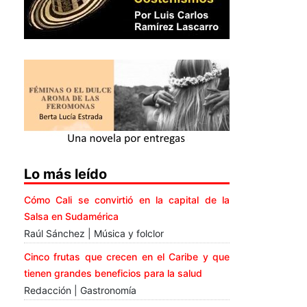
Lo más leído
Cómo Cali se convirtió en la capital de la
Salsa en Sudamérica
Raúl Sánchez | Música y folclor
Cinco frutas que crecen en el Caribe y que
tienen grandes beneficios para la salud
Redacción | Gastronomía