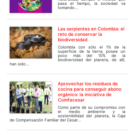
pasa el tiempo, la sociedad va
tomando...
Las serpientes en Colombia: el
reto de conservar la
biodiversidad
Colombia con sólo el 1% de la
superficie de la tierra, posee un
poco más del 10% de la
biodiversidad del planeta, de allí,
han sido...
Aprovechar los residuos de
cocina para conseguir abono
orgánico: la iniciativa de
Comfacesar
Como parte de su compromiso con
el medio ambiente y la
sostenibilidad del planeta, la Caja
de Compensación Familiar del Cesar...