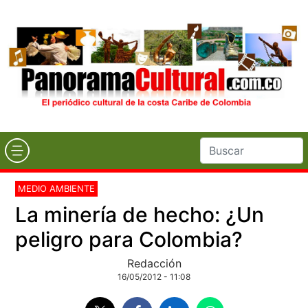
MEDIO AMBIENTE
La minería de hecho: ¿Un
peligro para Colombia?
Redacción
16/05/2012 - 11:08