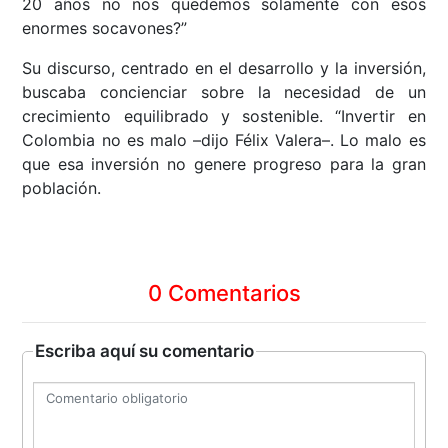
20 años no nos quedemos solamente con esos
enormes socavones?”
Su discurso, centrado en el desarrollo y la inversión,
buscaba concienciar sobre la necesidad de un
crecimiento equilibrado y sostenible. “Invertir en
Colombia no es malo –dijo Félix Valera–. Lo malo es
que esa inversión no genere progreso para la gran
población.
0 Comentarios
Escriba aquí su comentario