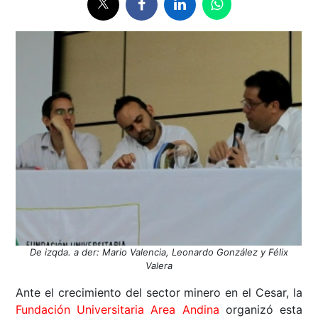
De izqda. a der: Mario Valencia, Leonardo González y Félix
Valera
Ante el crecimiento del sector minero en el Cesar, la
Fundación Universitaria Area Andina
organizó esta