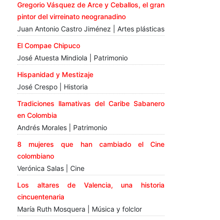
Gregorio Vásquez de Arce y Ceballos, el gran
pintor del virreinato neogranadino
Juan Antonio Castro Jiménez | Artes plásticas
El Compae Chipuco
José Atuesta Mindiola | Patrimonio
Hispanidad y Mestizaje
José Crespo | Historia
Tradiciones llamativas del Caribe Sabanero
en Colombia
Andrés Morales | Patrimonio
8 mujeres que han cambiado el Cine
colombiano
Verónica Salas | Cine
Los altares de Valencia, una historia
cincuentenaria
María Ruth Mosquera | Música y folclor