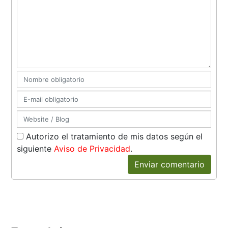
Autorizo el tratamiento de mis datos según el
siguiente
Aviso de Privacidad
.
Enviar comentario