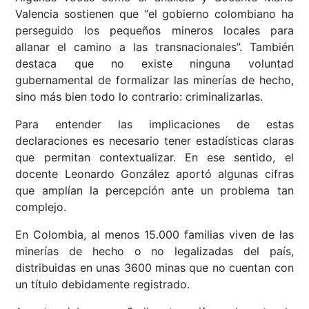
Valencia sostienen que “el gobierno colombiano ha
perseguido los pequeños mineros locales para
allanar el camino a las transnacionales”. También
destaca que no existe ninguna voluntad
gubernamental de formalizar las minerías de hecho,
sino más bien todo lo contrario: criminalizarlas.
Para entender las implicaciones de estas
declaraciones es necesario tener estadísticas claras
que permitan contextualizar. En ese sentido, el
docente Leonardo González aportó algunas cifras
que amplían la percepción ante un problema tan
complejo.
En Colombia, al menos 15.000 familias viven de las
minerías de hecho o no legalizadas del país,
distribuidas en unas 3600 minas que no cuentan con
un título debidamente registrado.