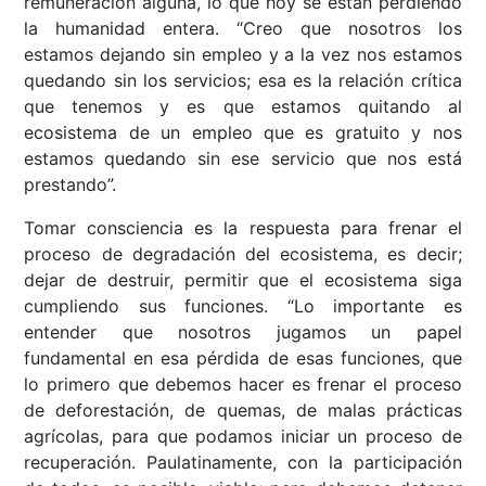
remuneración alguna, lo que hoy se están perdiendo
la humanidad entera. “Creo que nosotros los
estamos dejando sin empleo y a la vez nos estamos
quedando sin los servicios; esa es la relación crítica
que tenemos y es que estamos quitando al
ecosistema de un empleo que es gratuito y nos
estamos quedando sin ese servicio que nos está
prestando”.
Tomar consciencia es la respuesta para frenar el
proceso de degradación del ecosistema, es decir;
dejar de destruir, permitir que el ecosistema siga
cumpliendo sus funciones. “Lo importante es
entender que nosotros jugamos un papel
fundamental en esa pérdida de esas funciones, que
lo primero que debemos hacer es frenar el proceso
de deforestación, de quemas, de malas prácticas
agrícolas, para que podamos iniciar un proceso de
recuperación. Paulatinamente, con la participación