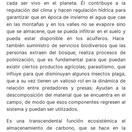
cada ser vivo en el planeta. Él contribuye a la
regulación del clima y hacen regulación hídrica para
garantizar que en época de invierno el agua que cae
en las montañas y en los valles no se evapore sino
que se almacene, que se pueda infiltrar en el suelo y
pueda estar disponible en los acuíferos. Hace
también suministro de servicios biodiversos que las
personas extraen del bosque; realiza procesos de
polinización, que es fundamental para que puedan
existir ciertos productos agrícolas; parasitismo, que
influye para que disminuyan algunos insectos plaga,
que a su vez tienen un valioso rol en la dinámica de
relación entre predadores y presas: Ayudan a la
descomposición del material que se encuentra en el
campo, de modo que esos componentes regresen al
sistema y puedan ser utilizados.
Es una transcendental función ecosistémica el
almacenamiento de carbono, que se hace en la