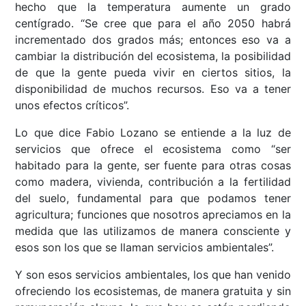
hecho que la temperatura aumente un grado
centígrado. “Se cree que para el año 2050 habrá
incrementado dos grados más; entonces eso va a
cambiar la distribución del ecosistema, la posibilidad
de que la gente pueda vivir en ciertos sitios, la
disponibilidad de muchos recursos. Eso va a tener
unos efectos críticos”.
Lo que dice Fabio Lozano se entiende a la luz de
servicios que ofrece el ecosistema como “ser
habitado para la gente, ser fuente para otras cosas
como madera, vivienda, contribución a la fertilidad
del suelo, fundamental para que podamos tener
agricultura; funciones que nosotros apreciamos en la
medida que las utilizamos de manera consciente y
esos son los que se llaman servicios ambientales”.
Y son esos servicios ambientales, los que han venido
ofreciendo los ecosistemas, de manera gratuita y sin