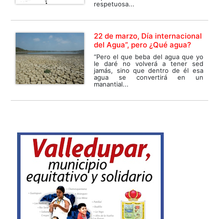
respetuosa...
22 de marzo, Día internacional
del Agua”, pero ¿Qué agua?
“Pero el que beba del agua que yo
le daré no volverá a tener sed
jamás, sino que dentro de él esa
agua se convertirá en un
manantial...