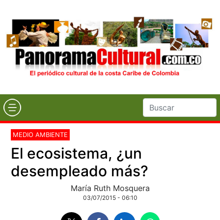
MEDIO AMBIENTE
El ecosistema, ¿un
desempleado más?
María Ruth Mosquera
03/07/2015 - 06:10