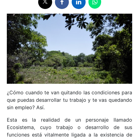
¿Cómo cuando te van quitando las condiciones para
que puedas desarrollar tu trabajo y te vas quedando
sin empleo? Así.
Esta es la realidad de un personaje llamado
Ecosistema, cuyo trabajo o desarrollo de sus
funciones está vitalmente ligada a la existencia de