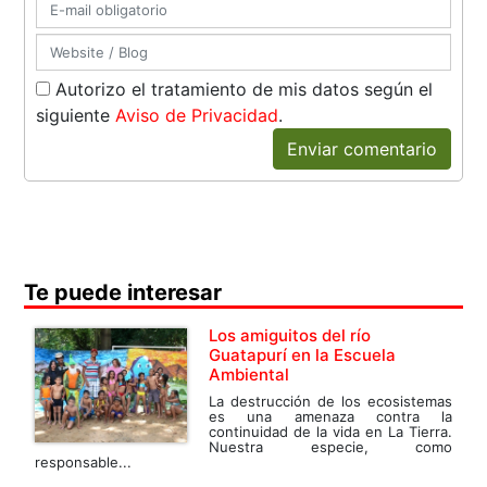
Autorizo el tratamiento de mis datos según el
siguiente
Aviso de Privacidad
.
Enviar comentario
Te puede interesar
Los amiguitos del río
Guatapurí en la Escuela
Ambiental
La destrucción de los ecosistemas
es una amenaza contra la
continuidad de la vida en La Tierra.
Nuestra especie, como
responsable...