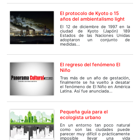
El protocolo de Kyoto o 15
años del ambientalismo light
El 12 de diciembre de 1997 en la
ciudad de Kyoto (Japón) 189
Estados de las Naciones Unidas
adoptaron un conjunto de
medidas...
El regreso del fenómeno El
Niño
Tras más de un año de gestación,
finalmente se ha vuelto a desatar
el fenómeno de El Niño en América
Latina. Así fue anunciada...
Pequeña guía para el
ecologista urbano
En un entorno tan poco natural
como son las ciudades puede
parecer muy difícil o prácticamente
imposible llevar una vida