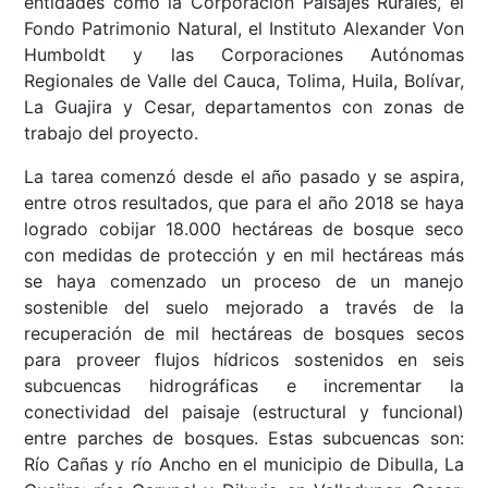
entidades como la Corporación Paisajes Rurales, el
Fondo Patrimonio Natural, el Instituto Alexander Von
Humboldt y las Corporaciones Autónomas
Regionales de Valle del Cauca, Tolima, Huila, Bolívar,
La Guajira y Cesar, departamentos con zonas de
trabajo del proyecto.
La tarea comenzó desde el año pasado y se aspira,
entre otros resultados, que para el año 2018 se haya
logrado cobijar 18.000 hectáreas de bosque seco
con medidas de protección y en mil hectáreas más
se haya comenzado un proceso de un manejo
sostenible del suelo mejorado a través de la
recuperación de mil hectáreas de bosques secos
para proveer flujos hídricos sostenidos en seis
subcuencas hidrográficas e incrementar la
conectividad del paisaje (estructural y funcional)
entre parches de bosques. Estas subcuencas son:
Río Cañas y río Ancho en el municipio de Dibulla, La