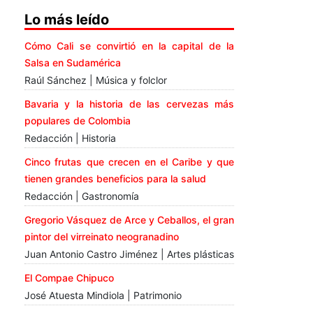
Lo más leído
Cómo Cali se convirtió en la capital de la
Salsa en Sudamérica
Raúl Sánchez | Música y folclor
Bavaria y la historia de las cervezas más
populares de Colombia
Redacción | Historia
Cinco frutas que crecen en el Caribe y que
tienen grandes beneficios para la salud
Redacción | Gastronomía
Gregorio Vásquez de Arce y Ceballos, el gran
pintor del virreinato neogranadino
Juan Antonio Castro Jiménez | Artes plásticas
El Compae Chipuco
José Atuesta Mindiola | Patrimonio