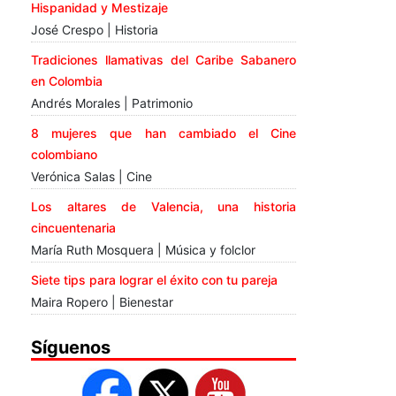
Hispanidad y Mestizaje
José Crespo | Historia
Tradiciones llamativas del Caribe Sabanero
en Colombia
Andrés Morales | Patrimonio
8 mujeres que han cambiado el Cine
colombiano
Verónica Salas | Cine
Los altares de Valencia, una historia
cincuentenaria
María Ruth Mosquera | Música y folclor
Siete tips para lograr el éxito con tu pareja
Maira Ropero | Bienestar
Síguenos