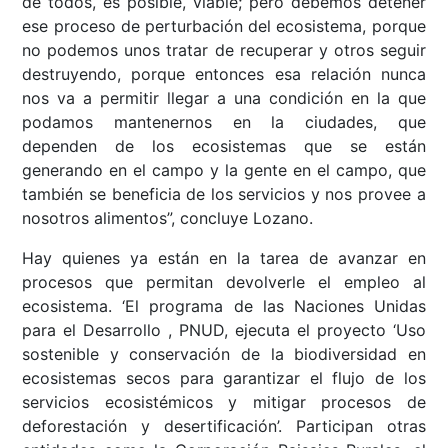
de todos, es posible, viable; pero debemos detener
ese proceso de perturbación del ecosistema, porque
no podemos unos tratar de recuperar y otros seguir
destruyendo, porque entonces esa relación nunca
nos va a permitir llegar a una condición en la que
podamos mantenernos en la ciudades, que
dependen de los ecosistemas que se están
generando en el campo y la gente en el campo, que
también se beneficia de los servicios y nos provee a
nosotros alimentos”, concluye Lozano.
Hay quienes ya están en la tarea de avanzar en
procesos que permitan devolverle el empleo al
ecosistema. ‘El programa de las Naciones Unidas
para el Desarrollo , PNUD, ejecuta el proyecto ‘Uso
sostenible y conservación de la biodiversidad en
ecosistemas secos para garantizar el flujo de los
servicios ecosistémicos y mitigar procesos de
deforestación y desertificación’. Participan otras