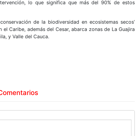
ervención, lo que significa que más del 90% de estos
conservación de la biodiversidad en ecosistemas secos’
n el Caribe, además del Cesar, abarca zonas de La Guajira
ila, y Valle del Cauca.
Comentarios