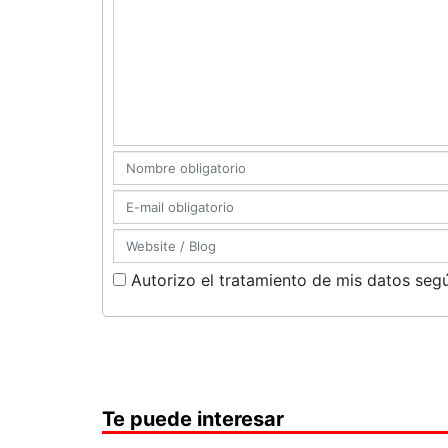
Autorizo el tratamiento de mis datos segú
Te puede interesar