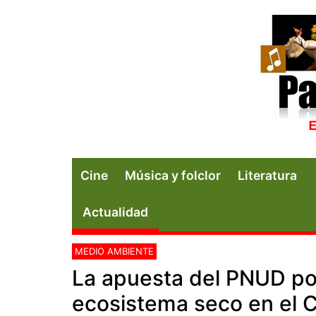
Cine
Música y folclor
Literatura
Actualidad
MEDIO AMBIENTE
La apuesta del PNUD por
ecosistema seco en el 