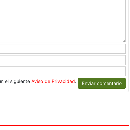
n el siguiente
Aviso de Privacidad
.
Enviar comentario