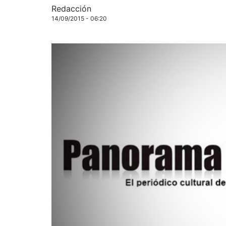
Redacción
14/09/2015 - 06:20