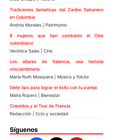
Tradiciones llamativas del Caribe Sabanero
en Colombia
Andrés Morales | Patrimonio
8 mujeres que han cambiado el Cine
colombiano
Verónica Salas | Cine
Los altares de Valencia, una historia
cincuentenaria
María Ruth Mosquera | Música y folclor
Siete tips para lograr el éxito con tu pareja
Maira Ropero | Bienestar
Colombia y el Tour de Francia
Redacción | Ocio y sociedad
Síguenos