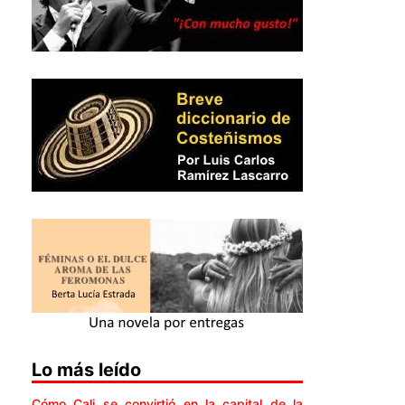
Lo más leído
Cómo Cali se convirtió en la capital de la