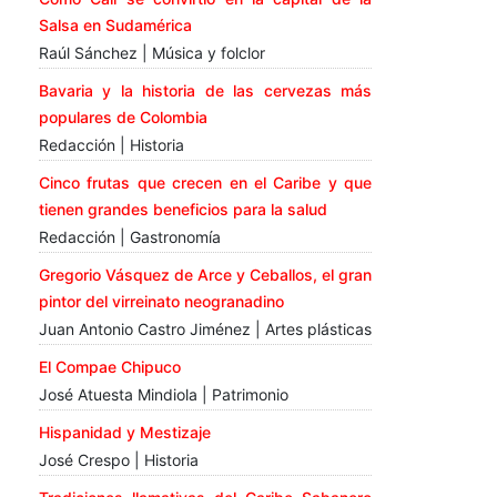
Salsa en Sudamérica
Raúl Sánchez | Música y folclor
Bavaria y la historia de las cervezas más
populares de Colombia
Redacción | Historia
Cinco frutas que crecen en el Caribe y que
tienen grandes beneficios para la salud
Redacción | Gastronomía
Gregorio Vásquez de Arce y Ceballos, el gran
pintor del virreinato neogranadino
Juan Antonio Castro Jiménez | Artes plásticas
El Compae Chipuco
José Atuesta Mindiola | Patrimonio
Hispanidad y Mestizaje
José Crespo | Historia