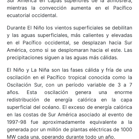
Sur América en capas superiores de la atmósfera,
mientras la convección aumenta en el Pacífico
ecuatorial occidental.
Durante El Niño los vientos superficiales se debilitan
y las aguas superficiales, más calientes y elevadas
en el Pacífico occidental, se desplazan hacia Sur
América, como si se desplomaran hacia el este. Las
precipitaciones siguen a las aguas más cálidas.
El Niño y La Niña son las fases cálida y fría de una
oscilación en el Pacífico tropical conocida como la
Oscilación Sur, con un período variable de 3 a 7
años. Esta oscilación genera una enorme
redistribución de energía calórica en la capa
superficial del océano. El exceso de energía calórica
en las costas de Sur América asociado al evento de
1997-98 fue aproximadamente equivalente a la
generada por un millón de plantas eléctricas de 1000
MW cada una, operando durante todo un año.