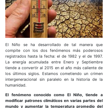
El Niño se ha desarrollado de tal manera que
compite con los dos fenómenos más poderosos
registrados hasta la fecha: el de 1982 y el de 1997.
La energía acumulada entre Enero y Septiembre
tiende a convertir al 2015 en el año más caliente de
los últimos siglos. Estamos cometiendo un crimen
intergeneracional sin paralelo en la historia de la
humanidad.
El fenómeno conocido como El Niño, tiende a
modificar patrones climáticos en varias partes del
mundo y aumentar la temperatura promedio del