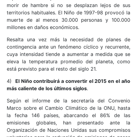
morir de hambre si no se desplazan lejos de sus
territorios habituales. El Niño de 1997-98 provocó la
muerte de al menos 30.000 personas y 100.000
millones en daños económicos.
Resalta una vez más la necesidad de planes de
contingencia ante un fenómeno cíclico y recurrente,
cuya intensidad tiende a aumentar a medida que se
eleva la temperatura promedio del planeta, como
está previsto para el resto del siglo 21.
4)
El Niño contribuirá a convertir el 2015 en el año
más caliente de los últimos siglos
.
Según el informe de la secretaría del Convenio
Marco sobre el Cambio Climático de la ONU, hasta
la fecha 146 países, abarcando el 86% de las
emisiones globales, han presentado ante la
Organización de Naciones Unidas sus compromisos