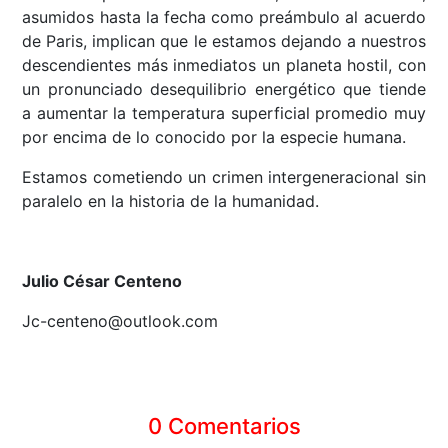
asumidos hasta la fecha como preámbulo al acuerdo
de Paris, implican que le estamos dejando a nuestros
descendientes más inmediatos un planeta hostil, con
un pronunciado desequilibrio energético que tiende
a aumentar la temperatura superficial promedio muy
por encima de lo conocido por la especie humana.
Estamos cometiendo un crimen intergeneracional sin
paralelo en la historia de la humanidad.
Julio César Centeno
Jc-centeno@outlook.com
0 Comentarios