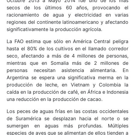
Octubre 2013 a Mayo 2014 fue uno de los más
secos de los últimos 60 años, provocando el
racionamiento de agua y electricidad en varias
regiones del continente latinoamericano y afectando
significativamente la producción agrícola.
La FAO estima que sólo en América Central peligra
hasta el 80% de los cultivos en el llamado corredor
seco, afectando a más de 4 millones de personas,
mientras que en Somalia más de 2 millones de
personas necesitan asistencia alimentaria. En
Argentina se espera una significativa merma en la
producción de leche, en Vietnam y Colombia la
caída en la producción de café, en África e Indonesia
una reducción en la producción de cacao.
Los peces de aguas frías en las costas occidentales
de Suramérica se desplazan hacia el norte o se
sumergen en aguas más profundas. Múltiples
especies de aves que se alimentan de ellos tienden a