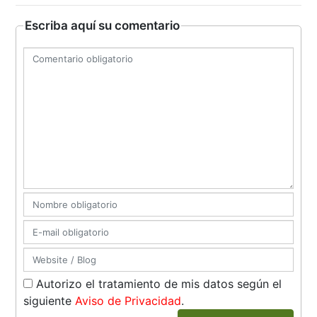
Escriba aquí su comentario
Autorizo el tratamiento de mis datos según el
siguiente
Aviso de Privacidad
.