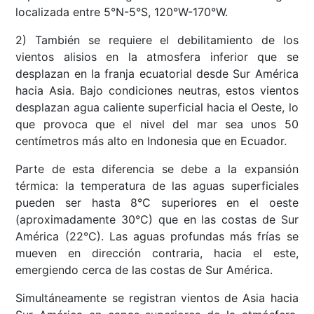
localizada entre 5°N-5°S, 120°W-170°W.
2) También se requiere el debilitamiento de los
vientos alisios en la atmosfera inferior que se
desplazan en la franja ecuatorial desde Sur América
hacia Asia. Bajo condiciones neutras, estos vientos
desplazan agua caliente superficial hacia el Oeste, lo
que provoca que el nivel del mar sea unos 50
centímetros más alto en Indonesia que en Ecuador.
Parte de esta diferencia se debe a la expansión
térmica: la temperatura de las aguas superficiales
pueden ser hasta 8°C superiores en el oeste
(aproximadamente 30°C) que en las costas de Sur
América (22°C). Las aguas profundas más frías se
mueven en dirección contraria, hacia el este,
emergiendo cerca de las costas de Sur América.
Simultáneamente se registran vientos de Asia hacia