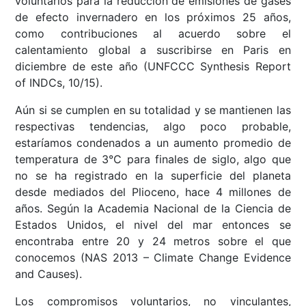
voluntarios para la reducción de emisiones de gases
de efecto invernadero en los próximos 25 años,
como contribuciones al acuerdo sobre el
calentamiento global a suscribirse en Paris en
diciembre de este año (UNFCCC Synthesis Report
of INDCs, 10/15).
Aún si se cumplen en su totalidad y se mantienen las
respectivas tendencias, algo poco probable,
estaríamos condenados a un aumento promedio de
temperatura de 3°C para finales de siglo, algo que
no se ha registrado en la superficie del planeta
desde mediados del Plioceno, hace 4 millones de
años. Según la Academia Nacional de la Ciencia de
Estados Unidos, el nivel del mar entonces se
encontraba entre 20 y 24 metros sobre el que
conocemos (NAS 2013 – Climate Change Evidence
and Causes).
Los compromisos voluntarios, no vinculantes,