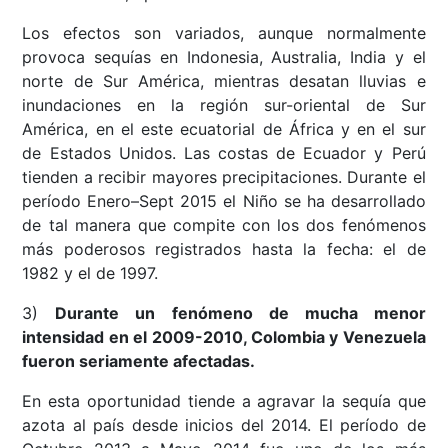
Los efectos son variados, aunque normalmente
provoca sequías en Indonesia, Australia, India y el
norte de Sur América, mientras desatan lluvias e
inundaciones en la región sur-oriental de Sur
América, en el este ecuatorial de África y en el sur
de Estados Unidos. Las costas de Ecuador y Perú
tienden a recibir mayores precipitaciones. Durante el
período Enero–Sept 2015 el Niño se ha desarrollado
de tal manera que compite con los dos fenómenos
más poderosos registrados hasta la fecha: el de
1982 y el de 1997.
3)
Durante un fenómeno de mucha menor
intensidad en el 2009-2010, Colombia y Venezuela
fueron seriamente afectadas.
En esta oportunidad tiende a agravar la sequía que
azota al país desde inicios del 2014. El período de