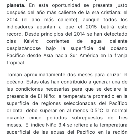
planeta
. En esta oportunidad se presenta justo
después del año más caliente de la era cristiana: el
2014 (el año más caliente), aunque todos los
indicadores apuntan a que el 2015 batirá este
record. Desde principios del 2014 se han detectado
olas Kelvin: corrientes de agua caliente
desplazándose bajo la superficie del océano
Pacífico desde Asía hacia Sur América en la franja
tropical.
Toman aproximadamente dos meses para cruzar el
océano. Estas olas han contribuido a generar una de
las condiciones necesarias para que se declare la
presencia de El Niño: la temperatura promedio en la
superficie de regiones seleccionadas del Pacífico
oriental debe superar en al menos 0.5°C la normal
durante cinco períodos sobrepuestos de tres
meses. El índice Niño 3.4 se refiere a la temperatura
superficial de las aguas del Pacífico en la región