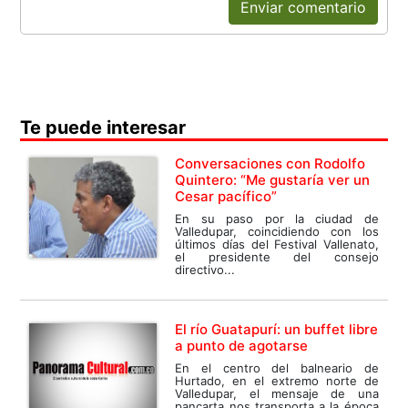
Enviar comentario
Te puede interesar
Conversaciones con Rodolfo
Quintero: “Me gustaría ver un
Cesar pacífico”
En su paso por la ciudad de
Valledupar, coincidiendo con los
últimos días del Festival Vallenato,
el presidente del consejo
directivo...
El río Guatapurí: un buffet libre
a punto de agotarse
En el centro del balneario de
Hurtado, en el extremo norte de
Valledupar, el mensaje de una
pancarta nos transporta a la época