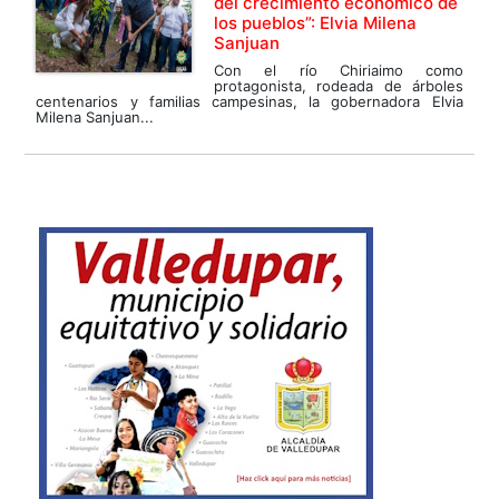
del crecimiento económico de
los pueblos”: Elvia Milena
Sanjuan
Con el río Chiriaimo como
protagonista, rodeada de árboles
centenarios y familias campesinas, la gobernadora Elvia
Milena Sanjuan...