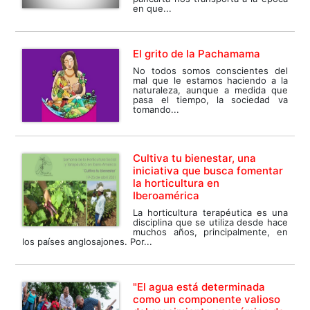
en que...
El grito de la Pachamama
No todos somos conscientes del
mal que le estamos haciendo a la
naturaleza, aunque a medida que
pasa el tiempo, la sociedad va
tomando...
Cultiva tu bienestar, una
iniciativa que busca fomentar
la horticultura en
Iberoamérica
La horticultura terapéutica es una
disciplina que se utiliza desde hace
muchos años, principalmente, en
los países anglosajones. Por...
"El agua está determinada
como un componente valioso