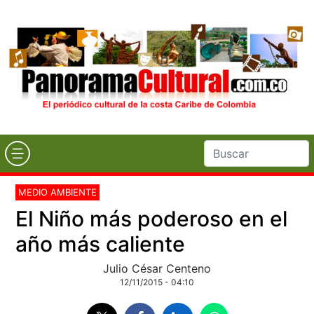
MEDIO AMBIENTE
El Niño más poderoso en el
año más caliente
Julio César Centeno
12/11/2015 - 04:10