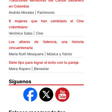
Tradiciones llamativas del Caribe Sabanero
en Colombia
Andrés Morales | Patrimonio
8 mujeres que han cambiado el Cine
colombiano
Verónica Salas | Cine
Los altares de Valencia, una historia
cincuentenaria
María Ruth Mosquera | Música y folclor
Siete tips para lograr el éxito con tu pareja
Maira Ropero | Bienestar
Síguenos