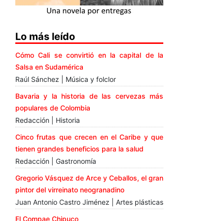
Lo más leído
Cómo Cali se convirtió en la capital de la
Salsa en Sudamérica
Raúl Sánchez | Música y folclor
Bavaria y la historia de las cervezas más
populares de Colombia
Redacción | Historia
Cinco frutas que crecen en el Caribe y que
tienen grandes beneficios para la salud
Redacción | Gastronomía
Gregorio Vásquez de Arce y Ceballos, el gran
pintor del virreinato neogranadino
Juan Antonio Castro Jiménez | Artes plásticas
El Compae Chipuco