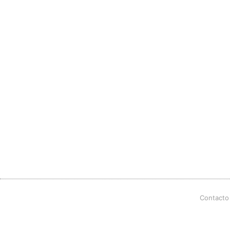
Contacto