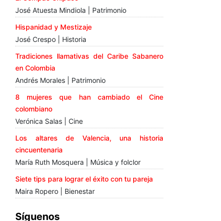
José Atuesta Mindiola | Patrimonio
Hispanidad y Mestizaje
José Crespo | Historia
Tradiciones llamativas del Caribe Sabanero
en Colombia
Andrés Morales | Patrimonio
8 mujeres que han cambiado el Cine
colombiano
Verónica Salas | Cine
Los altares de Valencia, una historia
cincuentenaria
María Ruth Mosquera | Música y folclor
Siete tips para lograr el éxito con tu pareja
Maira Ropero | Bienestar
Síguenos