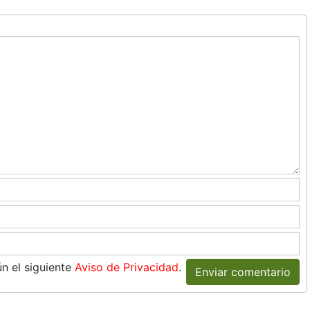
n el siguiente
Aviso de Privacidad
.
Enviar comentario