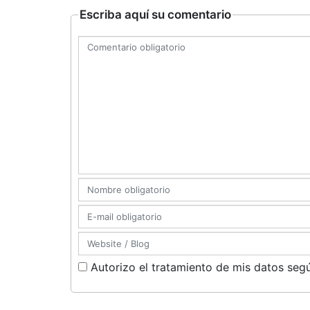
Escriba aquí su comentario
Autorizo el tratamiento de mis datos segú