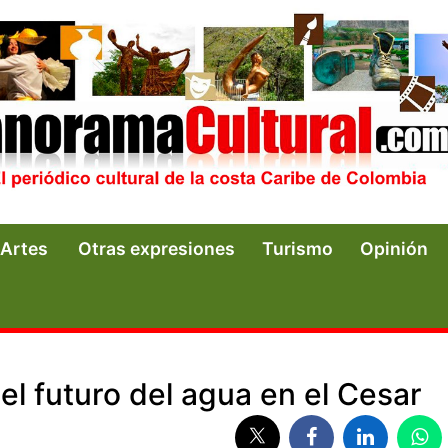
Artes
Otras expresiones
Turismo
Opinión
el futuro del agua en el Cesar