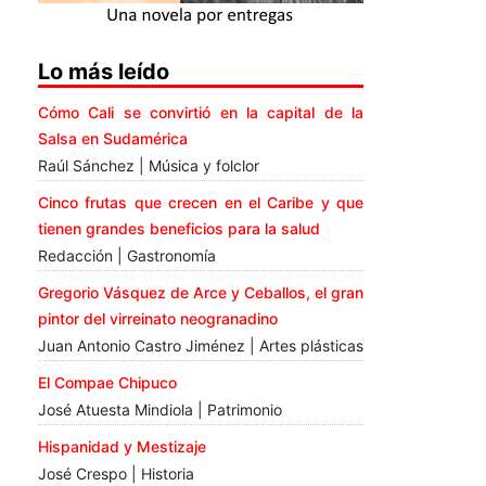
Lo más leído
Cómo Cali se convirtió en la capital de la
Salsa en Sudamérica
Raúl Sánchez | Música y folclor
Cinco frutas que crecen en el Caribe y que
tienen grandes beneficios para la salud
Redacción | Gastronomía
Gregorio Vásquez de Arce y Ceballos, el gran
pintor del virreinato neogranadino
Juan Antonio Castro Jiménez | Artes plásticas
El Compae Chipuco
José Atuesta Mindiola | Patrimonio
Hispanidad y Mestizaje
José Crespo | Historia