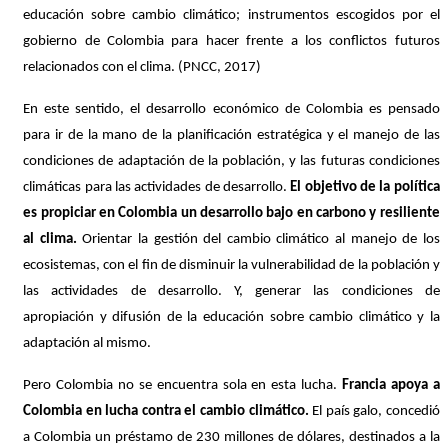
educación sobre cambio climático; instrumentos escogidos por el
gobierno de Colombia para hacer frente a los conflictos futuros
relacionados con el clima. (PNCC, 2017)
En este sentido, el desarrollo económico de Colombia es pensado
para ir de la mano de la planificación estratégica y el manejo de las
condiciones de adaptación de la población, y las futuras condiciones
climáticas para las actividades de desarrollo.
El objetivo de la política
es propiciar en Colombia un desarrollo bajo en carbono y resiliente
al clima.
Orientar la gestión del cambio climático al manejo de los
ecosistemas, con el fin de disminuir la vulnerabilidad de la población y
las actividades de desarrollo. Y, generar las condiciones de
apropiación y difusión de la educación sobre cambio climático y la
adaptación al mismo.
Pero Colombia no se encuentra sola en esta lucha.
Francia apoya a
Colombia en lucha contra el cambio climático.
El país galo, concedió
a Colombia un préstamo de 230 millones de dólares, destinados a la