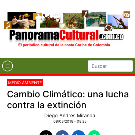
MEDIO AMBIENTE
Cambio Climático: una lucha
contra la extinción
Diego Andrés Miranda
09/08/2018 - 08:25