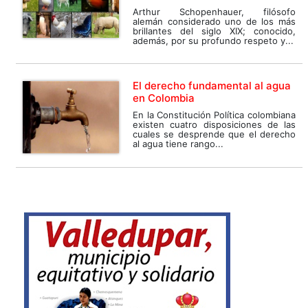
Arthur Schopenhauer, filósofo
alemán considerado uno de los más
brillantes del siglo XIX; conocido,
además, por su profundo respeto y...
El derecho fundamental al agua
en Colombia
En la Constitución Política colombiana
existen cuatro disposiciones de las
cuales se desprende que el derecho
al agua tiene rango...