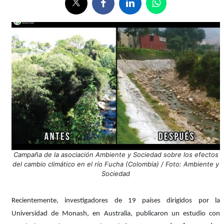
Campaña de la asociación Ambiente y Sociedad sobre los efectos
del cambio climático en el río Fucha (Colombia) / Foto: Ambiente y
Sociedad
Recientemente, investigadores de 19 países dirigidos por la
Universidad de Monash, en Australia, publicaron un estudio con