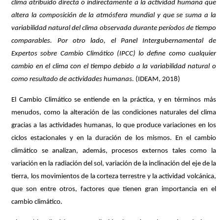
clima atribuido directa o indirectamente a la actividad humana que
altera la composición de la atmósfera mundial y que se suma a la
variabilidad natural del clima observada durante períodos de tiempo
comparables. Por otro lado, el Panel Intergubernamental de
Expertos sobre Cambio Climático (IPCC) lo define como cualquier
cambio en el clima con el tiempo debido a la variabilidad natural o
como resultado de actividades humanas.
(IDEAM, 2018)
El Cambio Climático se entiende en la práctica, y en términos más
menudos, como la alteración de las condiciones naturales del clima
gracias a las actividades humanas, lo que produce variaciones en los
ciclos estacionales y en la duración de los mismos. En el cambio
climático se analizan, además, procesos externos tales como la
variación en la radiación del sol, variación de la inclinación del eje de la
tierra, los movimientos de la corteza terrestre y la actividad volcánica,
que son entre otros, factores que tienen gran importancia en el
cambio climático.