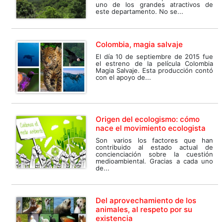
uno de los grandes atractivos de
este departamento. No se...
Colombia, magia salvaje
El día 10 de septiembre de 2015 fue
el estreno de la película Colombia
Magia Salvaje. Esta producción contó
con el apoyo de...
Origen del ecologismo: cómo
nace el movimiento ecologista
Son varios los factores que han
contribuido al estado actual de
concienciación sobre la cuestión
medioambiental. Gracias a cada uno
de...
Del aprovechamiento de los
animales, al respeto por su
existencia