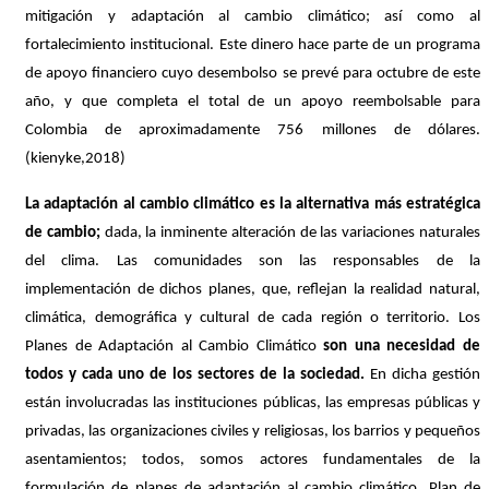
mitigación y adaptación al cambio climático; así como al
fortalecimiento institucional. Este dinero hace parte de un programa
de apoyo financiero cuyo desembolso se prevé para octubre de este
año, y que completa el total de un apoyo reembolsable para
Colombia de aproximadamente 756 millones de dólares.
(kienyke,2018)
La adaptación al cambio climático es la alternativa más estratégica
de cambio;
dada, la inminente alteración de las variaciones naturales
del clima. Las comunidades son las responsables de la
implementación de dichos planes, que, reflejan la realidad natural,
climática, demográfica y cultural de cada región o territorio. Los
Planes de Adaptación al Cambio Climático
son una necesidad de
todos y cada uno de los sectores de la sociedad.
En dicha gestión
están involucradas las instituciones públicas, las empresas públicas y
privadas, las organizaciones civiles y religiosas, los barrios y pequeños
asentamientos; todos, somos actores fundamentales de la
formulación de planes de adaptación al cambio climático. Plan de