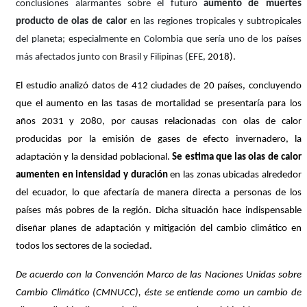
conclusiones alarmantes sobre el futuro
aumento de muertes
producto de olas de calor
en las regiones tropicales y subtropicales
del planeta; especialmente en Colombia que sería uno de los países
más afectados junto con Brasil y Filipinas (EFE,
2018).
El estudio analizó datos de 412 ciudades de 20 países, concluyendo
que el aumento en las tasas de mortalidad se presentaría para los
años 2031 y 2080, por causas relacionadas con olas de calor
producidas por la emisión de gases de efecto invernadero, la
adaptación y la densidad poblacional.
Se estima que las olas de calor
aumenten en intensidad y duración
en las zonas ubicadas alrededor
del ecuador, lo que afectaría de manera directa a personas de los
países más pobres de la región. Dicha situación hace indispensable
diseñar planes de adaptación y mitigación del cambio climático en
todos los sectores de la sociedad.
De acuerdo con la Convención Marco de las Naciones Unidas sobre
Cambio Climático (CMNUCC), éste se entiende como un cambio de