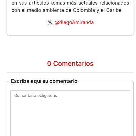
en sus artículos temas más actuales relacionados
con el medio ambiente de Colombia y el Caribe.
@diegoAmiranda
0 Comentarios
Escriba aquí su comentario