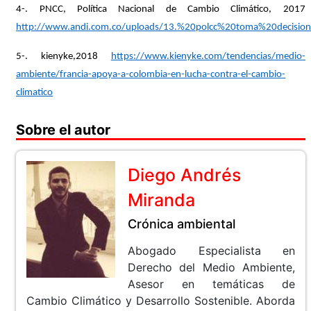
4-. PNCC,
Política Nacional de Cambio Climático, 2017
http://www.andi.com.co/uploads/13.%20polcc%20toma%20decision
5-. kienyke,2018
https://www.kienyke.com/tendencias/medio-
ambiente/francia-apoya-a-colombia-en-lucha-contra-el-cambio-
climatico
Sobre el autor
Diego Andrés
Miranda
Crónica ambiental
Abogado Especialista en
Derecho del Medio Ambiente,
Asesor en temáticas de
Cambio Climático y Desarrollo Sostenible. Aborda