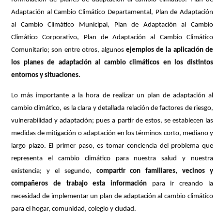
Adaptación al Cambio Climático Departamental, Plan de Adaptación
al Cambio Climático Municipal, Plan de Adaptación al Cambio
Climático Corporativo, Plan de Adaptación al Cambio Climático
Comunitario; son entre otros, algunos
ejemplos de la aplicación de
los planes de adaptación al cambio climáticos en los distintos
entornos y situaciones.
Lo más importante a la hora de realizar un plan de adaptación al
cambio climático, es la clara y detallada relación de factores de riesgo,
vulnerabilidad y adaptación; pues a partir de estos, se establecen las
medidas de mitigación o adaptación en los términos corto, mediano y
largo plazo. El primer paso, es tomar conciencia del problema que
representa el cambio climático para nuestra salud y nuestra
existencia; y el segundo,
compartir con familiares, vecinos y
compañeros de trabajo esta información
para ir creando la
necesidad de implementar un plan de adaptación al cambio climático
para el hogar, comunidad, colegio y ciudad.