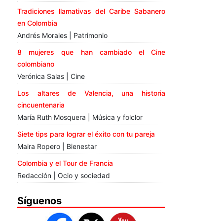
Tradiciones llamativas del Caribe Sabanero
en Colombia
Andrés Morales | Patrimonio
8 mujeres que han cambiado el Cine
colombiano
Verónica Salas | Cine
Los altares de Valencia, una historia
cincuentenaria
María Ruth Mosquera | Música y folclor
Siete tips para lograr el éxito con tu pareja
Maira Ropero | Bienestar
Colombia y el Tour de Francia
Redacción | Ocio y sociedad
Síguenos